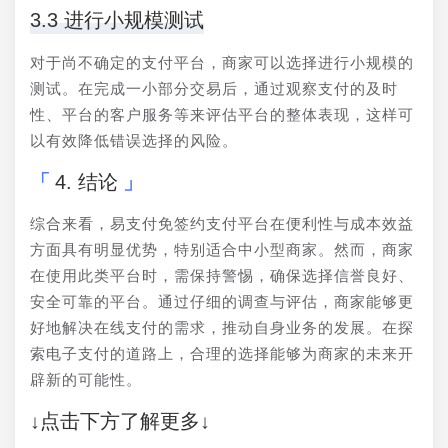
3.3 进行小规模测试
对于尚不确定的支付平台，商家可以选择进行小规模的
测试。在完成一小部分交易后，通过观察支付的及时
性、平台的客户服务等来评估平台的整体表现，这样可
以有效降低错误选择的风险。
4. 结论
综合来看，易支付免签约支付平台在便利性与成本效益
方面具有明显优势，特别适合中小型商家。然而，商家
在使用此类平台时，需保持警惕，确保选择信誉良好、
安全可靠的平台。通过仔细的调查与评估，商家能够更
好地解决在线支付的需求，推动自身业务的发展。在探
索电子支付的道路上，合理的选择能够为商家的未来开
辟新的可能性。
↓点击下方了解更多↓