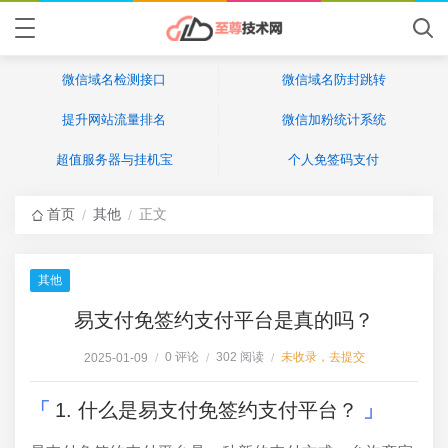
微信域名检测接口
微信域名防封跳转
提升网站流量排名
微信加粉统计系统
超值服务器与挂机宝
个人免签码支付
首页
其他
正文
/
/
其他
易支付免签约支付平台是真的吗？
0 评论
302 阅读
未收录，去提交
2025-01-09
/
/
/
1. 什么是易支付免签约支付平台？