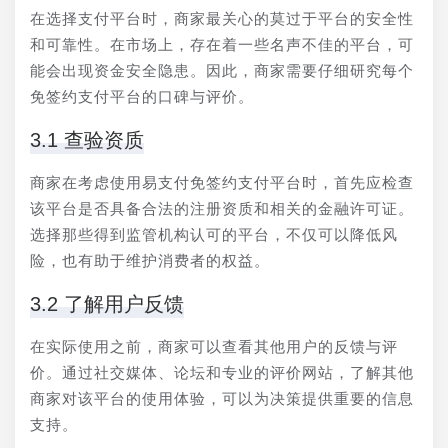
在选择支付平台时，商家最关心的莫过于平台的安全性
和可靠性。在市场上，存在着一些名声不佳的平台，可
能会出现资金安全隐患。因此，商家需要仔细研究每个
免签约支付平台的口碑与评价。
3.1 查验资质
商家在考虑使用易支付免签约支付平台时，首先应检查
该平台是否具备合法的注册资质和相关的金融许可证。
选择那些得到监管机构认可的平台，不仅可以降低风
险，也有助于维护消费者的权益。
3.2 了解用户反馈
在实际使用之前，商家可以查看其他用户的反馈与评
价。通过社交媒体、论坛和专业的评价网站，了解其他
商家对该平台的使用体验，可以为决策提供重要的信息
支持。