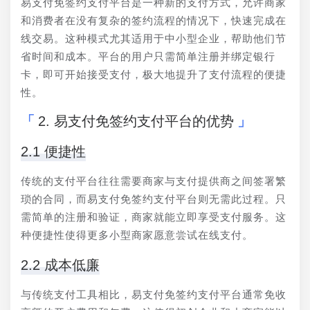
易支付免签约支付平台是一种新的支付方式，允许商家
和消费者在没有复杂的签约流程的情况下，快速完成在
线交易。这种模式尤其适用于中小型企业，帮助他们节
省时间和成本。平台的用户只需简单注册并绑定银行
卡，即可开始接受支付，极大地提升了支付流程的便捷
性。
2. 易支付免签约支付平台的优势
2.1 便捷性
传统的支付平台往往需要商家与支付提供商之间签署繁
琐的合同，而易支付免签约支付平台则无需此过程。只
需简单的注册和验证，商家就能立即享受支付服务。这
种便捷性使得更多小型商家愿意尝试在线支付。
2.2 成本低廉
与传统支付工具相比，易支付免签约支付平台通常免收