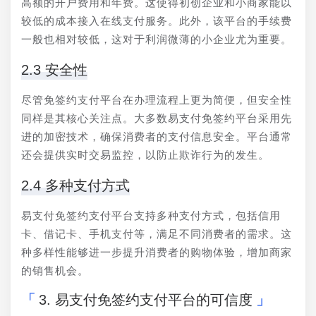
高额的开户费用和年费。这使得初创企业和小商家能以
较低的成本接入在线支付服务。此外，该平台的手续费
一般也相对较低，这对于利润微薄的小企业尤为重要。
2.3 安全性
尽管免签约支付平台在办理流程上更为简便，但安全性
同样是其核心关注点。大多数易支付免签约平台采用先
进的加密技术，确保消费者的支付信息安全。平台通常
还会提供实时交易监控，以防止欺诈行为的发生。
2.4 多种支付方式
易支付免签约支付平台支持多种支付方式，包括信用
卡、借记卡、手机支付等，满足不同消费者的需求。这
种多样性能够进一步提升消费者的购物体验，增加商家
的销售机会。
3. 易支付免签约支付平台的可信度