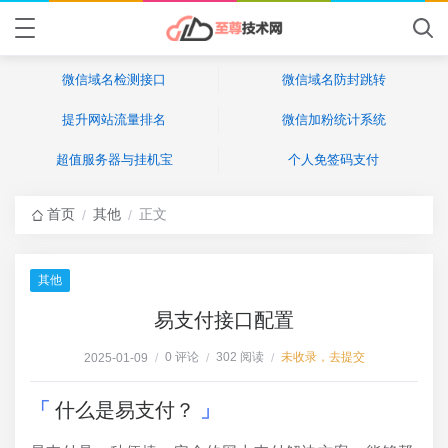
微信域名检测接口
微信域名防封跳转
提升网站流量排名
微信加粉统计系统
超值服务器与挂机宝
个人免签码支付
首页
其他
正文
/
/
其他
易支付接口配置
0 评论
302 阅读
未收录，去提交
2025-01-09
/
/
/
什么是易支付？