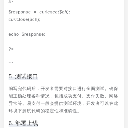
]);
$response = curl
exec($ch);

curl
close($ch);
echo $response;
?>
```
5. 测试接口
编写完代码后，开发者需要对接口进行全面测试。确保
能正确处理各种情况，包括成功支付、支付失败、网络
异常等。易支付一般会提供测试环境，开发者可以在此
环境下测试代码的稳定性和准确性。
6. 部署上线