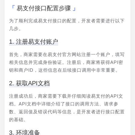
易支付接口配置步骤
为了顺利完成易支付接口的配置，开发者需要进行以下
几步。
1. 注册易支付账户
首先，商家需要在易支付官方网站注册一个账户，填写
相关信息并完成身份验证。注册后，商家将获得API密
钥和商户ID，这些信息在后续接口调用中非常重要。
2. 获取API文档
注册成功后，商家需要下载并仔细阅读易支付的API文
档。API文档中详细介绍了接口的调用方法、请求参
数、返回值及错误代码等信息，是开发者进行接口配置
的基础。
3. 环境准备