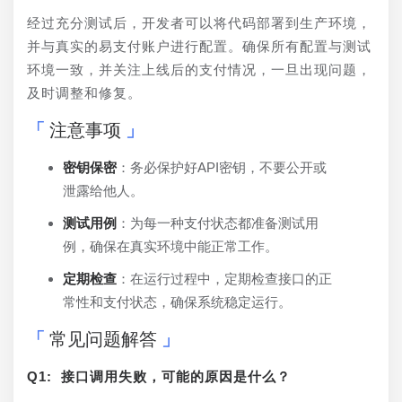
经过充分测试后，开发者可以将代码部署到生产环境，
并与真实的易支付账户进行配置。确保所有配置与测试
环境一致，并关注上线后的支付情况，一旦出现问题，
及时调整和修复。
注意事项
密钥保密
：务必保护好API密钥，不要公开或
泄露给他人。
测试用例
：为每一种支付状态都准备测试用
例，确保在真实环境中能正常工作。
定期检查
：在运行过程中，定期检查接口的正
常性和支付状态，确保系统稳定运行。
常见问题解答
Q1: 接口调用失败，可能的原因是什么？