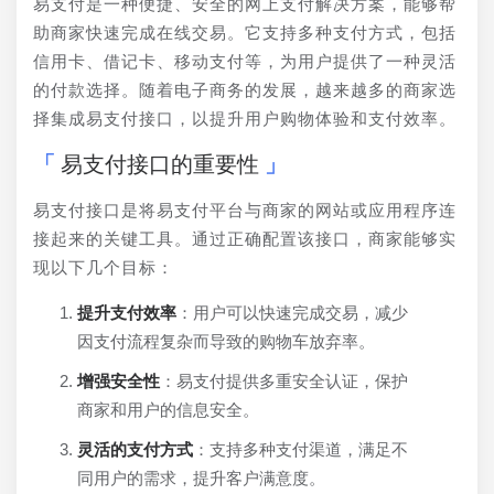
易支付是一种便捷、安全的网上支付解决方案，能够帮
助商家快速完成在线交易。它支持多种支付方式，包括
信用卡、借记卡、移动支付等，为用户提供了一种灵活
的付款选择。随着电子商务的发展，越来越多的商家选
择集成易支付接口，以提升用户购物体验和支付效率。
易支付接口的重要性
易支付接口是将易支付平台与商家的网站或应用程序连
接起来的关键工具。通过正确配置该接口，商家能够实
现以下几个目标：
提升支付效率
：用户可以快速完成交易，减少
因支付流程复杂而导致的购物车放弃率。
增强安全性
：易支付提供多重安全认证，保护
商家和用户的信息安全。
灵活的支付方式
：支持多种支付渠道，满足不
同用户的需求，提升客户满意度。