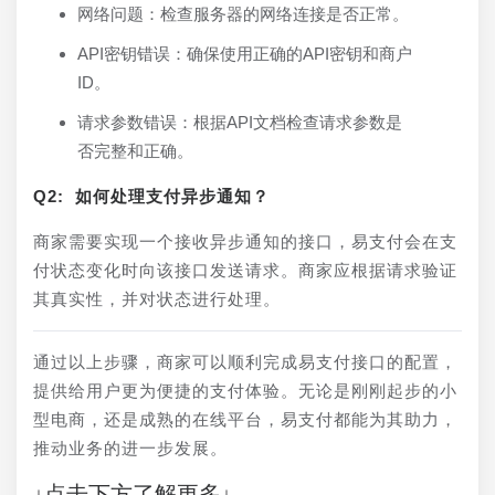
网络问题：检查服务器的网络连接是否正常。
API密钥错误：确保使用正确的API密钥和商户
ID。
请求参数错误：根据API文档检查请求参数是
否完整和正确。
Q2: 如何处理支付异步通知？
商家需要实现一个接收异步通知的接口，易支付会在支
付状态变化时向该接口发送请求。商家应根据请求验证
其真实性，并对状态进行处理。
通过以上步骤，商家可以顺利完成易支付接口的配置，
提供给用户更为便捷的支付体验。无论是刚刚起步的小
型电商，还是成熟的在线平台，易支付都能为其助力，
推动业务的进一步发展。
↓点击下方了解更多↓