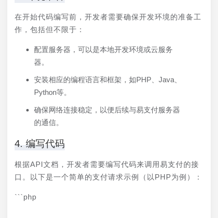
在开始代码编写前，开发者需要确保开发环境的准备工
作，包括但不限于：
配置服务器，可以是本地开发环境或云服务
器。
安装相应的编程语言和框架，如PHP、Java、
Python等。
确保网络连接稳定，以便后续与易支付服务器
的通信。
4. 编写代码
根据API文档，开发者需要编写代码来调用易支付的接
口。以下是一个简单的支付请求示例（以PHP为例）：
```php