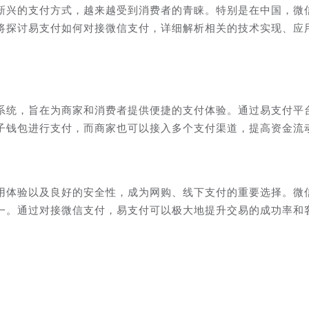
新兴的支付方式，越来越受到消费者的青睐。特别是在中国，微
将探讨易支付如何对接微信支付，详细解析相关的技术实现、应
系统，旨在为商家和消费者提供便捷的支付体验。通过易支付平
子钱包进行支付，而商家也可以接入多个支付渠道，提高资金流
用体验以及良好的安全性，成为网购、线下支付的重要选择。微
一。通过对接微信支付，易支付可以极大地提升交易的成功率和