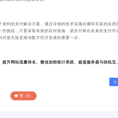
了便利的支付解决方案。通过详细的技术实施步骤和丰富的应用
一些挑战，只要采取有效的应对措施，易支付将在未来的支付市
的对接无疑是推动数字经济发展的重要一步。
转、提升网站流量排名、微信加粉统计系统、超值服务器与挂机宝
赞（0）