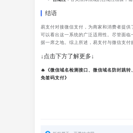
结语
易支付对接微信支付，为商家和消费者提供
可以看出这一系统的广泛适用性。尽管面临
据一席之地。综上所述，易支付与微信支付
↓点击下方了解更多↓
🔥《微信域名检测接口、微信域名防封跳
免签码支付》