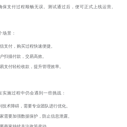
确保支付过程顺畅无误。测试通过后，便可正式上线运营。
个场景：
信支付，购买过程快速便捷。
户扫描付款，交易高效。
易支付轻松收款，提升管理效率。
在实施过程中仍会遇到一些挑战：
遇到技术障碍，需要专业团队进行优化。
家需要加强数据保护，防止信息泄露。
要商家持续关注政策变动。