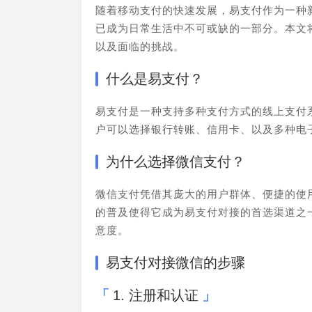
随着移动支付的快速发展，易支付作为一种
已成为日常生活中不可或缺的一部分。本文
以及面临的挑战。
什么是易支付？
易支付是一种支持多种支付方式的线上支付
户可以选择银行转账、信用卡、以及多种电
为什么选择微信支付？
微信支付凭借其庞大的用户群体、便捷的使
的普及使得它成为易支付对接的首选渠道之
意度。
易支付对接微信的步骤
1. 注册和认证