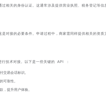
通过相关的身份认证。这通常涉及提供营业执照、税务登记等信
这是对接的必要条件。申请过程中，商家需同样提供相关的资质
进行技术对接。以下是一些关键的 API ：
付交易会话标识。
的可靠性。
款，提升用户体验。