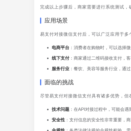
完成以上步骤后，商家需要进行系统测试，
应用场景
易支付对接微信支付后，可以广泛应用于多
电商平台
：消费者在购物时，可以选择微
线下支付
：商家通过二维码接收支付，客
服务行业
：餐饮、美容等服务行业，通过
面临的挑战
尽管易支付对接微信支付具有诸多优势，但
技术问题
：在API对接过程中，可能会
安全性
：支付信息的安全性非常重要，商
合规性
：各类法律法规的合规性检验，需