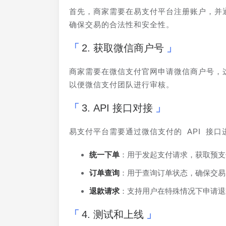
首先，商家需要在易支付平台注册账户，并
确保交易的合法性和安全性。
2. 获取微信商户号
商家需要在微信支付官网申请微信商户号，
以便微信支付团队进行审核。
3. API 接口对接
易支付平台需要通过微信支付的 API 接口
统一下单
：用于发起支付请求，获取预支
订单查询
：用于查询订单状态，确保交易
退款请求
：支持用户在特殊情况下申请退
4. 测试和上线