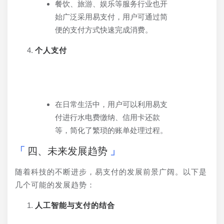
餐饮、旅游、娱乐等服务行业也开
始广泛采用易支付，用户可通过简
便的支付方式快速完成消费。
个人支付
在日常生活中，用户可以利用易支
付进行水电费缴纳、信用卡还款
等，简化了繁琐的账单处理过程。
四、未来发展趋势
随着科技的不断进步，易支付的发展前景广阔。以下是
几个可能的发展趋势：
人工智能与支付的结合