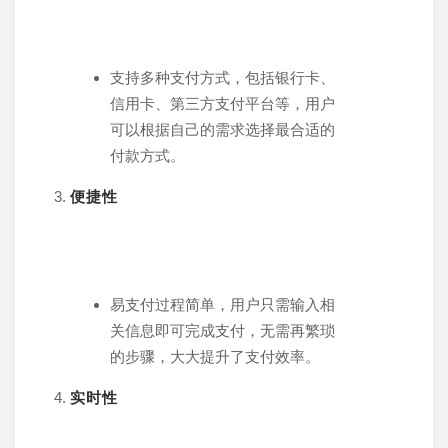
支持多种支付方式，包括银行卡、
信用卡、第三方支付平台等，用户
可以根据自己的需求选择最合适的
付款方式。
便捷性
易支付过程简单，用户只需输入相
关信息即可完成支付，无需再繁琐
的步骤，大大提升了支付效率。
实时性