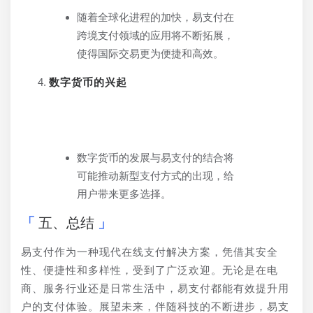
随着全球化进程的加快，易支付在
跨境支付领域的应用将不断拓展，
使得国际交易更为便捷和高效。
数字货币的兴起
数字货币的发展与易支付的结合将
可能推动新型支付方式的出现，给
用户带来更多选择。
五、总结
易支付作为一种现代在线支付解决方案，凭借其安全
性、便捷性和多样性，受到了广泛欢迎。无论是在电
商、服务行业还是日常生活中，易支付都能有效提升用
户的支付体验。展望未来，伴随科技的不断进步，易支