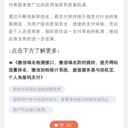
付将迎来更广泛的应用场景和发展机遇。
通过不断创新和优化，易支付将持续引领支付行业的发
展潮流，为用户提供更加安全、便捷的支付体验。无论
是个人还是商家，都应抓住这一支付革命的机遇，推动
自身业务的进一步发展。
↓点击下方了解更多↓
🔥《微信域名检测接口、微信域名防封跳转、提升网站
流量排名、微信加粉统计系统、超值服务器与挂机宝、
个人免签码支付》
易支付采用先进的加密技术
保障用户支付信息的安全。多重身份验证机制有效防止
欺诈和盗用风险
用户可以放心使用。
赞（0）