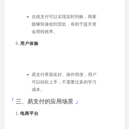
在线支付可以实现实时到账，商家
能够快速收到货款，有助于提升资
金周转效率。
用户体验
易支付界面友好、操作简便，用户
可以轻松上手，不需要过多的学习
成本。
三、易支付的应用场景
电商平台