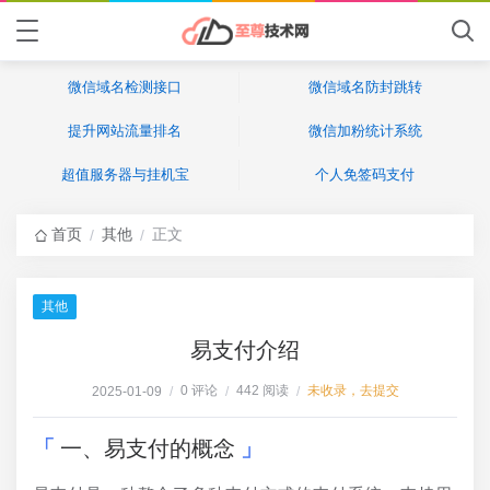
微信域名检测接口
微信域名防封跳转
提升网站流量排名
微信加粉统计系统
超值服务器与挂机宝
个人免签码支付
首页
其他
正文
/
/
其他
易支付介绍
0 评论
442 阅读
未收录，去提交
2025-01-09
/
/
/
一、易支付的概念