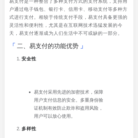
易支付是一种整合了多种支付方式的支付系统，支持用
户通过电子钱包、银行卡、信用卡、移动支付等多种方
式进行支付。相较于传统支付手段，易支付具备更强的
灵活性和便利性，尤其是在互联网技术迅猛发展的今
天，易支付逐渐成为人们生活中不可或缺的一部分。
二、易支付的功能优势
安全性
易支付采用先进的加密技术，保障
用户支付信息的安全。多重身份验
证机制有效防止欺诈和盗用风险，
用户可以放心使用。
多样性