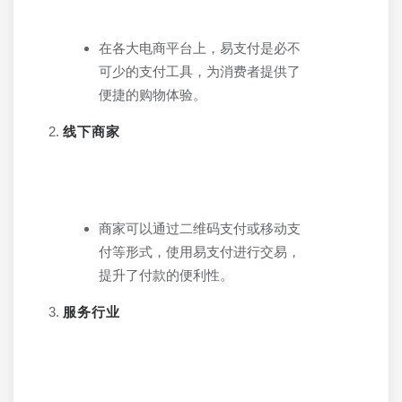
在各大电商平台上，易支付是必不
可少的支付工具，为消费者提供了
便捷的购物体验。
线下商家
商家可以通过二维码支付或移动支
付等形式，使用易支付进行交易，
提升了付款的便利性。
服务行业