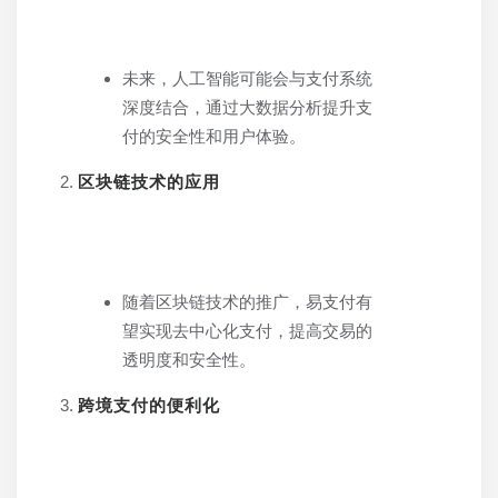
未来，人工智能可能会与支付系统
深度结合，通过大数据分析提升支
付的安全性和用户体验。
区块链技术的应用
随着区块链技术的推广，易支付有
望实现去中心化支付，提高交易的
透明度和安全性。
跨境支付的便利化