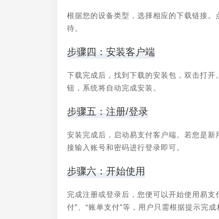
根据您的设备类型，选择相应的下载链接。
待。
步骤四：安装客户端
下载完成后，找到下载的安装包，双击打开
钮，系统将自动完成安装。
步骤五：注册/登录
安装完成后，启动易支付客户端。若您是新
接输入账号和密码进行登录即可。
步骤六：开始使用
完成注册或登录后，您便可以开始使用易支
付”、“账单支付”等，用户只需根据提示完