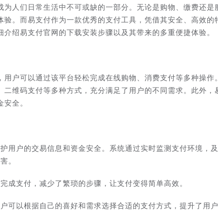
成为人们日常生活中不可或缺的一部分。无论是购物、缴费还是
体验。而易支付作为一款优秀的支付工具，凭借其安全、高效的
细介绍易支付官网的下载安装步骤以及其带来的多重便捷体验。
，用户可以通过该平台轻松完成在线购物、消费支付等多种操作
、二维码支付等多种方式，充分满足了用户的不同需求。此外，
金安全。
保护用户的交易信息和资金安全。系统通过实时监测支付环境，
侵害。
可完成支付，减少了繁琐的步骤，让支付变得简单高效。
用户可以根据自己的喜好和需求选择合适的支付方式，提升了用