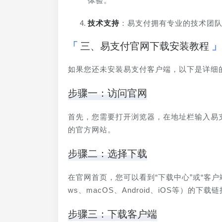
体验。
技术支持
：易支付拥有专业的技术团队
三、易支付官网下载安装教程
如果您还未安装易支付客户端，以下是详细
步骤一：访问官网
首先，您需要打开浏览器，在地址栏输入易支付的官
的官方网站。
步骤二：选择下载
在官网首页，您可以看到“下载中心”或“客户
ws、macOS、Android、iOS等）的下载
步骤三：下载客户端