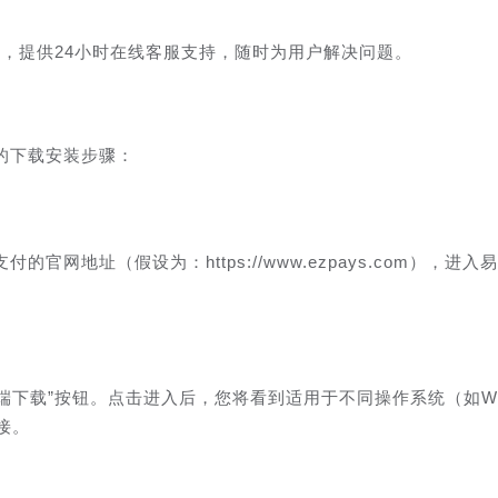
，提供24小时在线客服支持，随时为用户解决问题。
的下载安装步骤：
网地址（假设为：https://www.ezpays.com），进入
端下载”按钮。点击进入后，您将看到适用于不同操作系统（如Wi
链接。