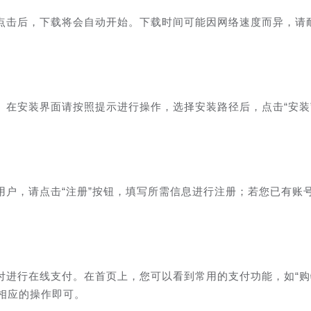
点击后，下载将会自动开始。下载时间可能因网络速度而异，请
。在安装界面请按照提示进行操作，选择安装路径后，点击“安装
用户，请点击“注册”按钮，填写所需信息进行注册；若您已有账
付进行在线支付。在首页上，您可以看到常用的支付功能，如“购
成相应的操作即可。