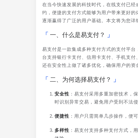
在当今快速发展的科技时代，在线支付已经
约，便捷的支付方式能够为用户带来更好的
逐渐赢得了广泛的用户基础。本文将为您详
一、什么是易支付？
易支付是一款集成多种支付方式的支付平台
台支持银行卡支付、信用卡支付、手机支付
还在安全性上做了诸多优化，确保用户的资
二、为何选择易支付？
安全性
：易支付采用多重加密技术，
时识别异常交易，避免用户受到不法
便捷性
：用户只需简单几步操作，便
多样性
：易支付支持多种支付方式，