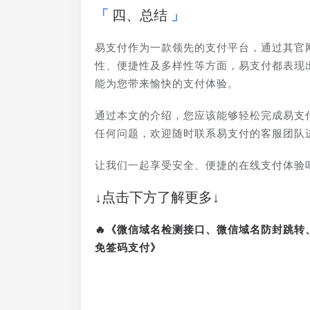
四、总结
易支付作为一款领先的支付平台，通过其官
性、便捷性及多样性等方面，易支付都表现
能为您带来愉快的支付体验。
通过本文的介绍，您应该能够轻松完成易支
任何问题，欢迎随时联系易支付的客服团队
让我们一起享受安全、便捷的在线支付体验
↓点击下方了解更多↓
🔥《微信域名检测接口、微信域名防封跳
免签码支付》