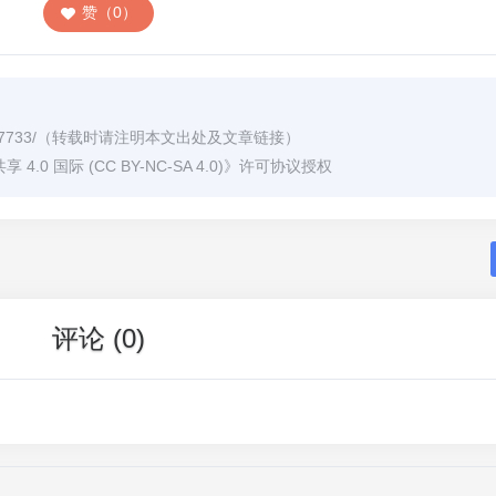
赞（0）
7733/
（转载时请注明本文出处及文章链接）
0 国际 (CC BY-NC-SA 4.0)
》许可协议授权
评论 (0)