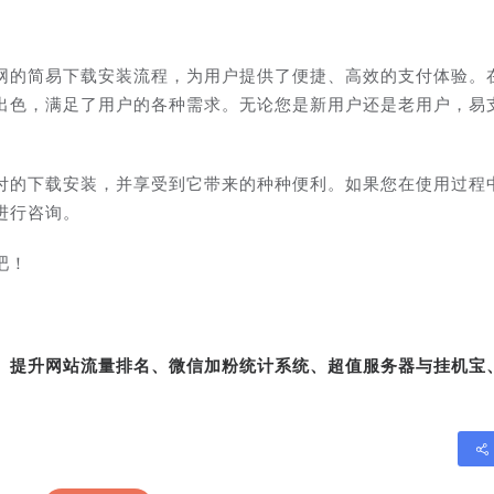
网的简易下载安装流程，为用户提供了便捷、高效的支付体验。
出色，满足了用户的各种需求。无论您是新用户还是老用户，易
付的下载安装，并享受到它带来的种种便利。如果您在使用过程
进行咨询。
吧！
转、提升网站流量排名、微信加粉统计系统、超值服务器与挂机宝