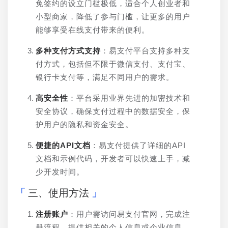
免签约的设立门槛极低，适合个人创业者和
小型商家，降低了参与门槛，让更多的用户
能够享受在线支付带来的便利。
多种支付方式支持
：易支付平台支持多种支
付方式，包括但不限于微信支付、支付宝、
银行卡支付等，满足不同用户的需求。
高安全性
：平台采用业界先进的加密技术和
安全协议，确保支付过程中的数据安全，保
护用户的隐私和资金安全。
便捷的API文档
：易支付提供了详细的API
文档和示例代码，开发者可以快速上手，减
少开发时间。
三、使用方法
注册账户
：用户需访问易支付官网，完成注
册流程，提供相关的个人信息或企业信息。