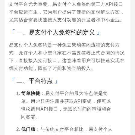
支付平台尤为重要。易支付个人免签约第三方API接口
平台应运而生，它为用户提供了便捷的支付解决方案，
尤其适合需要快速接入支付功能的开发者和中小企业。
一、易支付个人免签约的定义
易支付个人免签约是一种免去繁琐签约流程的支付方
式，允许个人和小型商家在不需要签署正式合同的情况
下，直接接入支付接口。这意味着用户可以快速实现在
线支付功能，降低了时间和资金的投入。
二、平台特点
简单快捷
：易支付平台的最大特点便是简
单。用户只需注册并获取API密钥，便可以
轻松调用API接口，无需长时间的审核和合
同签署。
低门槛
：与传统支付平台相比，易支付个人