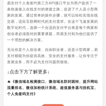
易支付个人免签约第三方API接口平台为用户提供了一
条快速接入在线支付的便捷之路，促进了个人及小型商
家的发展。通过简单的操作步骤，就可以轻松实现在线
交易，适应互联网时代的支付需求。在这个飞速发展的
数字化时代，选择一个合适的支付平台将是每个商家和
创业者必须面对的重要课题，而易支付则为他们提供了
一个理想的解决方案。
无论你是个人创业者、自由职业者，还是小型商家，易
支付都能为你提供高效、安全的支付服务，让你专注于
发展业务，而不必为支付问题而烦恼。
↓点击下方了解更多↓
🔥《微信域名检测接口、微信域名防封跳转、提升网站
流量排名、微信加粉统计系统、超值服务器与挂机宝、
个人免签码支付》