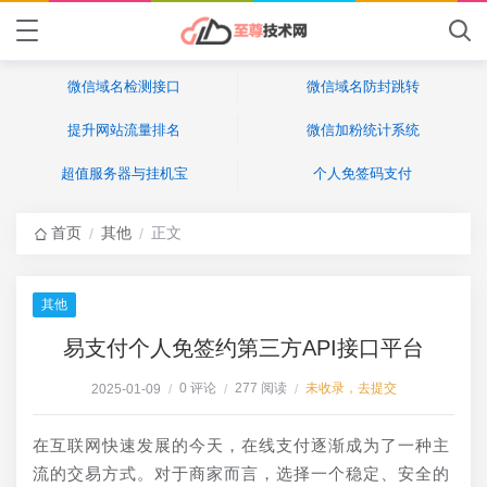
微信域名检测接口
微信域名防封跳转
提升网站流量排名
微信加粉统计系统
超值服务器与挂机宝
个人免签码支付
首页
其他
正文
/
/
其他
易支付个人免签约第三方API接口平台
0 评论
277 阅读
未收录，去提交
2025-01-09
/
/
/
在互联网快速发展的今天，在线支付逐渐成为了一种主
流的交易方式。对于商家而言，选择一个稳定、安全的