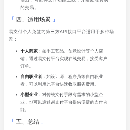
的交易。
四、适用场景
易支付个人免签约第三方API接口平台适用于多种场
景：
个人商家
：如手工艺品、创意设计等个人店
铺，通过易支付平台实现在线交易，接受客户
订单。
自由职业者
：如设计师、程序员等自由职业
者，可以利用此平台快速收取服务费用。
小型企业
：对传统支付手段有需求的小型企
业，也可以通过易支付平台提供便捷的支付功
能。
五、总结