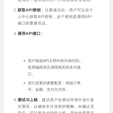
获取API密钥
：注册成功后，用户可以在个
人中心获取API密钥，这个密钥是调用API
接口的重要凭证。
调用API接口
：
用户根据API文档中的示例代码，
使用编程语言调用相关的支付接
口。
进行必要的参数配置，例如订单
号、金额、支付方式等。
测试与上线
：建议用户在测试环境中进行多
次测试，以确保支付流程的顺畅。在确认无
误后，可以将支付功能上线，开始处理真实