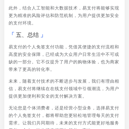
此外，结合人工智能和大数据技术，易支付将能够实现
更为精准的风险评估和防范机制，为用户提供更加安全
的支付环境。
五、总结
易支付的个人免签支付功能，凭借其便捷的支付流程和
高度的安全保障，已经成为大众用户日常生活中不可或
缺的一部分。它不仅提升了用户的购物体验，也为商家
带来了更高的转化率。
未来，随着支付技术的不断进步与发展，我们有理由相
信，易支付将继续在在线支付领域中引领潮流，为用户
提供更加便利和安全的支付解决方案。
无论您是个体消费者，还是经营小型业务，选择易支付
的个人免签支付，都将帮助您更轻松地管理每天的支付
需求。让我们共同期待，未来的支付方式能更好地服务