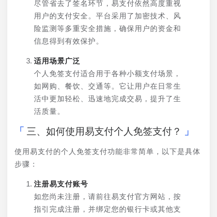
尽管省去了签名环节，易支付依然高度重视
用户的支付安全。平台采用了加密技术、风
险监测等多重安全措施，确保用户的资金和
信息得到有效保护。
适用场景广泛
个人免签支付适合用于各种小额支付场景，
如网购、餐饮、交通等。它让用户在日常生
活中更加轻松、迅速地完成交易，提升了生
活质量。
三、如何使用易支付个人免签支付？
使用易支付的个人免签支付功能非常简单，以下是具体
步骤：
注册易支付账号
如您尚未注册，请前往易支付官方网站，按
指引完成注册，并绑定您的银行卡或其他支