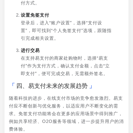
付方式。
设置免签支付
登录后，进入“账户设置”，选择“支付设
置”，即可找到“个人免签支付”选项，跟随指
引完成相关设置。
进行交易
在支持易支付的商家处购物时，选择“易支
付”作为支付方式，确认支付金额，点击“立
即支付”，便可完成交易，无需额外签名。
四、易支付未来的发展趋势
随着科技的进步，在线支付市场的竞争愈发激烈。易支
付应不断创新与优化服务，以适应用户不断变化的需
求。免签支付功能将会在更多的应用场景中得到推广，
例如共享经济、O2O服务等领域，进一步提升用户的消
费体验。