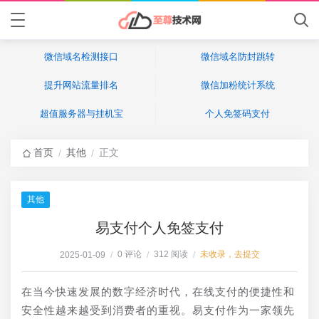
微信域名检测接口
微信域名防封跳转
提升网站流量排名
微信加粉统计系统
超值服务器与挂机宝
个人免签码支付
首页
其他
正文
/
/
其他
易支付个人免签支付
0 评论
312 阅读
未收录，去提交
2025-01-09
/
/
/
在当今快速发展的数字经济时代，在线支付的便捷性和
安全性越来越受到消费者的重视。易支付作为一家领先