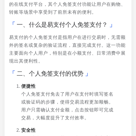
的在线支付平台，其个人免签支付功能让用户在购物、
转账等场景中享受到了前所未有的便利。
一、什么是易支付个人免签支付？
易支付的个人免签支付是指用户在进行交易时，无需额
外的签名或复杂的验证流程，直接完成支付。这一功能
主要面向个人用户，特别是在小额支付、日常消费中展
现出其便利性。
二、个人免签支付的优势
便捷性
个人免签支付免去了用户在支付时填写签名
或验证码的步骤，使得交易流程更加顺畅。
用户只需确认支付金额，点击按钮即可完成
交易，大幅度提升了支付效率。
安全性