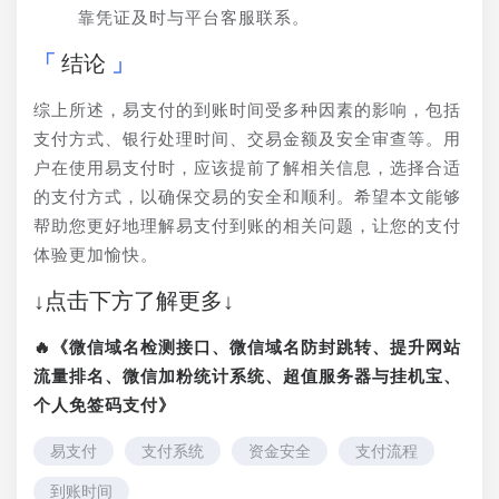
靠凭证及时与平台客服联系。
结论
综上所述，易支付的到账时间受多种因素的影响，包括
支付方式、银行处理时间、交易金额及安全审查等。用
户在使用易支付时，应该提前了解相关信息，选择合适
的支付方式，以确保交易的安全和顺利。希望本文能够
帮助您更好地理解易支付到账的相关问题，让您的支付
体验更加愉快。
↓点击下方了解更多↓
🔥《微信域名检测接口、微信域名防封跳转、提升网站
流量排名、微信加粉统计系统、超值服务器与挂机宝、
个人免签码支付》
易支付
支付系统
资金安全
支付流程
到账时间