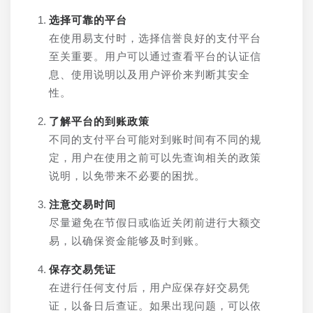
选择可靠的平台
在使用易支付时，选择信誉良好的支付平台
至关重要。用户可以通过查看平台的认证信
息、使用说明以及用户评价来判断其安全
性。
了解平台的到账政策
不同的支付平台可能对到账时间有不同的规
定，用户在使用之前可以先查询相关的政策
说明，以免带来不必要的困扰。
注意交易时间
尽量避免在节假日或临近关闭前进行大额交
易，以确保资金能够及时到账。
保存交易凭证
在进行任何支付后，用户应保存好交易凭
证，以备日后查证。如果出现问题，可以依