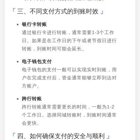
三、不同支付方式的到账时效
银行卡转账
通过银行卡进行转账，通常需要1-3个工作
日。如果是在工作日的下午或者节假日进行
转账，到账时间可能会延长。
电子钱包支付
电子钱包的支付一般可以实现实时到账，用
户在完成支付后，资金通常能够立即到达对
方账户。
跨行转账
跨行转账通常需要更长的时间，一般为1-2
个工作日。选择同城转账时，到账时间通常
会更快。
四、如何确保支付的安全与顺利