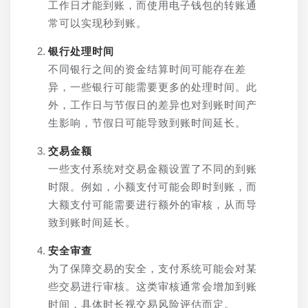
工作日才能到账，而使用电子钱包的转账通
常可以实现秒到账。
银行处理时间
不同银行之间的资金结算时间可能存在差
异，一些银行可能需要更多的处理时间。此
外，工作日与节假日的差异也对到账时间产
生影响，节假日可能导致到账时间延长。
交易金额
一些支付系统对交易金额设置了不同的到账
时限。例如，小额支付可能会即时到账，而
大额支付可能需要进行额外的审核，从而导
致到账时间延长。
安全审查
为了保障交易的安全，支付系统可能会对某
些交易进行审核。这类审核通常会增加到账
时间，具体时长视交易风险评估而定。