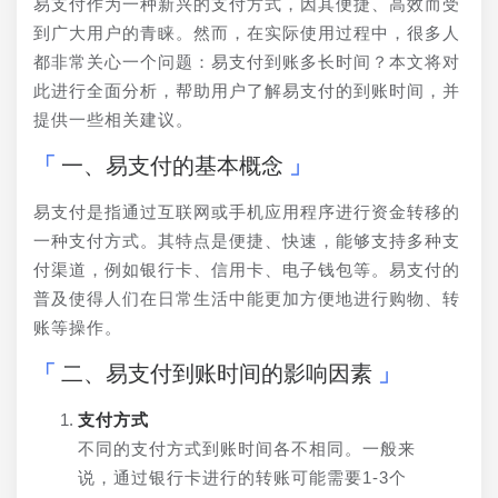
易支付作为一种新兴的支付方式，因其便捷、高效而受
到广大用户的青睐。然而，在实际使用过程中，很多人
都非常关心一个问题：易支付到账多长时间？本文将对
此进行全面分析，帮助用户了解易支付的到账时间，并
提供一些相关建议。
一、易支付的基本概念
易支付是指通过互联网或手机应用程序进行资金转移的
一种支付方式。其特点是便捷、快速，能够支持多种支
付渠道，例如银行卡、信用卡、电子钱包等。易支付的
普及使得人们在日常生活中能更加方便地进行购物、转
账等操作。
二、易支付到账时间的影响因素
支付方式
不同的支付方式到账时间各不相同。一般来
说，通过银行卡进行的转账可能需要1-3个