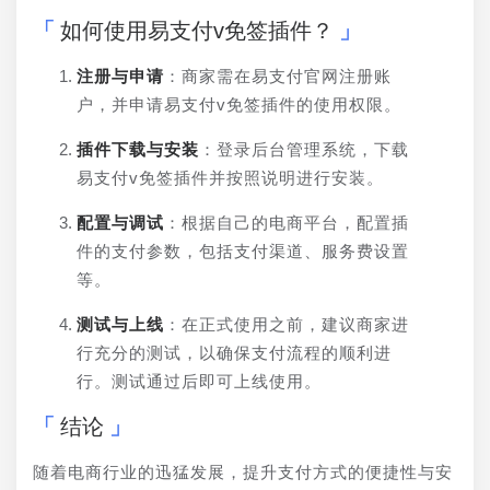
如何使用易支付v免签插件？
注册与申请
：商家需在易支付官网注册账
户，并申请易支付v免签插件的使用权限。
插件下载与安装
：登录后台管理系统，下载
易支付v免签插件并按照说明进行安装。
配置与调试
：根据自己的电商平台，配置插
件的支付参数，包括支付渠道、服务费设置
等。
测试与上线
：在正式使用之前，建议商家进
行充分的测试，以确保支付流程的顺利进
行。测试通过后即可上线使用。
结论
随着电商行业的迅猛发展，提升支付方式的便捷性与安