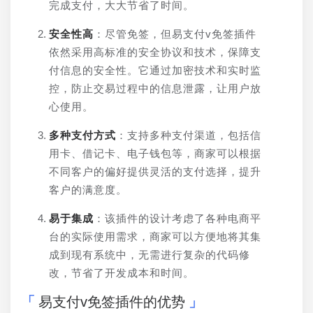
完成支付，大大节省了时间。
安全性高
：尽管免签，但易支付v免签插件
依然采用高标准的安全协议和技术，保障支
付信息的安全性。它通过加密技术和实时监
控，防止交易过程中的信息泄露，让用户放
心使用。
多种支付方式
：支持多种支付渠道，包括信
用卡、借记卡、电子钱包等，商家可以根据
不同客户的偏好提供灵活的支付选择，提升
客户的满意度。
易于集成
：该插件的设计考虑了各种电商平
台的实际使用需求，商家可以方便地将其集
成到现有系统中，无需进行复杂的代码修
改，节省了开发成本和时间。
易支付v免签插件的优势