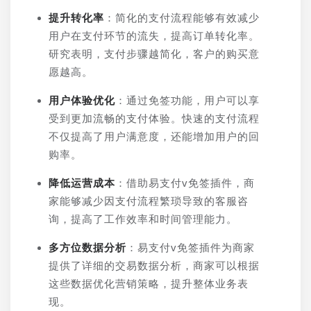
提升转化率
：简化的支付流程能够有效减少
用户在支付环节的流失，提高订单转化率。
研究表明，支付步骤越简化，客户的购买意
愿越高。
用户体验优化
：通过免签功能，用户可以享
受到更加流畅的支付体验。快速的支付流程
不仅提高了用户满意度，还能增加用户的回
购率。
降低运营成本
：借助易支付v免签插件，商
家能够减少因支付流程繁琐导致的客服咨
询，提高了工作效率和时间管理能力。
多方位数据分析
：易支付v免签插件为商家
提供了详细的交易数据分析，商家可以根据
这些数据优化营销策略，提升整体业务表
现。