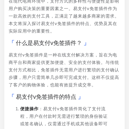
在现代电商环境中，支付方式的多样性与便捷性是影响
用户购买决策的重要因素之一。易支付v免签插件作为
一款高效的支付工具，正满足了越来越多商家的需求。
本文将深入探讨易支付v免签插件的特点、优势及其在
实际应用中的重要性。
什么是易支付v免签插件？
易支付v免签插件是一种在线支付解决方案，旨在为电
商平台和商家提供更加便捷、安全的支付体验。与传统
支付方式相比，免签插件无需用户进行繁琐的支付确认
步骤，用户只需简单几步即可完成支付。这样不仅提高
了客户的购物体验，也能有效提升成交率。
易支付v免签插件的特点
便捷操作
：易支付v免签插件简化了支付流
程，用户在付款时无需进行繁琐的身份验证
或签名确认，仅需通过手机或其他设备即可