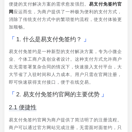
便捷的支付解决方案的需求愈发强烈。
易支付免签约官
网
应运而生，为商户提供了一种极为便利的支付方式，
消除了传统支付方式中的繁琐签约流程，使支付体验更
加顺畅。
1. 什么是易支付免签约？
易支付免签约是一种新型的支付解决方案，专为小微企
业、个体工商户及创业者设计。这种支付方式允许商户
在无需签署复杂合同的情况下，快速接入支付平台，大
大节省了入驻时间和人力成本。用户只需在官网注册，
即可快速获得支付接口，便于在线交易。
2. 易支付免签约官网的主要优势
2.1 便捷性
易支付免签约官网为商户提供了简洁明了的注册流程。
商户可以通过官方网站完成注册，无需面对面签约，只