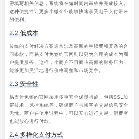
需填写相关信息，系统将在短时间内审核并完成接入。
这种便捷性让更多小微企业能够快速享受电子支付带来
的便利。
2.2 低成本
传统的支付解决方案通常涉及高额的手续费和复杂的合
同条款，而易支付免签约官网则以更为合理的成本为商
户提供服务。这样，小商户不再面临高额的财务压力，
能够更加灵活地进行价格调整和市场竞争。
2.3 安全性
易支付免签约官网采用多重安全保障措施，包括SSL加
密技术、风控系统等，确保商户与顾客的交易信息安全
无忧。商户在使用过程中，可以安心进行交易，消费者
也能放心进行付款。
2.4 多样化支付方式