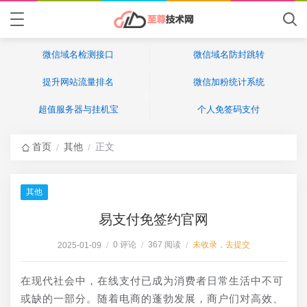
微信域名检测接口
微信域名防封跳转
提升网站流量排名
微信加粉统计系统
超值服务器与挂机宝
个人免签码支付
首页
其他
正文
/
/
其他
易支付免签约官网
0 评论
367 阅读
未收录，去提交
2025-01-09
/
/
/
在现代社会中，在线支付已成为消费者日常生活中不可
或缺的一部分。随着电商的蓬勃发展，商户们对高效、