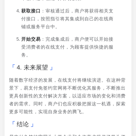
获取接口
：审核通过后，商户将获得相关支
付接口，按照指引将其集成到自己的在线商
铺或服务平台中。
开始交易
：完成集成后，商户便可以开始接
受消费者的在线支付，为顾客提供快捷的服
务。
4. 未来展望
随着数字经济的发展，在线支付将继续演进。在这种背
景下，易支付免签约官网将不断优化其服务，不断推出
更具创新性的支付解决方案，以适应市场的变化和消费
者的需求。同时，商户们也应积极把握这一机遇，探索
更多可能性，实现自身业务的腾飞。
结论