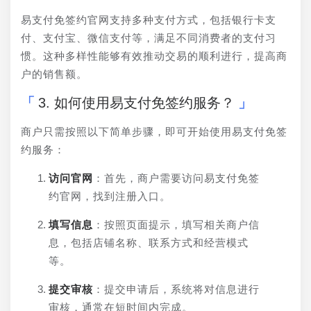
易支付免签约官网支持多种支付方式，包括银行卡支
付、支付宝、微信支付等，满足不同消费者的支付习
惯。这种多样性能够有效推动交易的顺利进行，提高商
户的销售额。
3. 如何使用易支付免签约服务？
商户只需按照以下简单步骤，即可开始使用易支付免签
约服务：
访问官网
：首先，商户需要访问易支付免签
约官网，找到注册入口。
填写信息
：按照页面提示，填写相关商户信
息，包括店铺名称、联系方式和经营模式
等。
提交审核
：提交申请后，系统将对信息进行
审核，通常在短时间内完成。