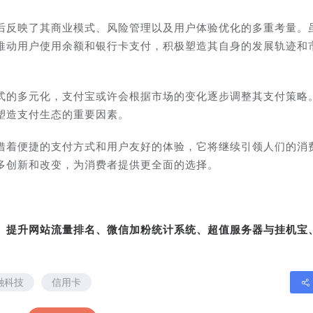
后反映了其商业模式、风险管理以及用户体验优化的多重考量。
推动用户使用余额和银行卡支付，积极塑造其自身的发展轨迹和
式的多元化，支付宝或许会根据市场的变化逐步调整其支付策略
塑造支付生态的重要因素。
借着便捷的支付方式和用户友好的体验，它将继续引领人们的消
多创新和改变，为消费者提供更全面的选择。
转、提升网站流量排名、微信加粉统计系统、超值服务器与挂机宝
融科技
信用卡