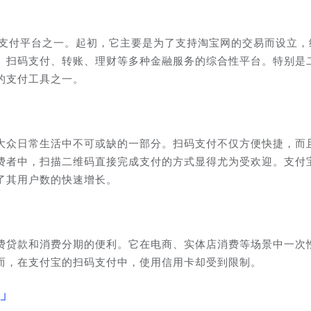
方支付平台之一。起初，它主要是为了支持淘宝网的交易而设立，
、扫码支付、转账、理财等多种金融服务的综合性平台。特别是
的支付工具之一。
大众日常生活中不可或缺的一部分。扫码支付不仅方便快捷，而
费者中，扫描二维码直接完成支付的方式显得尤为受欢迎。支付
了其用户数的快速增长。
费贷款和消费分期的便利。它在电商、实体店消费等场景中一次
而，在支付宝的扫码支付中，使用信用卡却受到限制。