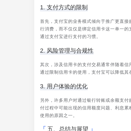
1. 支付方式的限制
首先，支付宝的业务模式倾向于推广更直接
行消费，而不仅仅是绑定信用卡这一单一的
通过支付宝进行支付的习惯。
2. 风险管理与合规性
其次，涉及信用卡的支付交易通常伴随着信
通过限制信用卡的使用，支付宝可以降低其
3. 用户体验的优化
另外，许多用户对通过银行转账或余额支付
付过程中可能出现的信用额度问题、利息累
使用的原因之一。
五、总结与展望