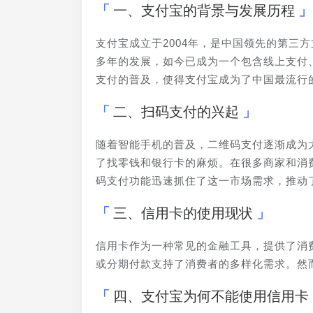
一、支付宝的背景与发展历程
支付宝成立于2004年，是中国领先的第三
多年的发展，如今已成为一个包含线上支付
支付的普及，使得支付宝成为了中国最流行
二、扫码支付的兴起
随着智能手机的普及，二维码支付逐渐成为
了找零钱和银行卡的麻烦。在很多商家和消
码支付功能迅速抓住了这一市场需求，推动
三、信用卡的使用现状
信用卡作为一种常见的金融工具，提供了消
或分期付款支持了消费者的多样化需求。然
四、支付宝为何不能使用信用卡