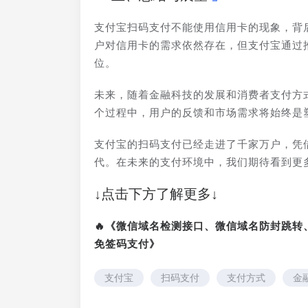
支付宝扫码支付不能使用信用卡的现象，背
户对信用卡的需求依然存在，但支付宝通过
位。
未来，随着金融科技的发展和消费者支付方
个过程中，用户的反馈和市场需求将始终是
支付宝的扫码支付已经走进了千家万户，凭
代。在未来的支付环境中，我们期待看到更
↓点击下方了解更多↓
🔥《微信域名检测接口、微信域名防封跳
免签码支付》
支付宝
扫码支付
支付方式
金