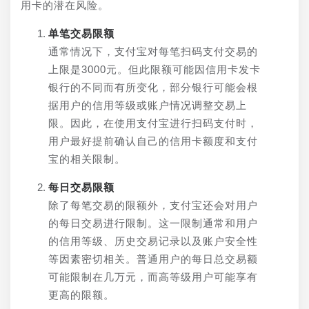
用卡的潜在风险。
单笔交易限额
通常情况下，支付宝对每笔扫码支付交易的
上限是3000元。但此限额可能因信用卡发卡
银行的不同而有所变化，部分银行可能会根
据用户的信用等级或账户情况调整交易上
限。因此，在使用支付宝进行扫码支付时，
用户最好提前确认自己的信用卡额度和支付
宝的相关限制。
每日交易限额
除了每笔交易的限额外，支付宝还会对用户
的每日交易进行限制。这一限制通常和用户
的信用等级、历史交易记录以及账户安全性
等因素密切相关。普通用户的每日总交易额
可能限制在几万元，而高等级用户可能享有
更高的限额。