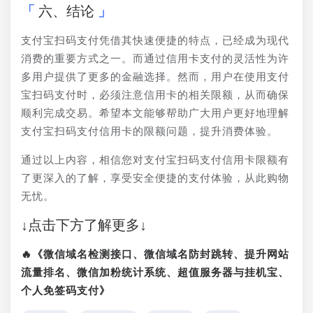
六、结论
支付宝扫码支付凭借其快速便捷的特点，已经成为现代
消费的重要方式之一。而通过信用卡支付的灵活性为许
多用户提供了更多的金融选择。然而，用户在使用支付
宝扫码支付时，必须注意信用卡的相关限额，从而确保
顺利完成交易。希望本文能够帮助广大用户更好地理解
支付宝扫码支付信用卡的限额问题，提升消费体验。
通过以上内容，相信您对支付宝扫码支付信用卡限额有
了更深入的了解，享受安全便捷的支付体验，从此购物
无忧。
↓点击下方了解更多↓
🔥《微信域名检测接口、微信域名防封跳转、提升网站
流量排名、微信加粉统计系统、超值服务器与挂机宝、
个人免签码支付》