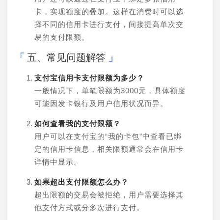
卡，实现额度的叠加。这样在消费时可以选
择不同的信用卡进行支付，间接提高单次交
易的支付限额。
五、常见问题解答
支付宝信用卡支付限额为多少？
一般情况下，单笔限额为3000元，具体额度
可能因发卡银行及用户信用状况而异。
如何查看我的支付限额？
用户可以在支付宝的“我的卡包”中查看已绑
定的信用卡信息，相关限额通常会在信用卡
详情中显示。
如果超出支付限额怎么办？
超出限额的交易会被拒绝，用户需要选择其
他支付方式或分多次进行支付。