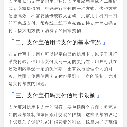
支付宝扫码支付是指用户通过支付宝应用生成的二维码
或者商家提供的二维码进行支付的一种方式。这种方式
便捷高效，不需要插卡或输入密码，只需用手机扫一扫
即可完成支付。很多线上线下商家都支持支付宝扫码支
付，极大地方便了消费者的日常购物。
二、支付宝信用卡支付的基本情况
在支付宝中，用户可以绑定自己的信用卡，以便于进行
消费付款。信用卡支付具有一定的灵活性，用户可以在
还款期内享受一定的免息期，更有效地管理个人的财
务。然而，使用信用卡支付也受到了一定的限制，尤其
是支付额度的问题。
三、支付宝扫码支付信用卡限额
支付宝对信用卡支付的限额主要包括两个方面：每笔交
易的金额限制和每日累计交易的限额。这些限额的设定
不仅是为了保护商家和消费者的利益，也是为了防范信