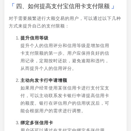
四、如何提高支付宝信用卡支付限额
对于需要频繁进行大额交易的用户，可以通过以下几种
方式来提升自己的支付限额：
提升信用等级
提升个人的信用评分和信用等级是增加信用
卡支付限额的第一步。用户应保持良好的信
用记录，定期按时还款，避免逾期和违约，
从而提升个人的信用评分。
主动向发卡行申请增额
如果用户经常使用某张信用卡进行支付宝支
付，可以主动联系发卡银行申请提高信用卡
的额度。银行在评估用户的信用状况后，可
能会根据用户的需求进行调整。
绑定多张信用卡
用户还可以通过在支付宝中绑定多张信用