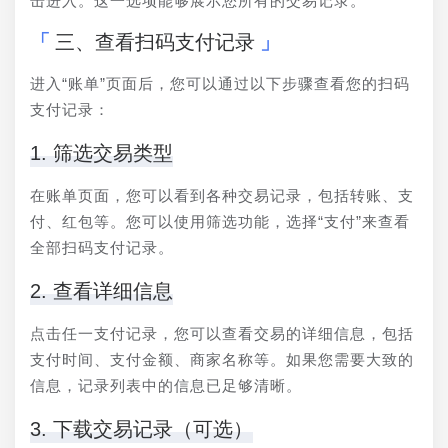
击进入。这一选项能够展示您所有的交易记录。
三、查看扫码支付记录
进入“账单”页面后，您可以通过以下步骤查看您的扫码
支付记录：
1. 筛选交易类型
在账单页面，您可以看到各种交易记录，包括转账、支
付、红包等。您可以使用筛选功能，选择“支付”来查看
全部扫码支付记录。
2. 查看详细信息
点击任一支付记录，您可以查看交易的详细信息，包括
支付时间、支付金额、商家名称等。如果您需要大致的
信息，记录列表中的信息已足够清晰。
3. 下载交易记录（可选）