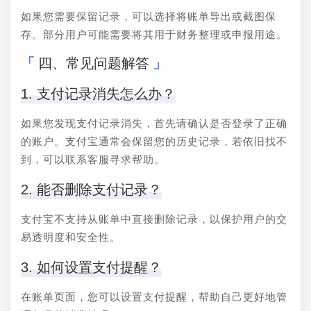
如果您需要保留记录，可以选择将账单导出或截图保
存。部分用户可能需要将其用于财务整理或申报用途。
四、常见问题解答
1. 支付记录消失怎么办？
如果您发现支付记录消失，首先请确认是否登录了正确
的账户。支付宝通常会保留您的历史记录，若依旧找不
到，可以联系客服寻求帮助。
2. 能否删除支付记录？
支付宝不支持从账单中直接删除记录，以保护用户的交
易透明度和安全性。
3. 如何设置支付提醒？
在账单页面，您可以设置支付提醒，帮助自己更好地管