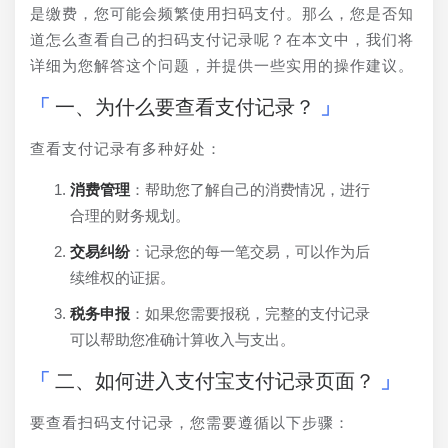
是缴费，您可能会频繁使用扫码支付。那么，您是否知
道怎么查看自己的扫码支付记录呢？在本文中，我们将
详细为您解答这个问题，并提供一些实用的操作建议。
一、为什么要查看支付记录？
查看支付记录有多种好处：
消费管理
：帮助您了解自己的消费情况，进行
合理的财务规划。
交易纠纷
：记录您的每一笔交易，可以作为后
续维权的证据。
税务申报
：如果您需要报税，完整的支付记录
可以帮助您准确计算收入与支出。
二、如何进入支付宝支付记录页面？
要查看扫码支付记录，您需要遵循以下步骤：