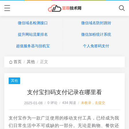
微信域名检测接口
微信域名防封跳转
提升网站流量排名
微信加粉统计系统
超值服务器与挂机宝
个人免签码支付
首页
其他
正文
/
/
其他
支付宝扫码支付记录在哪里看
0 评论
434 阅读
未收录，去提交
2025-01-08
/
/
/
支付宝作为一款广泛使用的移动支付工具，已经成为我
们日常生活中不可或缺的一部分。无论是购物、餐饮还