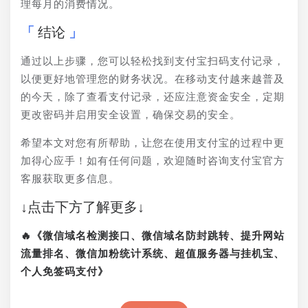
理每月的消费情况。
结论
通过以上步骤，您可以轻松找到支付宝扫码支付记录，
以便更好地管理您的财务状况。在移动支付越来越普及
的今天，除了查看支付记录，还应注意资金安全，定期
更改密码并启用安全设置，确保交易的安全。
希望本文对您有所帮助，让您在使用支付宝的过程中更
加得心应手！如有任何问题，欢迎随时咨询支付宝官方
客服获取更多信息。
↓点击下方了解更多↓
🔥《微信域名检测接口、微信域名防封跳转、提升网站
流量排名、微信加粉统计系统、超值服务器与挂机宝、
个人免签码支付》