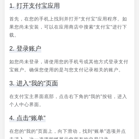
1. 打开支付宝应用
首先，在您的手机上找到并打开“支付宝”应用程序。如
果您尚未安装，可以在应用商店中搜索“支付宝”进行下
载。
2. 登录账户
如您尚未登录，请使用您的手机号或其他方式登录支付
宝账户。确保您使用的是与您支付记录相关的账户。
3. 进入“我的”页面
在支付宝主界面底部，点击右下角的“我的”按钮，进入
个人中心界面。
4. 点击“账单”
在您的“我的”页面上，向下滑动，找到“账单”选项并点