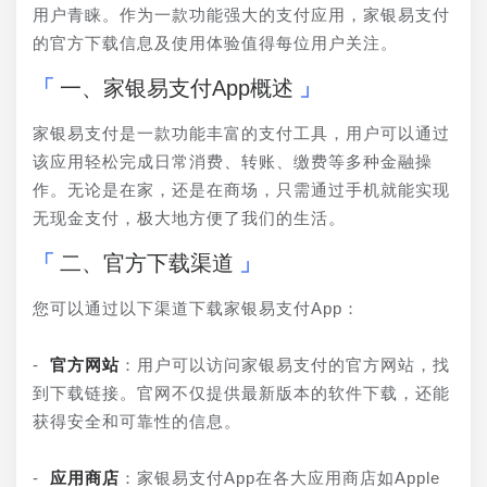
用户青睐。作为一款功能强大的支付应用，家银易支付
的官方下载信息及使用体验值得每位用户关注。
一、家银易支付App概述
家银易支付是一款功能丰富的支付工具，用户可以通过
该应用轻松完成日常消费、转账、缴费等多种金融操
作。无论是在家，还是在商场，只需通过手机就能实现
无现金支付，极大地方便了我们的生活。
二、官方下载渠道
您可以通过以下渠道下载家银易支付App：
- 
官方网站
：用户可以访问家银易支付的官方网站，找
到下载链接。官网不仅提供最新版本的软件下载，还能
获得安全和可靠性的信息。
- 
应用商店
：家银易支付App在各大应用商店如Apple 