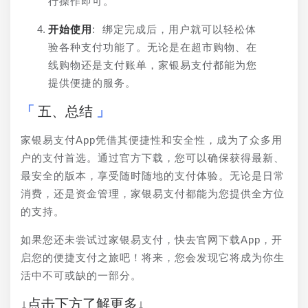
行操作即可。
开始使用
: 绑定完成后，用户就可以轻松体
验各种支付功能了。无论是在超市购物、在
线购物还是支付账单，家银易支付都能为您
提供便捷的服务。
五、总结
家银易支付App凭借其便捷性和安全性，成为了众多用
户的支付首选。通过官方下载，您可以确保获得最新、
最安全的版本，享受随时随地的支付体验。无论是日常
消费，还是资金管理，家银易支付都能为您提供全方位
的支持。
如果您还未尝试过家银易支付，快去官网下载App，开
启您的便捷支付之旅吧！将来，您会发现它将成为你生
活中不可或缺的一部分。
↓点击下方了解更多↓