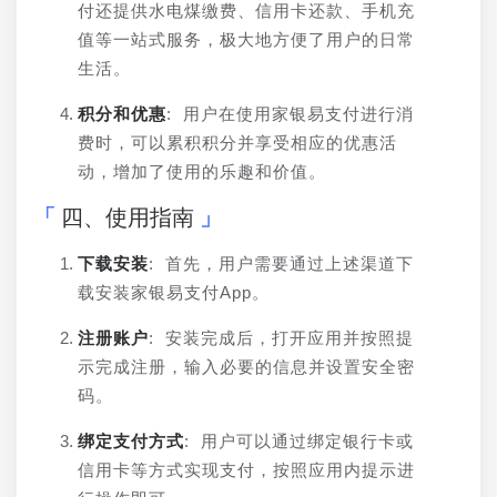
付还提供水电煤缴费、信用卡还款、手机充
值等一站式服务，极大地方便了用户的日常
生活。
积分和优惠
: 用户在使用家银易支付进行消
费时，可以累积积分并享受相应的优惠活
动，增加了使用的乐趣和价值。
四、使用指南
下载安装
: 首先，用户需要通过上述渠道下
载安装家银易支付App。
注册账户
: 安装完成后，打开应用并按照提
示完成注册，输入必要的信息并设置安全密
码。
绑定支付方式
: 用户可以通过绑定银行卡或
信用卡等方式实现支付，按照应用内提示进