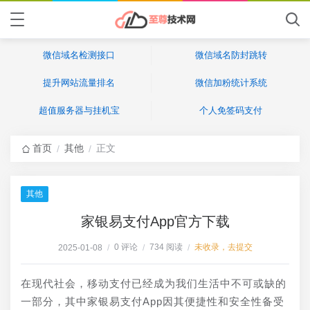
微信域名检测接口
微信域名防封跳转
提升网站流量排名
微信加粉统计系统
超值服务器与挂机宝
个人免签码支付
首页
其他
正文
/
/
其他
家银易支付App官方下载
0 评论
734 阅读
未收录，去提交
2025-01-08
/
/
/
在现代社会，移动支付已经成为我们生活中不可或缺的
一部分，其中家银易支付App因其便捷性和安全性备受