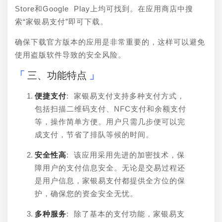
Store和Google Play上均可找到。在应用商店中搜
索“家银易支付”即可下载。
确保下载官方版本的应用是非常重要的，这样可以避免
使用盗版软件导致的安全风险。
三、功能特点
便捷支付
: 家银易支付支持多种支付方式，
包括扫描二维码支付、NFC支付和余额支付
等，操作简单方便。用户只需几步便可以完
成支付，节省了排队等候的时间。
安全性高
: 该应用采用先进的加密技术，保
障用户的支付信息安全。无论是交易过程还
是用户信息，家银易支付都提供全方位的保
护，确保您的资金安全无忧。
多种服务
: 除了基本的支付功能，家银易支