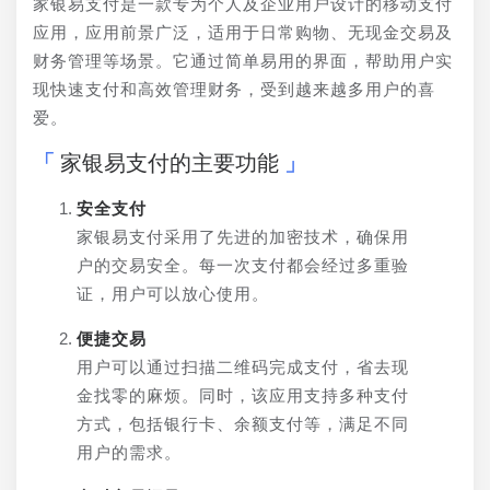
家银易支付是一款专为个人及企业用户设计的移动支付
应用，应用前景广泛，适用于日常购物、无现金交易及
财务管理等场景。它通过简单易用的界面，帮助用户实
现快速支付和高效管理财务，受到越来越多用户的喜
爱。
家银易支付的主要功能
安全支付
家银易支付采用了先进的加密技术，确保用
户的交易安全。每一次支付都会经过多重验
证，用户可以放心使用。
便捷交易
用户可以通过扫描二维码完成支付，省去现
金找零的麻烦。同时，该应用支持多种支付
方式，包括银行卡、余额支付等，满足不同
用户的需求。