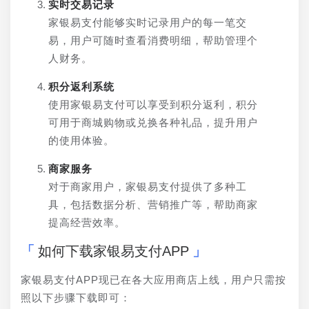
实时交易记录
家银易支付能够实时记录用户的每一笔交
易，用户可随时查看消费明细，帮助管理个
人财务。
积分返利系统
使用家银易支付可以享受到积分返利，积分
可用于商城购物或兑换各种礼品，提升用户
的使用体验。
商家服务
对于商家用户，家银易支付提供了多种工
具，包括数据分析、营销推广等，帮助商家
提高经营效率。
如何下载家银易支付APP
家银易支付APP现已在各大应用商店上线，用户只需按
照以下步骤下载即可：