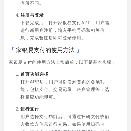
有所不同。
注册与登录
下载完成后，打开家银易支付APP，用户需
进行新用户注册，输入手机号码和相关信
息，完成验证后即可登录使用。
家银易支付的使用方法
家银易支付的使用方法非常简单，以下是基本步骤：
首页功能选择
打开APP后，用户可以看到首页的各项功
能，包括支付、交易记录、账户管理等，选
择相应功能即可。
进行支付
用户选择支付功能后，可通过扫码支付或输
入收款方信息进行交易。如果使用扫码功