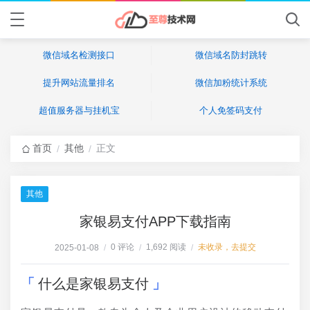
微信域名检测接口
微信域名防封跳转
提升网站流量排名
微信加粉统计系统
超值服务器与挂机宝
个人免签码支付
首页
其他
正文
/
/
其他
家银易支付APP下载指南
0 评论
1,692 阅读
未收录，去提交
2025-01-08
/
/
/
什么是家银易支付