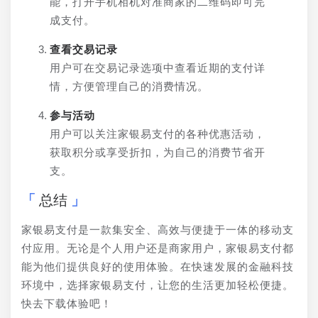
能，打开手机相机对准商家的二维码即可完
成支付。
查看交易记录
用户可在交易记录选项中查看近期的支付详
情，方便管理自己的消费情况。
参与活动
用户可以关注家银易支付的各种优惠活动，
获取积分或享受折扣，为自己的消费节省开
支。
总结
家银易支付是一款集安全、高效与便捷于一体的移动支
付应用。无论是个人用户还是商家用户，家银易支付都
能为他们提供良好的使用体验。在快速发展的金融科技
环境中，选择家银易支付，让您的生活更加轻松便捷。
快去下载体验吧！