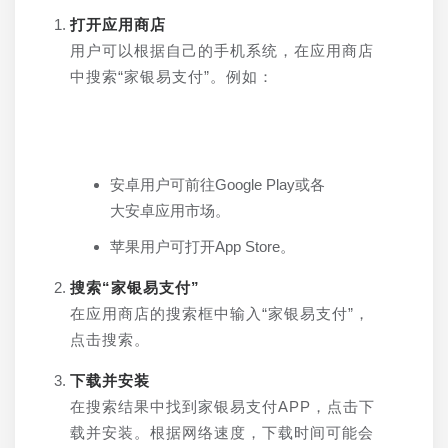
打开应用商店
用户可以根据自己的手机系统，在应用商店
中搜索“家银易支付”。例如：
安卓用户可前往Google Play或各
大安卓应用市场。
苹果用户可打开App Store。
搜索“家银易支付”
在应用商店的搜索框中输入“家银易支付”，
点击搜索。
下载并安装
在搜索结果中找到家银易支付APP，点击下
载并安装。根据网络速度，下载时间可能会