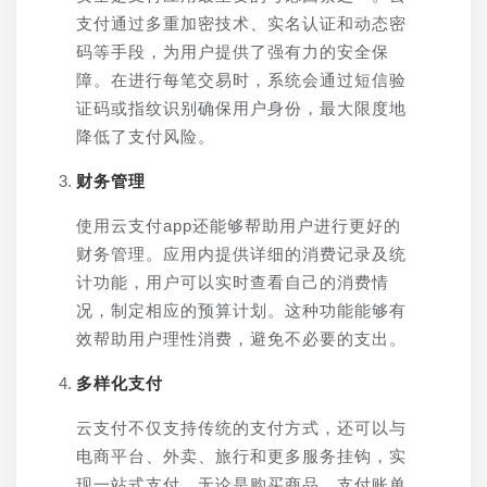
支付通过多重加密技术、实名认证和动态密
码等手段，为用户提供了强有力的安全保
障。在进行每笔交易时，系统会通过短信验
证码或指纹识别确保用户身份，最大限度地
降低了支付风险。
财务管理
使用云支付app还能够帮助用户进行更好的
财务管理。应用内提供详细的消费记录及统
计功能，用户可以实时查看自己的消费情
况，制定相应的预算计划。这种功能能够有
效帮助用户理性消费，避免不必要的支出。
多样化支付
云支付不仅支持传统的支付方式，还可以与
电商平台、外卖、旅行和更多服务挂钩，实
现一站式支付。无论是购买商品、支付账单