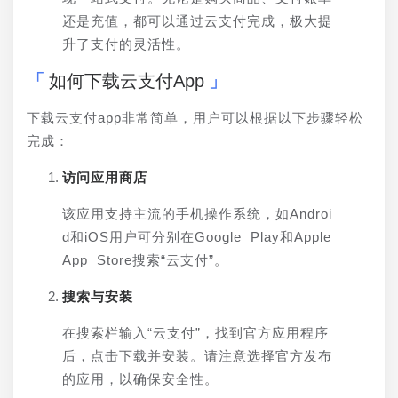
还是充值，都可以通过云支付完成，极大提
升了支付的灵活性。
如何下载云支付App
下载云支付app非常简单，用户可以根据以下步骤轻松
完成：
访问应用商店
该应用支持主流的手机操作系统，如Androi
d和iOS用户可分别在Google Play和Apple 
App Store搜索“云支付”。
搜索与安装
在搜索栏输入“云支付”，找到官方应用程序
后，点击下载并安装。请注意选择官方发布
的应用，以确保安全性。