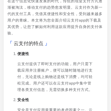
在这个信息化快速发展的时代，传统的现金支付方式逐
渐被淘汰，移动支付的趋势愈发明显。云支付作为新一
代的支付工具，凭借其便捷性和安全性，受到越来越多
用户的青睐。本文将为您全面介绍云支付app的下载及
其优势，让您了解如何利用这款应用提升自身的支付体
验。
云支付的特点
便捷性
云支付提供了即时支付的功能，用户只需下
载应用并注册账户，便可以随时随地进行支
付，无论是线上购物还是线下消费，均可轻
松完成。用户还可以在云支付app中集中管
理各类支付信息，无需切换多种支付方式。
安全性
安全是支付应用最重要的考虑因素之一。云