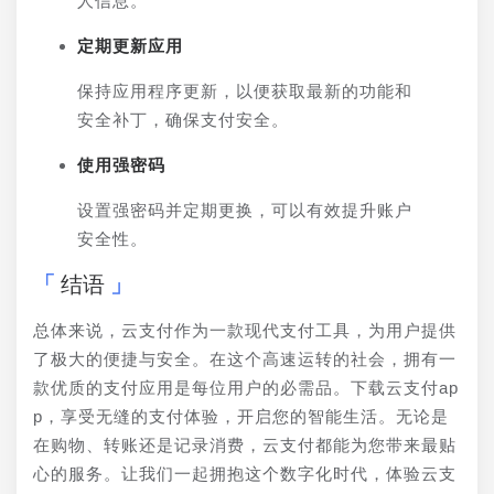
人信息。
定期更新应用
保持应用程序更新，以便获取最新的功能和
安全补丁，确保支付安全。
使用强密码
设置强密码并定期更换，可以有效提升账户
安全性。
结语
总体来说，云支付作为一款现代支付工具，为用户提供
了极大的便捷与安全。在这个高速运转的社会，拥有一
款优质的支付应用是每位用户的必需品。下载云支付ap
p，享受无缝的支付体验，开启您的智能生活。无论是
在购物、转账还是记录消费，云支付都能为您带来最贴
心的服务。让我们一起拥抱这个数字化时代，体验云支