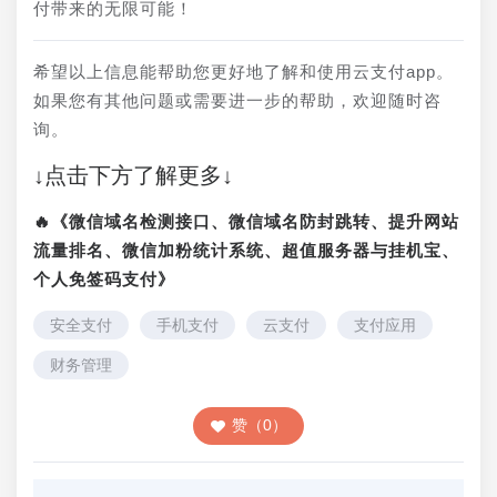
付带来的无限可能！
希望以上信息能帮助您更好地了解和使用云支付app。
如果您有其他问题或需要进一步的帮助，欢迎随时咨
询。
↓点击下方了解更多↓
🔥《微信域名检测接口、微信域名防封跳转、提升网站
流量排名、微信加粉统计系统、超值服务器与挂机宝、
个人免签码支付》
安全支付
手机支付
云支付
支付应用
财务管理
赞（0）