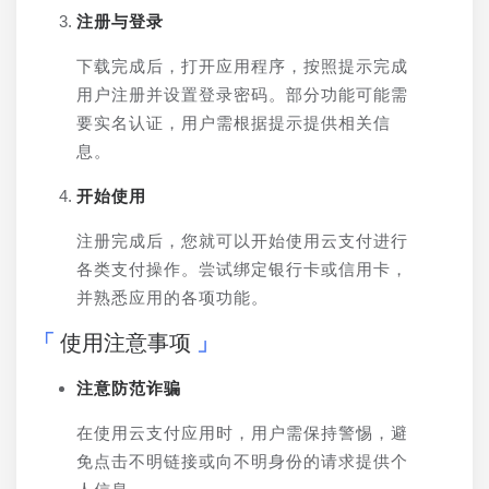
注册与登录
下载完成后，打开应用程序，按照提示完成
用户注册并设置登录密码。部分功能可能需
要实名认证，用户需根据提示提供相关信
息。
开始使用
注册完成后，您就可以开始使用云支付进行
各类支付操作。尝试绑定银行卡或信用卡，
并熟悉应用的各项功能。
使用注意事项
注意防范诈骗
在使用云支付应用时，用户需保持警惕，避
免点击不明链接或向不明身份的请求提供个