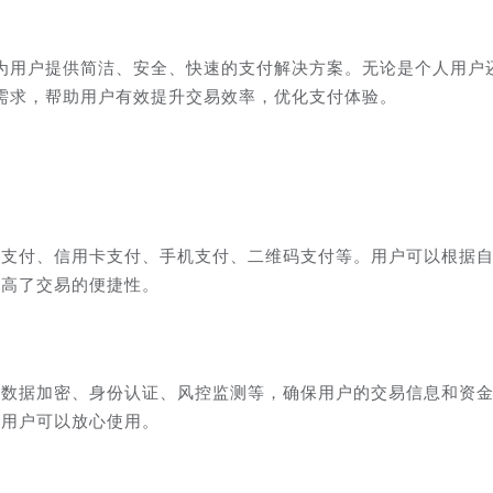
为用户提供简洁、安全、快速的支付解决方案。无论是个人用户
需求，帮助用户有效提升交易效率，优化支付体验。
卡支付、信用卡支付、手机支付、二维码支付等。用户可以根据
提高了交易的便捷性。
括数据加密、身份认证、风控监测等，确保用户的交易信息和资
让用户可以放心使用。