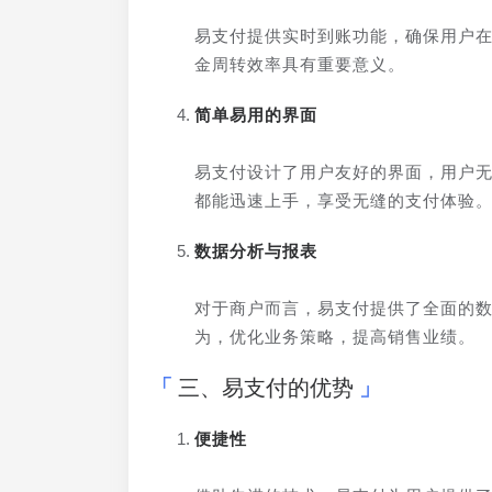
易支付提供实时到账功能，确保用户
金周转效率具有重要意义。
简单易用的界面
易支付设计了用户友好的界面，用户
都能迅速上手，享受无缝的支付体验
数据分析与报表
对于商户而言，易支付提供了全面的
为，优化业务策略，提高销售业绩。
三、易支付的优势
便捷性