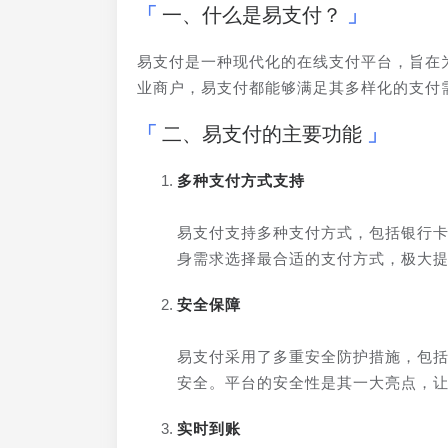
一、什么是易支付？
易支付是一种现代化的在线支付平台，旨在
业商户，易支付都能够满足其多样化的支付
二、易支付的主要功能
多种支付方式支持
易支付支持多种支付方式，包括银行
身需求选择最合适的支付方式，极大
安全保障
易支付采用了多重安全防护措施，包
安全。平台的安全性是其一大亮点，
实时到账