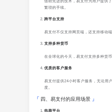
借助先进的技术，易支付为用户提供
繁琐的手续。
跨平台支持
易支付不仅支持网页端，还支持移动
支持多种货币
在全球化的今天，易支付支持多种货
优质的客户服务
易支付提供24小时客户服务，无论用
度。
四、易支付的应用场景
电商平台