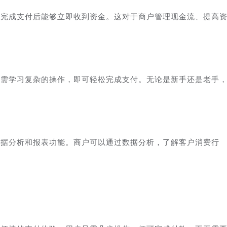
在完成支付后能够立即收到资金。这对于商户管理现金流、提高
无需学习复杂的操作，即可轻松完成支付。无论是新手还是老手
。
数据分析和报表功能。商户可以通过数据分析，了解客户消费行