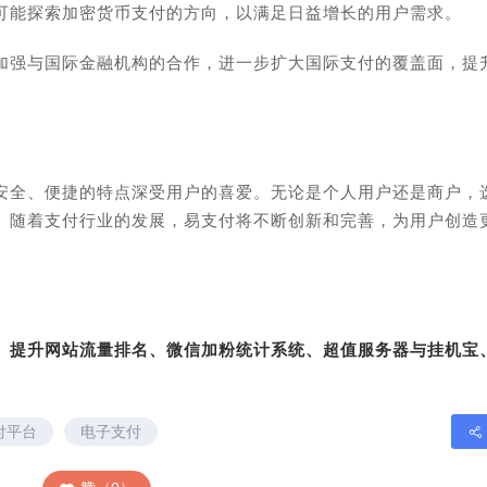
可能探索加密货币支付的方向，以满足日益增长的用户需求。
加强与国际金融机构的合作，进一步扩大国际支付的覆盖面，提
安全、便捷的特点深受用户的喜爱。无论是个人用户还是商户，
。随着支付行业的发展，易支付将不断创新和完善，为用户创造
转、提升网站流量排名、微信加粉统计系统、超值服务器与挂机宝
付平台
电子支付