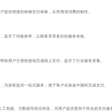
用户提供便捷的购物支付体验，从而增强消费的黏性。
付，提升了结账效率，让顾客享受更好的服务体验。
付帮助用户方便快捷地完成线上支付，提升了行业服务质量。
付，为游客提供一站式服务，便于客户在旅途中随时完成支付。
人工智能、大数据等前沿科技，为用户提供更加个性化的支付服