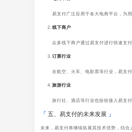
易支付广泛应用于各大电商平台，为
线下商户
众多线下商户通过易支付进行快速支
订票行业
在航空、火车、电影票等行业，易支
旅游行业
旅行社、酒店等行业也纷纷接入易支
五、易支付的未来发展
未来，易支付将继续拓展其技术优势，结合