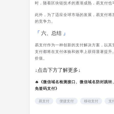
时，随着区块链技术的逐渐成熟，易支付也
此外，为了适应全球市场的发展，易支付将
的竞争力。
六、总结
易支付作为一种创新的支付解决方案，以其
支付都将在支付体验和效率上获得显著提升
价值。
↓点击下方了解更多↓
🔥《微信域名检测接口、微信域名防封跳
免签码支付》
易支付
便捷支付
移动支付
支