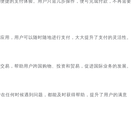
了便捷的支付体验。用户只需几步操作，便可完成付款，不再需
端应用，用户可以随时随地进行支付，大大提升了支付的灵活性
币交易，帮助用户跨国购物、投资和贸易，促进国际业务的发展
户在任何时候遇到问题，都能及时获得帮助，提升了用户的满意