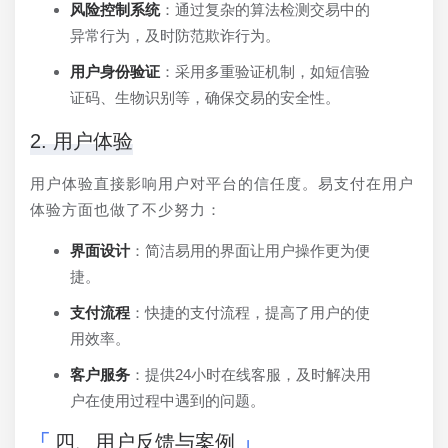
风险控制系统
：通过复杂的算法检测交易中的
异常行为，及时防范欺诈行为。
用户身份验证
：采用多重验证机制，如短信验
证码、生物识别等，确保交易的安全性。
2. 用户体验
用户体验直接影响用户对平台的信任度。易支付在用户
体验方面也做了不少努力：
界面设计
：简洁易用的界面让用户操作更为便
捷。
支付流程
：快捷的支付流程，提高了用户的使
用效率。
客户服务
：提供24小时在线客服，及时解决用
户在使用过程中遇到的问题。
四、用户反馈与案例