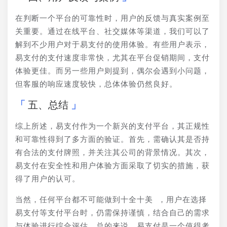
在判断一个平台的可靠性时，用户的反馈与真实案例至
关重要。通过在线平台、社交媒体等渠道，我们可以了
解到不少用户对于易支付的使用体验。有些用户表示，
易支付的支付速度非常快，尤其在平台促销期间，支付
体验更佳。而另一些用户则提到，偶尔会遇到小问题，
但客服的响应速度较快，总体体验仍然良好。
五、总结
综上所述，易支付作为一个新兴的支付平台，其正规性
和可靠性得到了多方面的验证。首先，需确认其是否持
有合法的支付牌照，并关注其公司的背景情况。其次，
易支付在安全性和用户体验方面采取了切实的措施，获
得了用户的认可。
当然，任何平台都不可能做到十全十美 ，用户在选择
易支付等支付平台时，仍需保持谨慎，结合自己的需求
与体验进行综合评估。总的来说，易支付是一个值得考