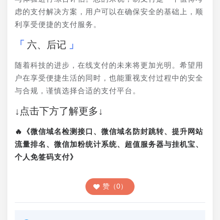
虑的支付解决方案，用户可以在确保安全的基础上，顺
利享受便捷的支付服务。
六、后记
随着科技的进步，在线支付的未来将更加光明。希望用
户在享受便捷生活的同时，也能重视支付过程中的安全
与合规，谨慎选择合适的支付平台。
↓点击下方了解更多↓
🔥《微信域名检测接口、微信域名防封跳转、提升网站
流量排名、微信加粉统计系统、超值服务器与挂机宝、
个人免签码支付》
赞（0）