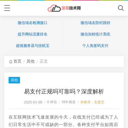
微信域名检测接口
微信域名防封跳转
提升网站流量排名
微信加粉统计系统
超值服务器与挂机宝
个人免签码支付
首页
其他
正文
/
/
其他
易支付正规吗可靠吗？深度解析
0 评论
569 阅读
未收录，去提交
2025-01-08
/
/
/
在互联网技术飞速发展的今天，在线支付已经成为了人
们日常生活中不可或缺的一部分。各种支付平台如雨后