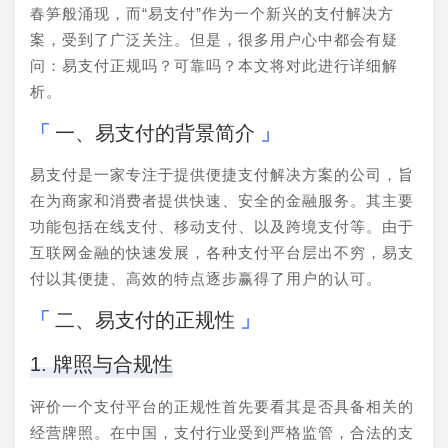
春笋般涌现，而“易支付”作为一个新兴的支付解决方
案，受到了广泛关注。但是，很多用户心中都会有疑
问：易支付正规吗？可靠吗？本文将对此进行详细解
析。
一、易支付的背景简介
易支付是一家专注于提供便捷支付解决方案的公司，旨
在为商家和消费者提供快速、安全的金融服务。其主要
功能包括在线支付、移动支付、以及跨境支付等。由于
互联网金融的快速发展，各种支付平台层出不穷，易支
付以其便捷、高效的特点逐步赢得了用户的认可。
二、易支付的正规性
1. 牌照与合规性
评价一个支付平台的正规性首先要看其是否具备相关的
经营牌照。在中国，支付行业受到严格监管，合法的支