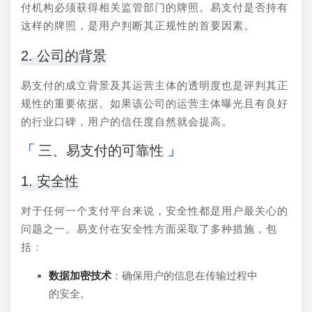
付机构必须获得相关监管部门的牌照。易支付是否持有
这样的牌照，是用户判断其正规性的首要因素。
2. 公司的背景
易支付的成立背景及其运营主体的透明度也是评判其正
规性的重要依据。如果该公司的运营主体曝光且有良好
的行业口碑，用户的信任度自然就会提高。
三、易支付的可靠性
1. 安全性
对于任何一个支付平台来说，安全性都是用户最关心的
问题之一。易支付在安全性方面采取了多种措施，包
括：
数据加密技术
：确保用户的信息在传输过程中
的安全。