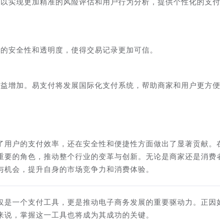
可以实现更加精准的风险评估和用户行为分析，提供个性化的支
付的安全性和透明度，使得交易记录更加可信。
日益增加。易支付将发展国际化支付系统，帮助商家和用户更方
了用户的支付效率，还在安全性和便捷性方面做出了显著贡献。
重要的角色，推动整个行业的变革与创新。无论是商家还是消费
与机会，提升自身的市场竞争力和消费体验。
仅是一个支付工具，更是推动电子商务发展的重要驱动力。正因
来说，掌握这一工具也将成为其成功的关键。