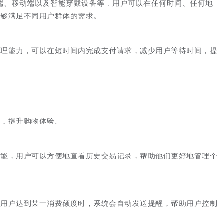
端、移动端以及智能穿戴设备等，用户可以在任何时间、任何地
能够满足不同用户群体的需求。
处理能力，可以在短时间内完成支付请求，减少用户等待时间，
付，提升购物体验。
功能，用户可以方便地查看历史交易记录，帮助他们更好地管理
当用户达到某一消费额度时，系统会自动发送提醒，帮助用户控