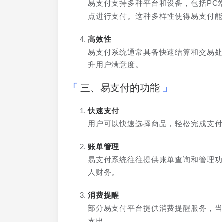
易支付支持多种平台和设备，包括PC
点进行支付。这种多样性使得易支付
高效性
易支付系统通常具备快速结算和交易
升用户满意度。
三、易支付的功能
快速支付
用户可以快速选择商品，轻松完成支
账单管理
易支付系统往往提供账单查询和管理
人财务。
消费提醒
部分易支付平台提供消费提醒服务，
支出。