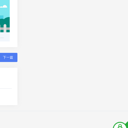
易支付App官方下载最新版指南：安全、便捷、一步到位
下一篇