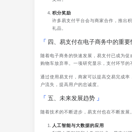
积分奖励
许多易支付平台会与商家合作，推出
礼品。
四、易支付在电子商务中的重要
随着电子商务的快速发展，易支付已成为促
购物车放弃率。一项研究显示，支付环节的
通过使用易支付，商家可以提高交易完成率
户流失，提高用户的忠诚度。
五、未来发展趋势
随着技术的不断进步，易支付也在不断发展
人工智能与大数据的应用