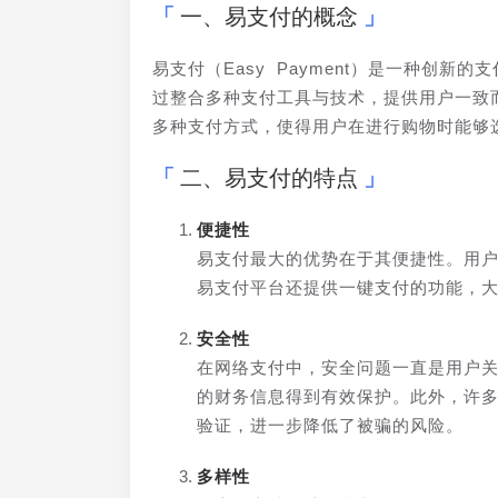
一、易支付的概念
易支付（Easy Payment）是一种创
过整合多种支付工具与技术，提供用户一致
多种支付方式，使得用户在进行购物时能够
二、易支付的特点
便捷性
易支付最大的优势在于其便捷性。用
易支付平台还提供一键支付的功能，
安全性
在网络支付中，安全问题一直是用户
的财务信息得到有效保护。此外，许
验证，进一步降低了被骗的风险。
多样性