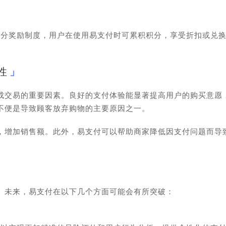
积分奖励制度，用户在使用易支付时可累积积分，享受折扣或兑
性
成交易的重要因素。良好的支付体验能显著提高用户的购买意愿
不便是导致顾客放弃购物的主要原因之一。
，增加销售额。此外，易支付可以帮助商家降低因支付问题而导
。未来，易支付在以下几个方面可能会有所突破：