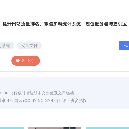
转、提升网站流量排名、微信加粉统计系统、超值服务器与挂机宝
付系统
安全支付
赞（0）
7590/
（转载时请注明本文出处及文章链接）
0 国际 (CC BY-NC-SA 4.0)
》许可协议授权