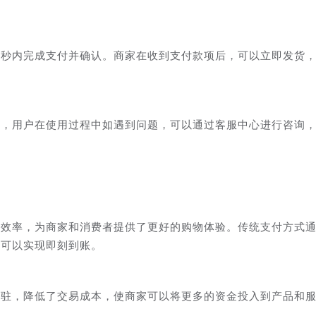
数秒内完成支付并确认。商家在收到支付款项后，可以立即发货
持，用户在使用过程中如遇到问题，可以通过客服中心进行咨询
易效率，为商家和消费者提供了更好的购物体验。传统支付方式
乎可以实现即刻到账。
入驻，降低了交易成本，使商家可以将更多的资金投入到产品和