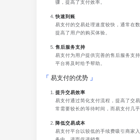
骤，提高了支付效率。
快速到账
易支付的交易处理速度较快，通常在
提高了用户的购买体验。
售后服务支持
易支付为用户提供完善的售后服务支
平台将及时给予帮助。
易支付的优势
提升交易效率
易支付通过简化支付流程，提高了交
常需要较长的等待时间，而易支付几
降低交易成本
易支付平台以较低的手续费吸引商家
务中，进而促进销售。