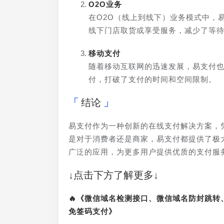
O2O业务
在O2O（线上到线下）业务模式中，
线下门店取货或享受服务，减少了等
移动支付
随着移动互联网的迅速发展，易支付
付，打破了支付的时间和空间限制。
结论
易支付作为一种创新的在线支付解决方案，
是对于消费者还是商家，易支付都提供了极
广泛的应用，为更多用户提供优质的支付服
↓点击下方了解更多↓
🔥《微信域名检测接口、微信域名防封跳
免签码支付》