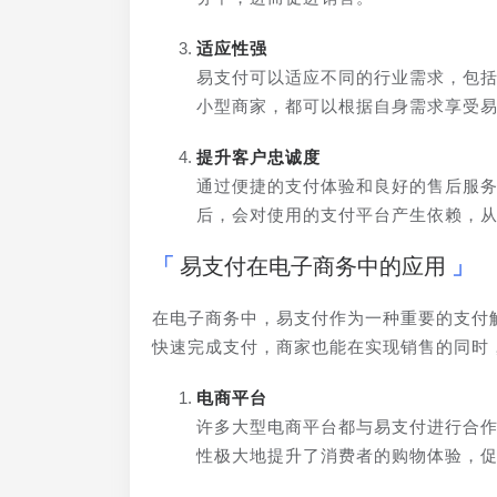
适应性强
易支付可以适应不同的行业需求，包
小型商家，都可以根据自身需求享受
提升客户忠诚度
通过便捷的支付体验和良好的售后服
后，会对使用的支付平台产生依赖，
易支付在电子商务中的应用
在电子商务中，易支付作为一种重要的支付
快速完成支付，商家也能在实现销售的同时
电商平台
许多大型电商平台都与易支付进行合
性极大地提升了消费者的购物体验，