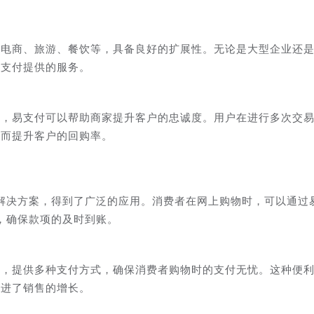
括电商、旅游、餐饮等，具备良好的扩展性。无论是大型企业还
易支付提供的服务。
务，易支付可以帮助商家提升客户的忠诚度。用户在进行多次交
从而提升客户的回购率。
解决方案，得到了广泛的应用。消费者在网上购物时，可以通过
，确保款项的及时到账。
作，提供多种支付方式，确保消费者购物时的支付无忧。这种便
促进了销售的增长。