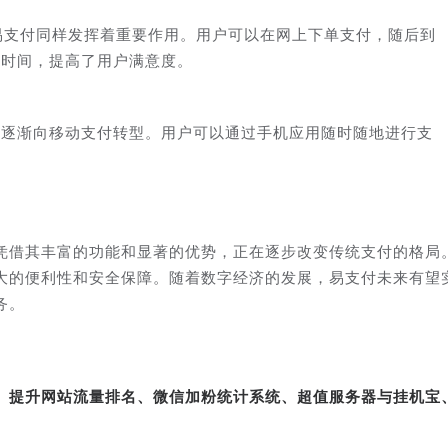
易支付同样发挥着重要作用。用户可以在网上下单支付，随后到
待时间，提高了用户满意度。
也逐渐向移动支付转型。用户可以通过手机应用随时随地进行支
凭借其丰富的功能和显著的优势，正在逐步改变传统支付的格局
大的便利性和安全保障。随着数字经济的发展，易支付未来有望
务。
转、提升网站流量排名、微信加粉统计系统、超值服务器与挂机宝