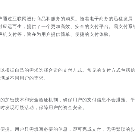
户通过互联网进行商品和服务的购买。随着电子商务的迅猛发展
付应运而生，提供了一个更加高效、安全的支付平台。易支付系
手机支付等，旨在为用户提供简单、便捷的支付体验。
可以根据自己的需求选择合适的支付方式。常见的支付方式包括
，满足不同用户的需求。
进的加密技术和安全验证机制，确保用户的支付信息不会泄露。
及时发现可疑活动，保障用户的资金安全。
单便捷。用户只需填写必要的信息，即可完成支付，无需繁琐的