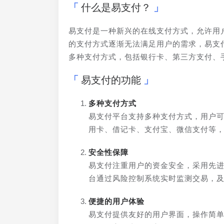
什么是易支付？
易支付是一种新兴的在线支付方式，允许用
的支付方式逐渐无法满足用户的需求，易支
多种支付方式，包括银行卡、第三方支付、
易支付的功能
多种支付方式
易支付平台支持多种支付方式，用户
用卡、借记卡、支付宝、微信支付等
安全性保障
易支付注重用户的资金安全，采用先
台通过风险控制系统实时监测交易，
便捷的用户体验
易支付提供友好的用户界面，操作简