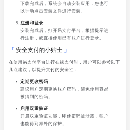
下载完成后，系统会自动安装应用，您也可
以手动点击安装文件进行安装。
注册和登录
安装完成后，打开易支付平台，根据提示进
行注册，或直接使用已有账户进行登录。
安全支付的小贴士
在使用易支付平台进行在线支付时，用户可以参考以下
几点建议，以提升支付的安全性：
定期更改密码
建议用户定期更换账户密码，避免使用容易
被猜到的密码。
启用双重验证
开启双重验证功能，即使密码被泄露，账户
也能得到额外的保护。