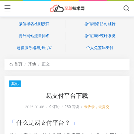
微信域名检测接口
微信域名防封跳转
提升网站流量排名
微信加粉统计系统
超值服务器与挂机宝
个人免签码支付
首页
其他
正文
/
/
其他
易支付平台下载
0 评论
280 阅读
未收录，去提交
2025-01-08
/
/
/
什么是易支付平台？