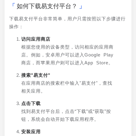
如何下载易支付平台？
下载易支付平台非常简单，用户只需按照以下步骤进行
操作：
访问应用商店
根据您使用的设备类型，访问相应的应用商
店。例如，安卓用户可以进入Google Play
商店，而苹果用户则可以进入App Store。
搜索"易支付"
在应用商店的搜索栏中输入"易支付"，查找
相关应用。
点击下载
找到易支付平台后，点击“下载”或“获取”按
钮，系统会自动开始下载应用程序。
安装应用