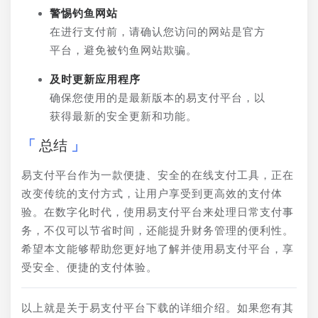
警惕钓鱼网站
在进行支付前，请确认您访问的网站是官方
平台，避免被钓鱼网站欺骗。
及时更新应用程序
确保您使用的是最新版本的易支付平台，以
获得最新的安全更新和功能。
总结
易支付平台作为一款便捷、安全的在线支付工具，正在
改变传统的支付方式，让用户享受到更高效的支付体
验。在数字化时代，使用易支付平台来处理日常支付事
务，不仅可以节省时间，还能提升财务管理的便利性。
希望本文能够帮助您更好地了解并使用易支付平台，享
受安全、便捷的支付体验。
以上就是关于易支付平台下载的详细介绍。如果您有其