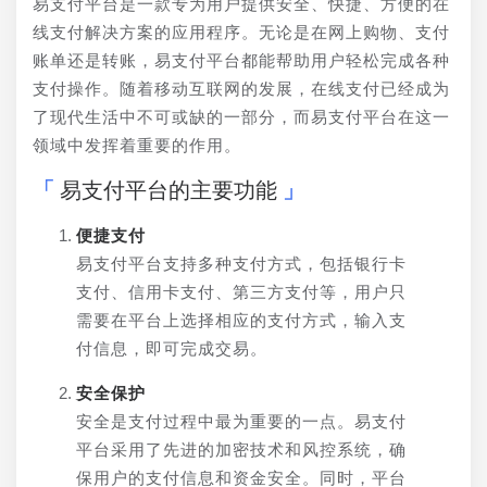
易支付平台是一款专为用户提供安全、快捷、方便的在
线支付解决方案的应用程序。无论是在网上购物、支付
账单还是转账，易支付平台都能帮助用户轻松完成各种
支付操作。随着移动互联网的发展，在线支付已经成为
了现代生活中不可或缺的一部分，而易支付平台在这一
领域中发挥着重要的作用。
易支付平台的主要功能
便捷支付
易支付平台支持多种支付方式，包括银行卡
支付、信用卡支付、第三方支付等，用户只
需要在平台上选择相应的支付方式，输入支
付信息，即可完成交易。
安全保护
安全是支付过程中最为重要的一点。易支付
平台采用了先进的加密技术和风控系统，确
保用户的支付信息和资金安全。同时，平台