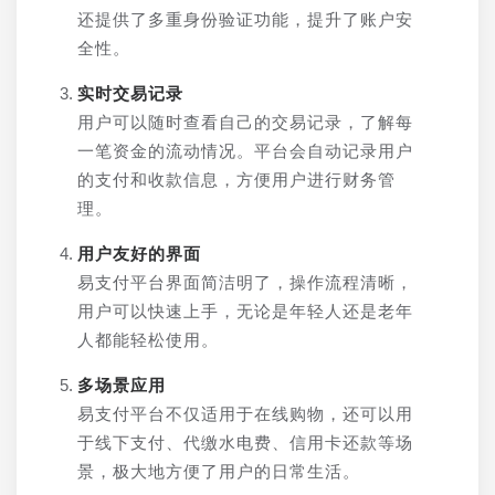
还提供了多重身份验证功能，提升了账户安
全性。
实时交易记录
用户可以随时查看自己的交易记录，了解每
一笔资金的流动情况。平台会自动记录用户
的支付和收款信息，方便用户进行财务管
理。
用户友好的界面
易支付平台界面简洁明了，操作流程清晰，
用户可以快速上手，无论是年轻人还是老年
人都能轻松使用。
多场景应用
易支付平台不仅适用于在线购物，还可以用
于线下支付、代缴水电费、信用卡还款等场
景，极大地方便了用户的日常生活。