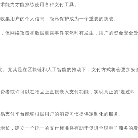
技术能力才能熟练使用各种支付工具。
要收集用户的个人信息，隐私保护成为一个重要的挑战。
级，但网络攻击和数据泄露事件依然时有发生，用户的资金安全
变。尤其是在区块链和人工智能的推动下，支付方式将会更加安
费者或许可以在物品上直接嵌入支付功能，实现真正的“走过即
，易支付平台能够根据用户的消费习惯提供定制化的服务。
的增长，建立一个统一的支付标准将有助于促进全球电子商务的