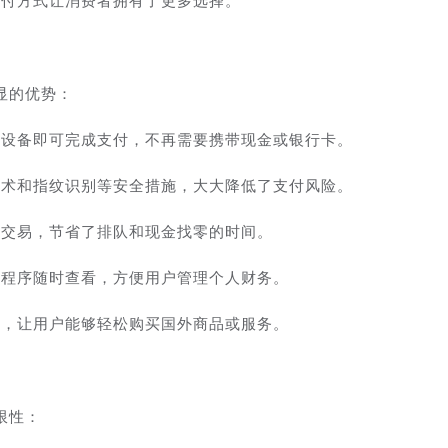
支付方式让消费者拥有了更多选择。
显的优势：
动设备即可完成支付，不再需要携带现金或银行卡。
技术和指纹识别等安全措施，大大降低了支付风险。
成交易，节省了排队和现金找零的时间。
用程序随时查看，方便用户管理个人财务。
付，让用户能够轻松购买国外商品或服务。
限性：