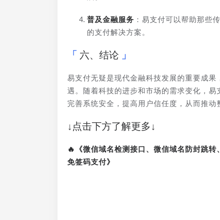
普及金融服务
：易支付可以帮助那些
的支付解决方案。
六、结论
易支付无疑是现代金融科技发展的重要成果
遇。随着科技的进步和市场的需求变化，易
完善系统安全，提高用户信任度，从而推动
↓点击下方了解更多↓
🔥《微信域名检测接口、微信域名防封跳
免签码支付》