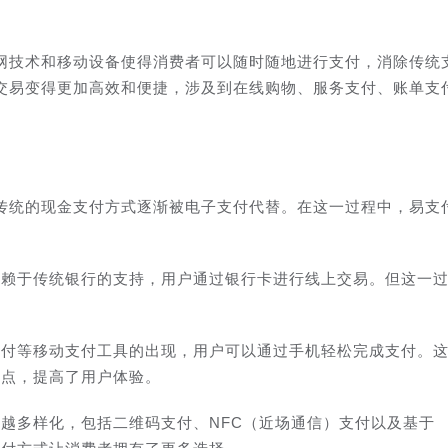
网技术和移动设备使得消费者可以随时随地进行支付，消除传统
交易变得更加高效和便捷，涉及到在线购物、服务支付、账单支
传统的现金支付方式逐渐被电子支付代替。在这一过程中，易支
依赖于传统银行的支持，用户通过银行卡进行线上交易。但这一
支付等移动支付工具的出现，用户可以通过手机轻松完成支付。
痛点，提高了用户体验。
越多样化，包括二维码支付、NFC（近场通信）支付以及基于