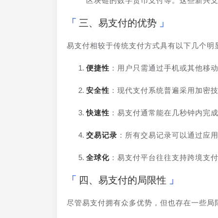
区块链的数字货币支付等。这些新兴
三、易支付的优势
易支付相较于传统支付方式具有以下几个明
便捷性
：用户只需通过手机或其他移
安全性
：现代支付系统普遍采用加密
快速性
：易支付通常能在几秒钟内完
交易记录
：所有交易记录可以通过应
全球化
：易支付平台往往支持跨境支
四、易支付的局限性
尽管易支付拥有众多优势，但也存在一些局