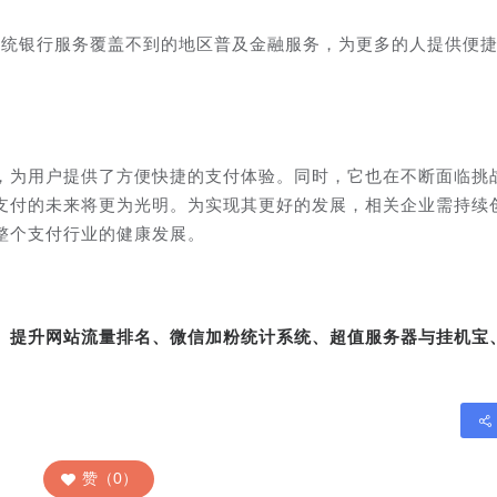
传统银行服务覆盖不到的地区普及金融服务，为更多的人提供便
，为用户提供了方便快捷的支付体验。同时，它也在不断面临挑
支付的未来将更为光明。为实现其更好的发展，相关企业需持续
整个支付行业的健康发展。
转、提升网站流量排名、微信加粉统计系统、超值服务器与挂机宝
赞（0）