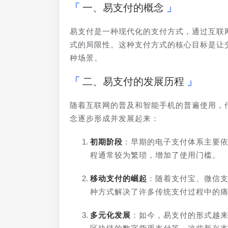
一、易支付的概念
易支付是一种现代化的支付方式，通过互联
式的局限性。这种支付方式的核心目标是让
种场景。
二、易支付的发展历程
随着互联网的普及和智能手机的普遍使用，
念逐步形成并发展起来：
初期阶段
：早期的电子支付体系主要
程通常较为繁琐，增加了使用门槛。
移动支付的崛起
：随着支付宝、微信
种方式解决了许多传统支付过程中的
多元化发展
：如今，易支付的形式越来