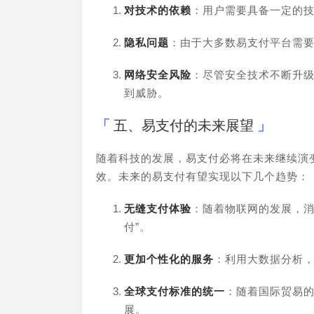
对技术的依赖
：用户需要具备一定的
隐私问题
：由于大多数易支付平台需
网络安全风险
：尽管安全技术不断升
到威胁。
五、易支付的未来展望
随着科技的发展，易支付必将在未来继续演
效。未来的易支付有望实现以下几个趋势：
无缝支付体验
：随着物联网的发展，消
付”。
更加个性化的服务
：利用大数据分析
全球支付标准的统一
：随着国际贸易
展。