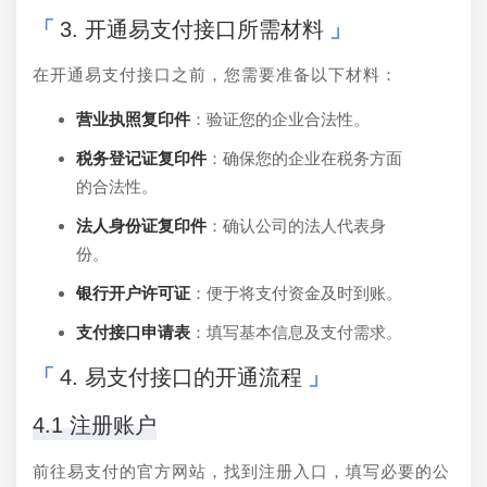
3. 开通易支付接口所需材料
在开通易支付接口之前，您需要准备以下材料：
营业执照复印件
：验证您的企业合法性。
税务登记证复印件
：确保您的企业在税务方面
的合法性。
法人身份证复印件
：确认公司的法人代表身
份。
银行开户许可证
：便于将支付资金及时到账。
支付接口申请表
：填写基本信息及支付需求。
4. 易支付接口的开通流程
4.1 注册账户
前往易支付的官方网站，找到注册入口，填写必要的公