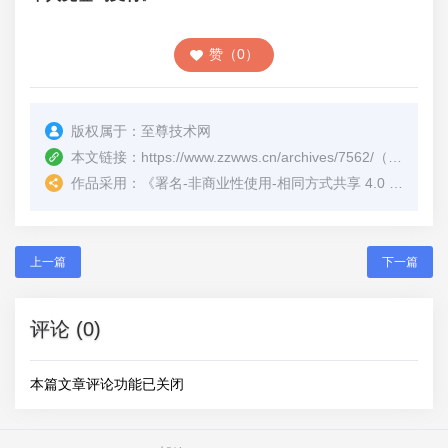
赞（0）
版权属于：
至尊技术网
本文链接：
https://www.zzwws.cn/archives/7562/
（转载时请注明本文出处及文章链接）
作品采用：
《
署名-非商业性使用-相同方式共享 4.0 国际 (CC BY-NC-SA 4.0)
上一篇
下一篇
评论 (0)
本篇文章评论功能已关闭