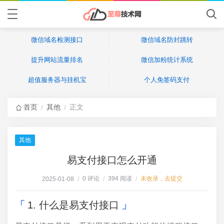
微信域名检测接口
微信域名防封跳转
提升网站流量排名
微信加粉统计系统
超值服务器与挂机宝
个人免签码支付
首页
其他
正文
/
/
其他
易支付接口怎么开通
0 评论
394 阅读
未收录，去提交
2025-01-08
/
/
/
1. 什么是易支付接口