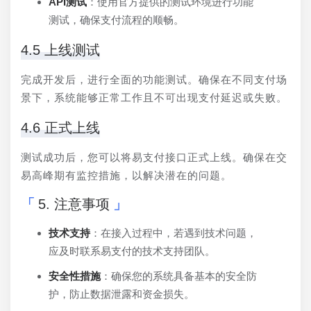
API测试
：使用官方提供的测试环境进行功能
测试，确保支付流程的顺畅。
4.5 上线测试
完成开发后，进行全面的功能测试。确保在不同支付场
景下，系统能够正常工作且不可出现支付延迟或失败。
4.6 正式上线
测试成功后，您可以将易支付接口正式上线。确保在交
易高峰期有监控措施，以解决潜在的问题。
5. 注意事项
技术支持
：在接入过程中，若遇到技术问题，
应及时联系易支付的技术支持团队。
安全性措施
：确保您的系统具备基本的安全防
护，防止数据泄露和资金损失。