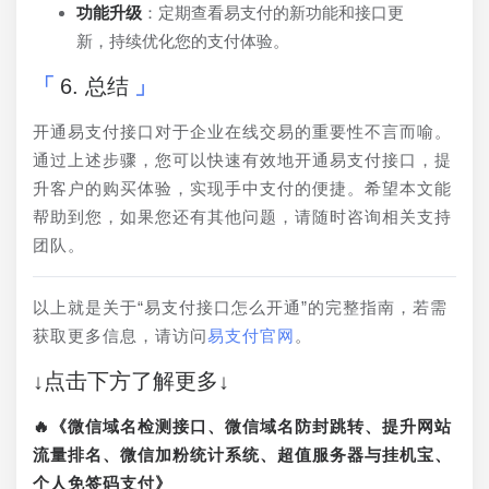
功能升级
：定期查看易支付的新功能和接口更
新，持续优化您的支付体验。
6. 总结
开通易支付接口对于企业在线交易的重要性不言而喻。
通过上述步骤，您可以快速有效地开通易支付接口，提
升客户的购买体验，实现手中支付的便捷。希望本文能
帮助到您，如果您还有其他问题，请随时咨询相关支持
团队。
以上就是关于“易支付接口怎么开通”的完整指南，若需
获取更多信息，请访问
易支付官网
。
↓点击下方了解更多↓
🔥《微信域名检测接口、微信域名防封跳转、提升网站
流量排名、微信加粉统计系统、超值服务器与挂机宝、
个人免签码支付》