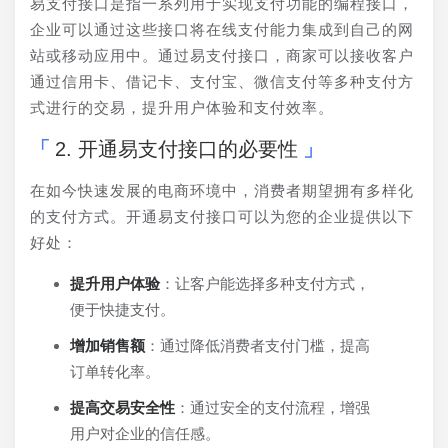
易支付接口是指一系列用于实现支付功能的编程接口，
企业可以通过这些接口将在线支付能力集成到自己的网
站或移动应用中。通过易支付接口，商家可以接收客户
通过信用卡、借记卡、支付宝、微信支付等多种支付方
式进行的交易，提升用户体验和支付效率。
2. 开通易支付接口的必要性
在如今快速发展的电商环境中，消费者期望拥有多样化
的支付方式。开通易支付接口可以为您的企业提供以下
好处：
提升用户体验
：让客户能选择多种支付方式，
便于快捷支付。
增加销售额
：通过降低消费者支付门槛，提高
订单转化率。
提高交易安全性
：通过安全的支付流程，增强
用户对企业的信任感。