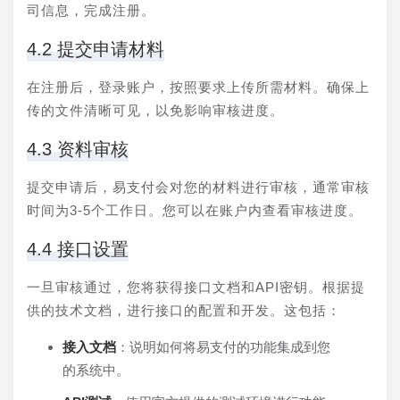
司信息，完成注册。
4.2 提交申请材料
在注册后，登录账户，按照要求上传所需材料。确保上
传的文件清晰可见，以免影响审核进度。
4.3 资料审核
提交申请后，易支付会对您的材料进行审核，通常审核
时间为3-5个工作日。您可以在账户内查看审核进度。
4.4 接口设置
一旦审核通过，您将获得接口文档和API密钥。根据提
供的技术文档，进行接口的配置和开发。这包括：
接入文档
：说明如何将易支付的功能集成到您
的系统中。