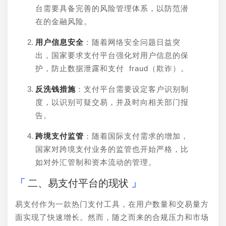
台需要具备完善的风险管理体系，以防范潜
在的金融风险。
用户信息安全
：随着网络安全问题日益突
出，国家要求支付平台强化对用户信息的保
护，防止数据泄露和支付 fraud（欺诈）。
反洗钱措施
：支付平台需要设定客户识别制
度，以识别可疑交易，并及时向相关部门报
告。
跨境支付监管
：随着国际支付需求的增加，
国家对跨境支付业务的监管也开始严格，比
如对外汇管制和资本流动的管理。
二、易支付平台的现状
易支付作为一款热门支付工具，在用户数量和交易量方
面实现了快速增长。然而，随之而来的合规压力和市场