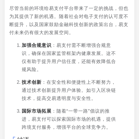
尽管当前的环境给易支付平台带来了一定的挑战，但也
为其提供了新的机遇。随着社会对电子支付的认可度不
断提升，以及国家鼓励金融科技创新的政策出台，易支
付未来仍有很大的发展空间。
加强合规意识
：易支付需不断增强合规意
识，确保在国家监管框架内健康发展。这不
仅有助于提升用户信任度，还能有效降低合
规风险。
技术创新
：在安全性和便捷性上不断努力，
通过技术创新提升用户体验。如引入区块链
技术，提高交易透明度与安全性。
国际市场拓展
：随着“一带一路”倡议的推
进，易支付可以探索国际市场的机遇，提供
跨境支付服务，增强平台的全球竞争力。