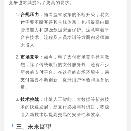
竞争也对其提出了更高的要求。
合规压力
：随着监管政策的不断升级，易支
付需要不断完善其合规体系，包括提高内部
管控能力和加强数据安全保护。这意味着平
台在技术、流程及人员培训等方面都必须加
大投入。
市场竞争
：如今，电子支付市场竞争异常激
烈，除了传统银行的支付服务外，还有不少
新兴的支付平台。在这样的市场环境中，易
支付需要不断创新，提升用户体验和服务质
量。
技术挑战
：伴随人工智能、大数据等新兴技
术的快速发展，易支付必须与时俱进，积极
引入新技术以提高交易的安全性和效率。
三、未来展望