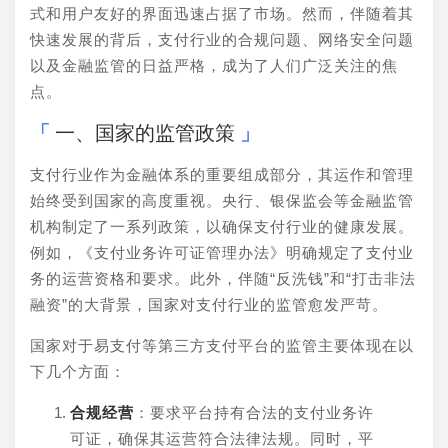
式和用户友好的界面迅速占据了市场。然而，伴随着其
快速发展的背后，支付行业的合规问题、网络安全问题
以及金融监管的日益严格，成为了人们广泛关注的焦
点。
一、国家的监管政策
支付行业作为金融体系的重要组成部分，其运作和管理
始终受到国家的高度重视。央行、银保监会等金融监管
机构制定了一系列政策，以确保支付行业的健康发展。
例如，《支付业务许可证管理办法》明确规定了支付业
务的运营资格和要求。此外，伴随“反洗钱”和“打击非法
融资”的大背景，国家对支付行业的监管愈发严苛。
国家对于易支付等第三方支付平台的监管主要体现在以
下几个方面：
合规经营
：要求平台持有合法的支付业务许
可证，确保其运营符合法律法规。同时，平