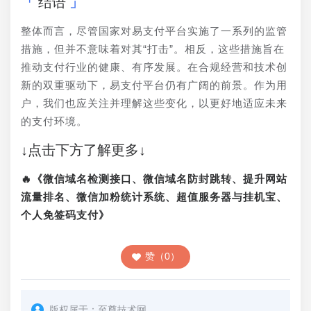
结语
整体而言，尽管国家对易支付平台实施了一系列的监管
措施，但并不意味着对其“打击”。相反，这些措施旨在
推动支付行业的健康、有序发展。在合规经营和技术创
新的双重驱动下，易支付平台仍有广阔的前景。作为用
户，我们也应关注并理解这些变化，以更好地适应未来
的支付环境。
↓点击下方了解更多↓
🔥《微信域名检测接口、微信域名防封跳转、提升网站
流量排名、微信加粉统计系统、超值服务器与挂机宝、
个人免签码支付》
赞（0）
版权属于：
至尊技术网