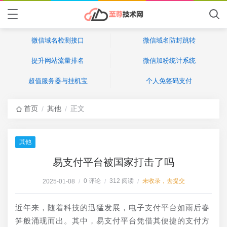
微信域名检测接口
微信域名防封跳转
提升网站流量排名
微信加粉统计系统
超值服务器与挂机宝
个人免签码支付
首页
其他
正文
/
/
其他
易支付平台被国家打击了吗
0 评论
312 阅读
未收录，去提交
2025-01-08
/
/
/
近年来，随着科技的迅猛发展，电子支付平台如雨后春
笋般涌现而出。其中，易支付平台凭借其便捷的支付方