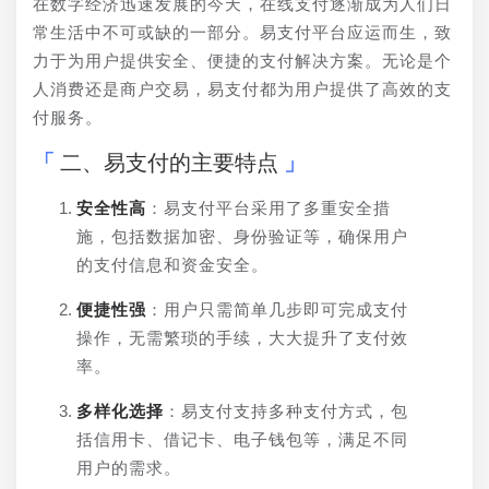
在数字经济迅速发展的今天，在线支付逐渐成为人们日
常生活中不可或缺的一部分。易支付平台应运而生，致
力于为用户提供安全、便捷的支付解决方案。无论是个
人消费还是商户交易，易支付都为用户提供了高效的支
付服务。
二、易支付的主要特点
安全性高
：易支付平台采用了多重安全措
施，包括数据加密、身份验证等，确保用户
的支付信息和资金安全。
便捷性强
：用户只需简单几步即可完成支付
操作，无需繁琐的手续，大大提升了支付效
率。
多样化选择
：易支付支持多种支付方式，包
括信用卡、借记卡、电子钱包等，满足不同
用户的需求。