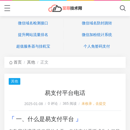
微信域名检测接口
微信域名防封跳转
提升网站流量排名
微信加粉统计系统
超值服务器与挂机宝
个人免签码支付
首页
其他
正文
/
/
其他
易支付平台电话
0 评论
365 阅读
未收录，去提交
2025-01-08
/
/
/
一、什么是易支付平台