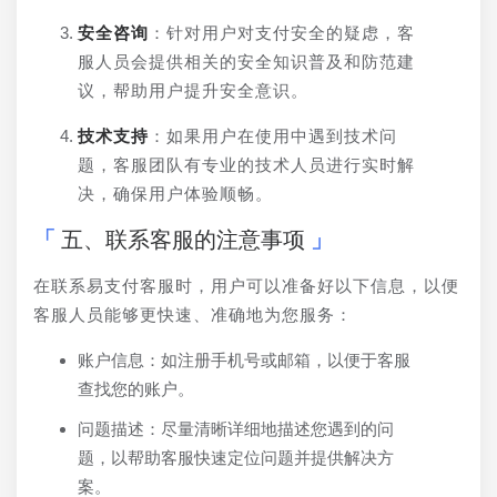
安全咨询
：针对用户对支付安全的疑虑，客
服人员会提供相关的安全知识普及和防范建
议，帮助用户提升安全意识。
技术支持
：如果用户在使用中遇到技术问
题，客服团队有专业的技术人员进行实时解
决，确保用户体验顺畅。
五、联系客服的注意事项
在联系易支付客服时，用户可以准备好以下信息，以便
客服人员能够更快速、准确地为您服务：
账户信息：如注册手机号或邮箱，以便于客服
查找您的账户。
问题描述：尽量清晰详细地描述您遇到的问
题，以帮助客服快速定位问题并提供解决方
案。