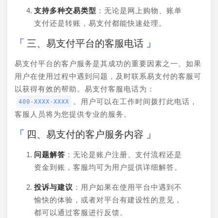
支持多种交易类型
：无论是网上购物、账单
支付还是转账，易支付都能快速处理。
三、易支付平台的客服电话
易支付平台的客户服务是其成功的重要因素之一。如果
用户在使用过程中遇到问题，及时联系易支付的客服可
以获得有效的帮助。易支付客服电话为：
。用户可以在工作时间拨打此电话，
400-XXXX-XXXX
客服人员将为您提供专业的服务。
四、易支付的客户服务内容
问题解答
：无论是账户注册、支付流程还是
资金到账，客服均可为用户提供详细解答。
投诉与建议
：用户如果在使用平台中遇到不
愉快的体验，或者对平台有建设性的意见，
都可以通过客服进行反馈。