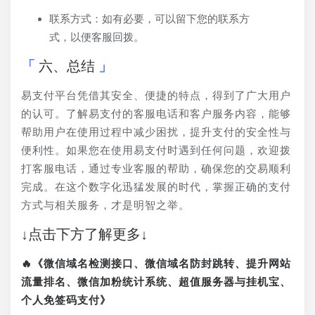
联系方式：如有必要，可以留下您的联系方
式，以便客服回拨。
六、总结
易支付平台凭借其安全、便捷的特点，得到了广大用户
的认可。了解易支付的客服电话和客户服务内容，能够
帮助用户在使用过程中减少困扰，提升支付的安全性与
便利性。如果您在使用易支付时遇到任何问题，欢迎拨
打客服电话，通过专业客服的帮助，确保您的交易顺利
完成。在这个数字化迅猛发展的时代，掌握正确的支付
方式与相关服务，才是明智之举。
↓点击下方了解更多↓
🔥《微信域名检测接口、微信域名防封跳转、提升网站
流量排名、微信加粉统计系统、超值服务器与挂机宝、
个人免签码支付》