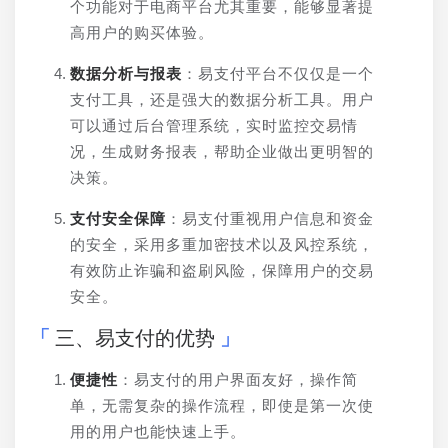
个功能对于电商平台尤其重要，能够显著提
高用户的购买体验。
数据分析与报表
：易支付平台不仅仅是一个
支付工具，还是强大的数据分析工具。用户
可以通过后台管理系统，实时监控交易情
况，生成财务报表，帮助企业做出更明智的
决策。
支付安全保障
：易支付重视用户信息和资金
的安全，采用多重加密技术以及风控系统，
有效防止诈骗和盗刷风险，保障用户的交易
安全。
三、易支付的优势
便捷性
：易支付的用户界面友好，操作简
单，无需复杂的操作流程，即使是第一次使
用的用户也能快速上手。