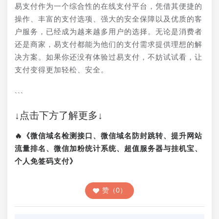
易支付作为一个综合性的在线支付平台，凭借其便捷的
操作、丰富的支付选项、强大的安全保障以及优质的客
户服务，已经成为越来越多用户的选择。无论是消费者
还是商家，易支付都能为他们的支付需求提供理想的解
决方案。如果你还没有体验过易支付，不妨试试看，让
支付变得更加轻松、安全。
```
↓点击下方了解更多↓
🔥《微信域名检测接口、微信域名防封跳转、提升网站
流量排名、微信加粉统计系统、超值服务器与挂机宝、
个人免签码支付》
赞（0）