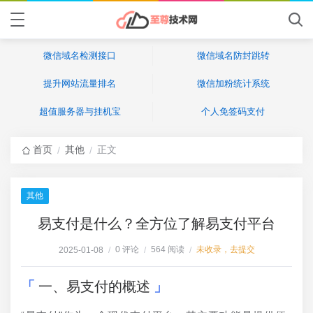
微信域名检测接口
微信域名防封跳转
提升网站流量排名
微信加粉统计系统
超值服务器与挂机宝
个人免签码支付
首页
其他
正文
/
/
其他
易支付是什么？全方位了解易支付平台
0 评论
564 阅读
未收录，去提交
2025-01-08
/
/
/
一、易支付的概述