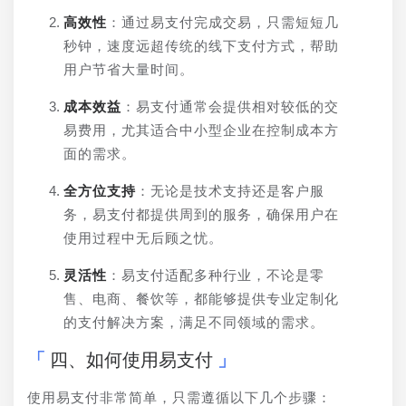
高效性
：通过易支付完成交易，只需短短几
秒钟，速度远超传统的线下支付方式，帮助
用户节省大量时间。
成本效益
：易支付通常会提供相对较低的交
易费用，尤其适合中小型企业在控制成本方
面的需求。
全方位支持
：无论是技术支持还是客户服
务，易支付都提供周到的服务，确保用户在
使用过程中无后顾之忧。
灵活性
：易支付适配多种行业，不论是零
售、电商、餐饮等，都能够提供专业定制化
的支付解决方案，满足不同领域的需求。
四、如何使用易支付
使用易支付非常简单，只需遵循以下几个步骤：