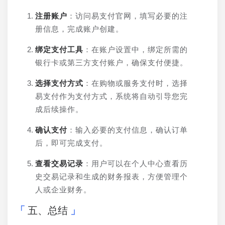
注册账户
：访问易支付官网，填写必要的注
册信息，完成账户创建。
绑定支付工具
：在账户设置中，绑定所需的
银行卡或第三方支付账户，确保支付便捷。
选择支付方式
：在购物或服务支付时，选择
易支付作为支付方式，系统将自动引导您完
成后续操作。
确认支付
：输入必要的支付信息，确认订单
后，即可完成支付。
查看交易记录
：用户可以在个人中心查看历
史交易记录和生成的财务报表，方便管理个
人或企业财务。
五、总结