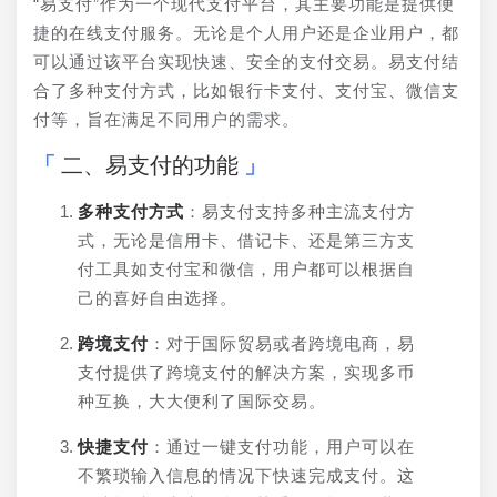
“易支付”作为一个现代支付平台，其主要功能是提供便
捷的在线支付服务。无论是个人用户还是企业用户，都
可以通过该平台实现快速、安全的支付交易。易支付结
合了多种支付方式，比如银行卡支付、支付宝、微信支
付等，旨在满足不同用户的需求。
二、易支付的功能
多种支付方式
：易支付支持多种主流支付方
式，无论是信用卡、借记卡、还是第三方支
付工具如支付宝和微信，用户都可以根据自
己的喜好自由选择。
跨境支付
：对于国际贸易或者跨境电商，易
支付提供了跨境支付的解决方案，实现多币
种互换，大大便利了国际交易。
快捷支付
：通过一键支付功能，用户可以在
不繁琐输入信息的情况下快速完成支付。这