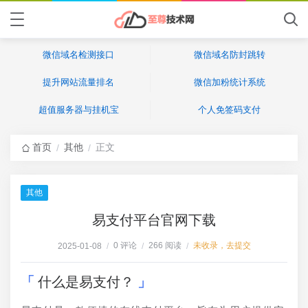
微信域名检测接口
微信域名防封跳转
提升网站流量排名
微信加粉统计系统
超值服务器与挂机宝
个人免签码支付
首页
其他
正文
/
/
其他
易支付平台官网下载
0 评论
266 阅读
未收录，去提交
2025-01-08
/
/
/
什么是易支付？