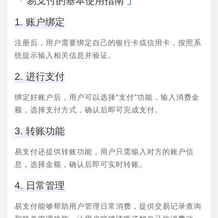
易支付的基本使用指南
1. 账户绑定
注册后，用户需要绑定自己的银行卡或信用卡，按照系
统提示输入相关信息并验证。
2. 进行支付
绑定好账户后，用户可以选择“支付”功能，输入消费金
额，选择支付方式，确认后即可完成支付。
3. 转账功能
易支付还提供转账功能，用户只需输入对方的账户信
息，选择金额，确认后即可实时转账。
4. 日常管理
易支付能够帮助用户管理日常消费，提供交易记录查询