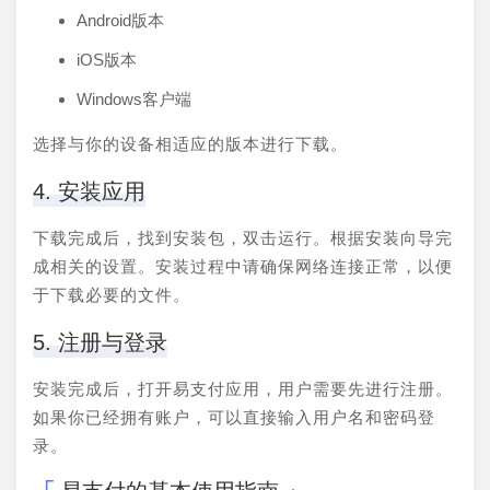
Android版本
iOS版本
Windows客户端
选择与你的设备相适应的版本进行下载。
4. 安装应用
下载完成后，找到安装包，双击运行。根据安装向导完
成相关的设置。安装过程中请确保网络连接正常，以便
于下载必要的文件。
5. 注册与登录
安装完成后，打开易支付应用，用户需要先进行注册。
如果你已经拥有账户，可以直接输入用户名和密码登
录。