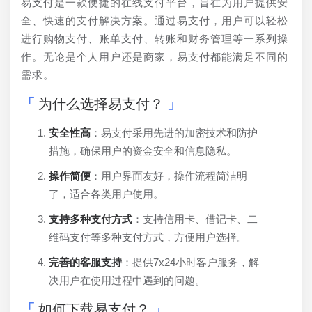
易支付是一款便捷的在线支付平台，旨在为用户提供安
全、快速的支付解决方案。通过易支付，用户可以轻松
进行购物支付、账单支付、转账和财务管理等一系列操
作。无论是个人用户还是商家，易支付都能满足不同的
需求。
为什么选择易支付？
安全性高
：易支付采用先进的加密技术和防护
措施，确保用户的资金安全和信息隐私。
操作简便
：用户界面友好，操作流程简洁明
了，适合各类用户使用。
支持多种支付方式
：支持信用卡、借记卡、二
维码支付等多种支付方式，方便用户选择。
完善的客服支持
：提供7x24小时客户服务，解
决用户在使用过程中遇到的问题。
如何下载易支付？