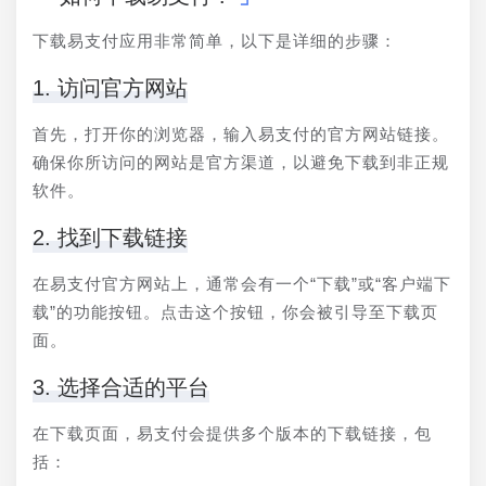
下载易支付应用非常简单，以下是详细的步骤：
1. 访问官方网站
首先，打开你的浏览器，输入易支付的官方网站链接。
确保你所访问的网站是官方渠道，以避免下载到非正规
软件。
2. 找到下载链接
在易支付官方网站上，通常会有一个“下载”或“客户端下
载”的功能按钮。点击这个按钮，你会被引导至下载页
面。
3. 选择合适的平台
在下载页面，易支付会提供多个版本的下载链接，包
括：