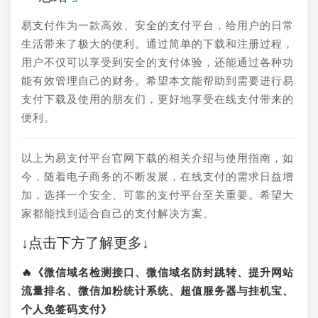
易支付作为一款高效、安全的支付平台，给用户的日常
生活带来了极大的便利。通过简单的下载和注册过程，
用户不仅可以享受到安全的支付体验，还能通过各种功
能有效管理自己的财务。希望本文能帮助到需要进行易
支付下载及使用的朋友们，更好地享受在线支付带来的
便利。
以上为易支付平台官网下载的相关介绍与使用指南，如
今，随着电子商务的不断发展，在线支付的需求日益增
加，选择一个安全、可靠的支付平台至关重要。希望大
家都能找到适合自己的支付解决方案。
↓点击下方了解更多↓
🔥《微信域名检测接口、微信域名防封跳转、提升网站
流量排名、微信加粉统计系统、超值服务器与挂机宝、
个人免签码支付》