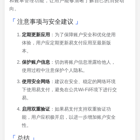
和账单管理功能，让用户能够清晰了解自己的消费动
向。
注意事项与安全建议
定期更新应用
：为了保障账户安全和优化使用
体验，用户应定期更新易支付应用至最新版
本。
保护账户信息
：切勿将账户信息泄露给他人，
使用过程中注意保护个人隐私。
使用安全网络
：建议在安全、稳定的网络环境
下使用易支付，避免在公共Wi-Fi环境下进行交
易。
启用双重验证
：如果易支付支持双重验证功
能，用户应积极开启，以进一步增加账户安全
性。
总结