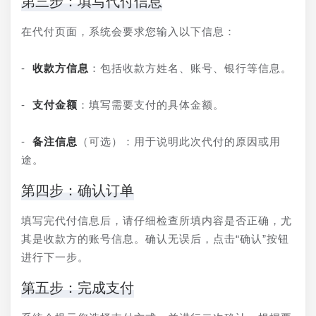
第三步：填写代付信息
在代付页面，系统会要求您输入以下信息：
- 
收款方信息
：包括收款方姓名、账号、银行等信息。
- 
支付金额
：填写需要支付的具体金额。
- 
备注信息
（可选）：用于说明此次代付的原因或用
途。
第四步：确认订单
填写完代付信息后，请仔细检查所填内容是否正确，尤
其是收款方的账号信息。确认无误后，点击“确认”按钮
进行下一步。
第五步：完成支付