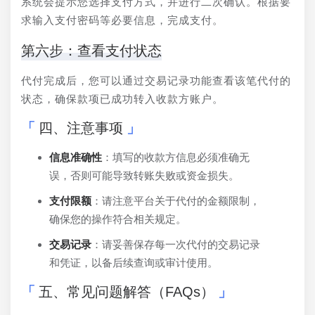
系统会提示您选择支付方式，并进行二次确认。根据要
求输入支付密码等必要信息，完成支付。
第六步：查看支付状态
代付完成后，您可以通过交易记录功能查看该笔代付的
状态，确保款项已成功转入收款方账户。
四、注意事项
信息准确性
：填写的收款方信息必须准确无
误，否则可能导致转账失败或资金损失。
支付限额
：请注意平台关于代付的金额限制，
确保您的操作符合相关规定。
交易记录
：请妥善保存每一次代付的交易记录
和凭证，以备后续查询或审计使用。
五、常见问题解答（FAQs）