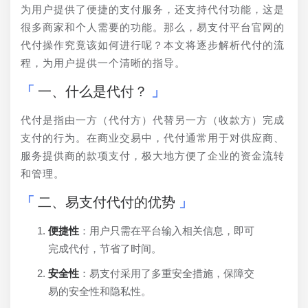
为用户提供了便捷的支付服务，还支持代付功能，这是
很多商家和个人需要的功能。那么，易支付平台官网的
代付操作究竟该如何进行呢？本文将逐步解析代付的流
程，为用户提供一个清晰的指导。
一、什么是代付？
代付是指由一方（代付方）代替另一方（收款方）完成
支付的行为。在商业交易中，代付通常用于对供应商、
服务提供商的款项支付，极大地方便了企业的资金流转
和管理。
二、易支付代付的优势
便捷性
：用户只需在平台输入相关信息，即可
完成代付，节省了时间。
安全性
：易支付采用了多重安全措施，保障交
易的安全性和隐私性。