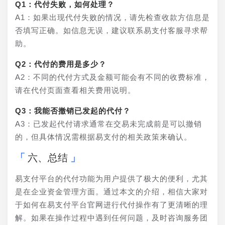
Q1：代付失败，如何处理？
A1：如果出现代付失败的情况，请先检查收款方信息是
否填写正确。如信息无误，建议联系易支付客服寻求帮
助。
Q2：代付的费用是多少？
A2：不同的代付方式及金额可能会有不同的收费标准，
请在代付页面查看相关费用说明。
Q3：我能否撤销已发起的代付？
A3：已发起代付请求通常在交易未完成前是可以撤销
的，但具体情况需根据易支付的相关政策来确认。
六、总结
易支付平台的代付功能为用户提供了极大的便利，尤其
是在企业资金管理方面。通过本文的介绍，相信大家对
于如何在易支付平台官网进行代付操作有了更清晰的理
解。如果在操作过程中遇到任何问题，及时咨询服务团