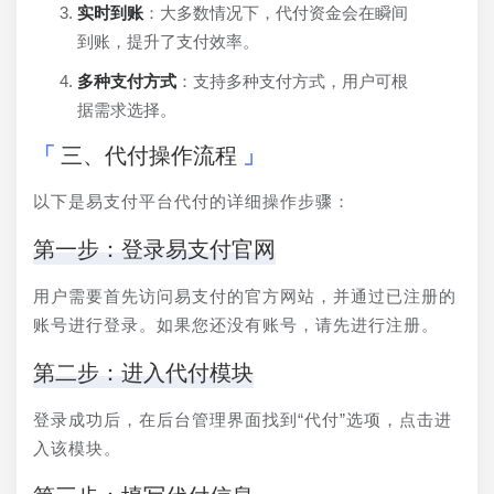
实时到账
：大多数情况下，代付资金会在瞬间
到账，提升了支付效率。
多种支付方式
：支持多种支付方式，用户可根
据需求选择。
三、代付操作流程
以下是易支付平台代付的详细操作步骤：
第一步：登录易支付官网
用户需要首先访问易支付的官方网站，并通过已注册的
账号进行登录。如果您还没有账号，请先进行注册。
第二步：进入代付模块
登录成功后，在后台管理界面找到“代付”选项，点击进
入该模块。