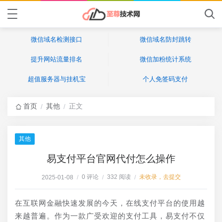
微信域名检测接口
微信域名防封跳转
提升网站流量排名
微信加粉统计系统
超值服务器与挂机宝
个人免签码支付
首页
其他
正文
/
/
其他
易支付平台官网代付怎么操作
0 评论
332 阅读
未收录，去提交
2025-01-08
/
/
/
在互联网金融快速发展的今天，在线支付平台的使用越
来越普遍。作为一款广受欢迎的支付工具，易支付不仅