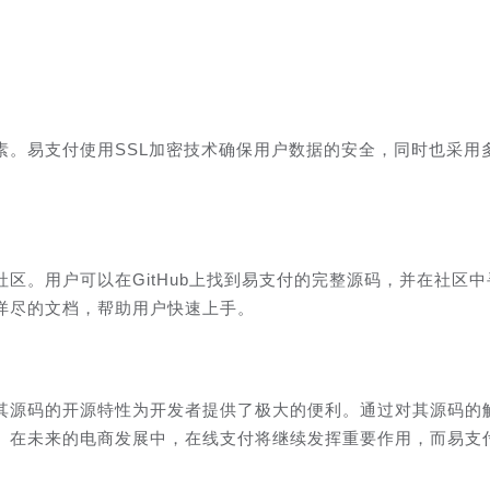
素。易支付使用SSL加密技术确保用户数据的安全，同时也采用
区。用户可以在GitHub上找到易支付的完整源码，并在社区中
详尽的文档，帮助用户快速上手。
其源码的开源特性为开发者提供了极大的便利。通过对其源码的
。在未来的电商发展中，在线支付将继续发挥重要作用，而易支