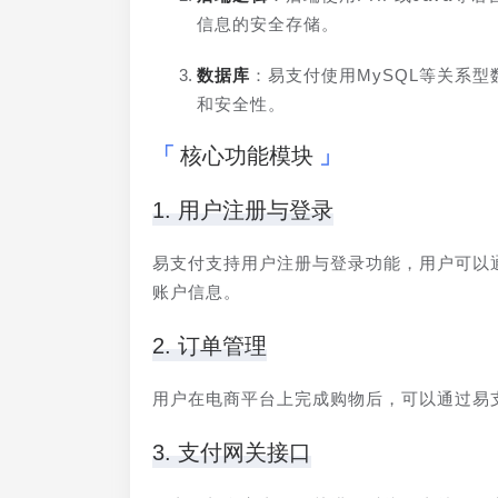
信息的安全存储。
数据库
：易支付使用MySQL等关系
和安全性。
核心功能模块
1. 用户注册与登录
易支付支持用户注册与登录功能，用户可以
账户信息。
2. 订单管理
用户在电商平台上完成购物后，可以通过易
3. 支付网关接口