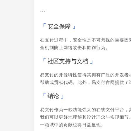
```
安全保障
在支付过程中，安全性是不可忽视的重要因
全机制防止网络攻击和欺诈行为。
社区支持与文档
易支付的开源特性使得其拥有广泛的开发者社
帮助或贡献代码。此外，易支付官网提供了
结论
易支付作为一款功能强大的在线支付平台，
我们可以更好地理解其设计理念与实现细节
一领域中的贡献也将日益显现。