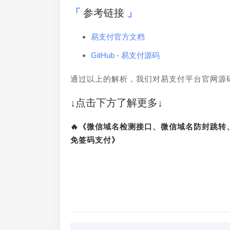
参考链接
易支付官方文档
GitHub - 易支付源码
通过以上的解析，我们对易支付平台官网源
↓点击下方了解更多↓
🔥《微信域名检测接口、微信域名防封跳
免签码支付》