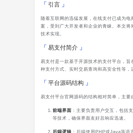
引言
随着互联网的迅猛发展，在线支付已成为电
案，受到广大开发者和企业的青睐。本文将
技术实现。
易支付简介
易支付是一款基于开源技术的支付平台，旨
种支付方式、实时交易查询和高安全性等，
平台源码结构
易支付平台官网源码的结构相对简单，主要
前端界面
：主要负责用户交互，包括支付流
等技术，确保界面友好且响应迅速。
后端逻辑
：后端使用PHP或Java