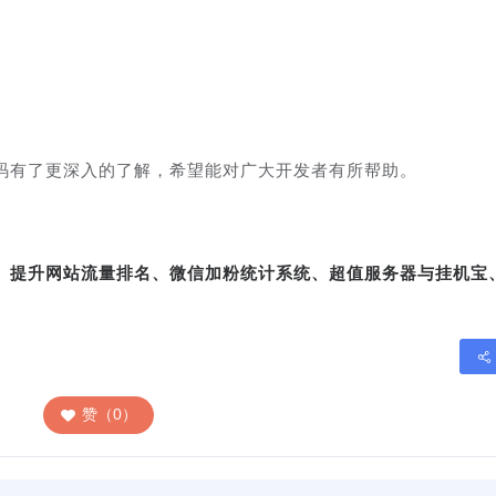
码有了更深入的了解，希望能对广大开发者有所帮助。
转、提升网站流量排名、微信加粉统计系统、超值服务器与挂机宝
赞（0）