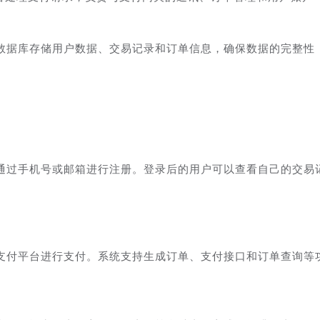
型数据库存储用户数据、交易记录和订单信息，确保数据的完整性
通过手机号或邮箱进行注册。登录后的用户可以查看自己的交易
支付平台进行支付。系统支持生成订单、支付接口和订单查询等