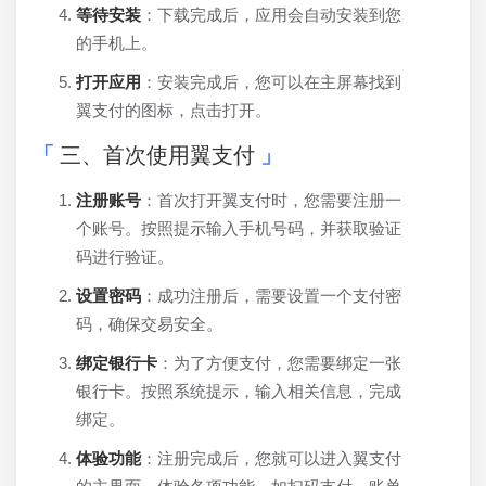
等待安装
：下载完成后，应用会自动安装到您
的手机上。
打开应用
：安装完成后，您可以在主屏幕找到
翼支付的图标，点击打开。
三、首次使用翼支付
注册账号
：首次打开翼支付时，您需要注册一
个账号。按照提示输入手机号码，并获取验证
码进行验证。
设置密码
：成功注册后，需要设置一个支付密
码，确保交易安全。
绑定银行卡
：为了方便支付，您需要绑定一张
银行卡。按照系统提示，输入相关信息，完成
绑定。
体验功能
：注册完成后，您就可以进入翼支付