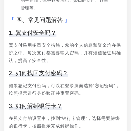
的主界面，体验各项功能，如扫码支付、账单
管理等。
四、常见问题解答
1. 翼支付安全吗？
翼支付采用多重安全措施，您的个人信息和资金均在保
护之中。每次支付都需要输入密码，并有短信验证码确
认，提高了安全性。
2. 如何找回支付密码？
如果忘记支付密码，可以在登录页面选择“忘记密码”，
按照提示进行身份验证并重置密码。
3. 如何解绑银行卡？
在翼支付的设置中，找到“银行卡管理”，选择需要解绑
的银行卡，按照提示完成解绑操作。