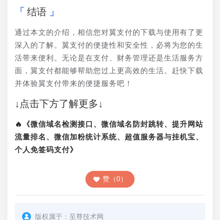
结语
通过本文的介绍，相信您对翼支付的下载与使用有了更
深入的了解。翼支付的便捷性和安全性，必将为您的生
活带来便利。无论是在支付、财务管理还是生活服务方
面，翼支付都能够帮助您过上更高效的生活。赶快下载
并体验翼支付带来的便捷服务吧！
↓点击下方了解更多↓
🔥《微信域名检测接口、微信域名防封跳转、提升网站
流量排名、微信加粉统计系统、超值服务器与挂机宝、
个人免签码支付》
赞（0）
版权属于：
至尊技术网