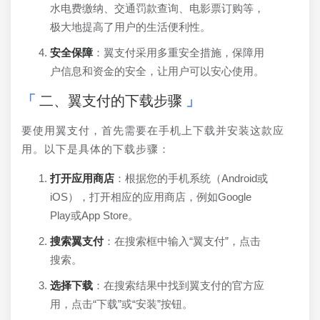
水电费缴纳、交通罚款查询、电影票订购等，
极大地提高了用户的生活便利性。
安全保障
：翼支付采用多重安全措施，保障用
户信息和资金的安全，让用户可以安心使用。
二、翼支付的下载步骤
要使用翼支付，首先需要在手机上下载并安装这款应
用。以下是具体的下载步骤：
打开应用商店
：根据您的手机系统（Android或
iOS），打开相应的应用商店，例如Google
Play或App Store。
搜索翼支付
：在搜索框中输入“翼支付”，点击
搜索。
选择下载
：在搜索结果中找到翼支付的官方应
用，点击“下载”或“安装”按钮。