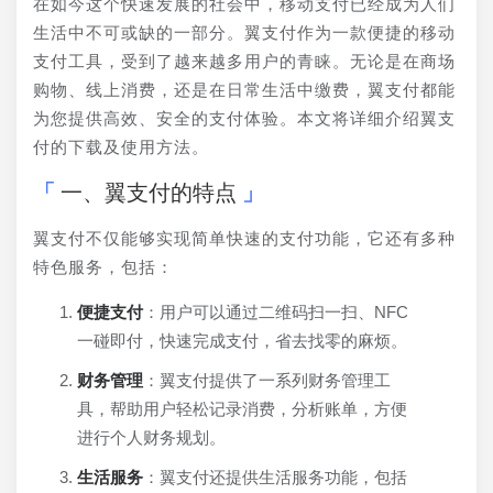
在如今这个快速发展的社会中，移动支付已经成为人们
生活中不可或缺的一部分。翼支付作为一款便捷的移动
支付工具，受到了越来越多用户的青睐。无论是在商场
购物、线上消费，还是在日常生活中缴费，翼支付都能
为您提供高效、安全的支付体验。本文将详细介绍翼支
付的下载及使用方法。
一、翼支付的特点
翼支付不仅能够实现简单快速的支付功能，它还有多种
特色服务，包括：
便捷支付
：用户可以通过二维码扫一扫、NFC
一碰即付，快速完成支付，省去找零的麻烦。
财务管理
：翼支付提供了一系列财务管理工
具，帮助用户轻松记录消费，分析账单，方便
进行个人财务规划。
生活服务
：翼支付还提供生活服务功能，包括