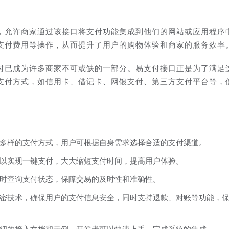
，允许商家通过该接口将支付功能集成到他们的网站或应用程序
支付费用等操作，从而提升了用户的购物体验和商家的服务效率
付已成为许多商家不可或缺的一部分。易支付接口正是为了满足
支付方式，如信用卡、借记卡、网银支付、第三方支付平台等，
多样的支付方式，用户可根据自身需求选择合适的支付渠道。
以实现一键支付，大大缩短支付时间，提高用户体验。
时查询支付状态，保障交易的及时性和准确性。
密技术，确保用户的支付信息安全，同时支持退款、对账等功能，