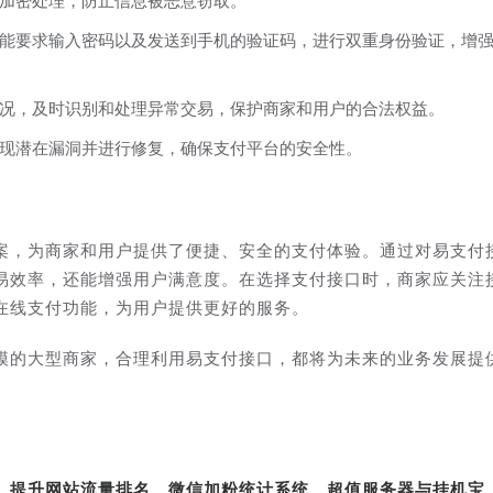
加密处理，防止信息被恶意窃取。
能要求输入密码以及发送到手机的验证码，进行双重身份验证，增
况，及时识别和处理异常交易，保护商家和用户的合法权益。
现潜在漏洞并进行修复，确保支付平台的安全性。
案，为商家和用户提供了便捷、安全的支付体验。通过对易支付
易效率，还能增强用户满意度。在选择支付接口时，商家应关注
在线支付功能，为用户提供更好的服务。
模的大型商家，合理利用易支付接口，都将为未来的业务发展提
转、提升网站流量排名、微信加粉统计系统、超值服务器与挂机宝