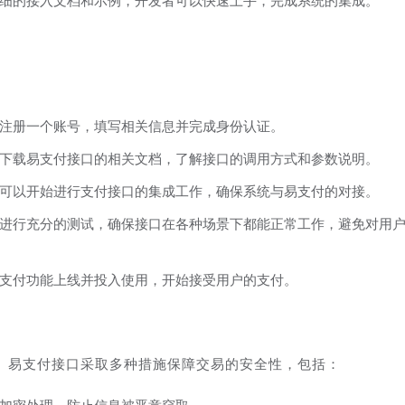
细的接入文档和示例，开发者可以快速上手，完成系统的集成。
注册一个账号，填写相关信息并完成身份认证。
下载易支付接口的相关文档，了解接口的调用方式和参数说明。
可以开始进行支付接口的集成工作，确保系统与易支付的对接。
进行充分的测试，确保接口在各种场景下都能正常工作，避免对用
支付功能上线并投入使用，开始接受用户的支付。
。易支付接口采取多种措施保障交易的安全性，包括：