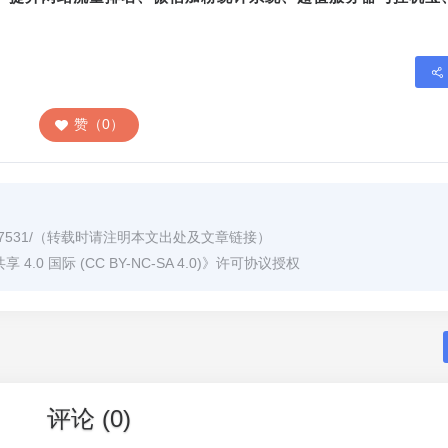
赞（0）
7531/
（转载时请注明本文出处及文章链接）
0 国际 (CC BY-NC-SA 4.0)
》许可协议授权
评论 (0)