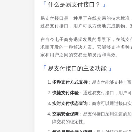
什么是易支付接口？
易支付接口是一种用于在线交易的技术标准
过易支付接口，用户可以方便地完成购物、
在当今电子商务迅猛发展的背景下，在线支
求而开发的一种解决方案。它能够支持多种
家和用户之间的交易更加灵活和高效。
易支付接口的主要功能
多种支付方式支持
：易支付能够支持丰富
快捷支付体验
：通过易支付接口，用户可
实时支付状态查询
：商家可以通过接口实
交易安全保障
：易支付接口采用先进的加
障交易的稳定性。