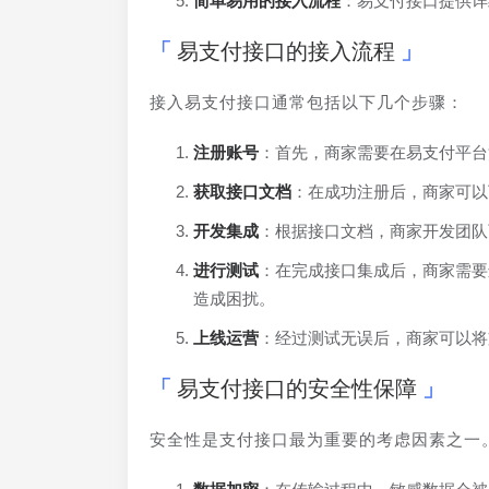
简单易用的接入流程
：易支付接口提供详
易支付接口的接入流程
接入易支付接口通常包括以下几个步骤：
注册账号
：首先，商家需要在易支付平台
获取接口文档
：在成功注册后，商家可以
开发集成
：根据接口文档，商家开发团队
进行测试
：在完成接口集成后，商家需要
造成困扰。
上线运营
：经过测试无误后，商家可以将
易支付接口的安全性保障
安全性是支付接口最为重要的考虑因素之一