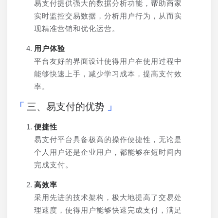
易支付提供强大的数据分析功能，帮助商家
实时监控交易数据，分析用户行为，从而实
现精准营销和优化运营。
用户体验
平台友好的界面设计使得用户在使用过程中
能够快速上手，减少学习成本，提高支付效
率。
三、易支付的优势
便捷性
易支付平台具备极高的操作便捷性，无论是
个人用户还是企业用户，都能够在短时间内
完成支付。
高效率
采用先进的技术架构，极大地提高了交易处
理速度，使得用户能够快速完成支付，满足