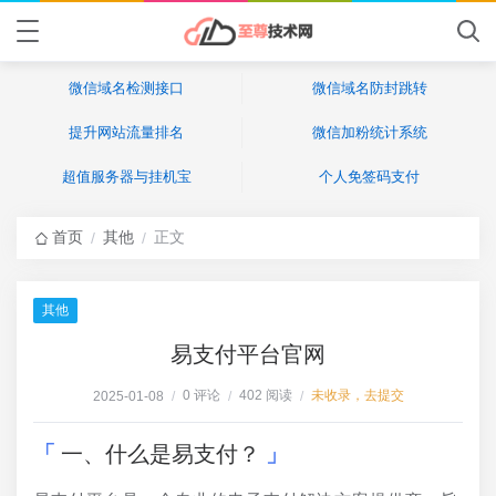
微信域名检测接口
微信域名防封跳转
提升网站流量排名
微信加粉统计系统
超值服务器与挂机宝
个人免签码支付
首页
其他
正文
/
/
其他
易支付平台官网
0 评论
402 阅读
未收录，去提交
2025-01-08
/
/
/
一、什么是易支付？