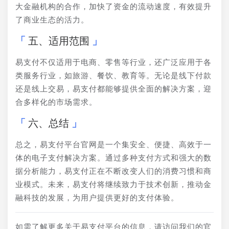
大金融机构的合作，加快了资金的流动速度，有效提升
了商业生态的活力。
五、适用范围
易支付不仅适用于电商、零售等行业，还广泛应用于各
类服务行业，如旅游、餐饮、教育等。无论是线下付款
还是线上交易，易支付都能够提供全面的解决方案，迎
合多样化的市场需求。
六、总结
总之，易支付平台官网是一个集安全、便捷、高效于一
体的电子支付解决方案。通过多种支付方式和强大的数
据分析能力，易支付正在不断改变人们的消费习惯和商
业模式。未来，易支付将继续致力于技术创新，推动金
融科技的发展，为用户提供更好的支付体验。
如需了解更多关于易支付平台的信息，请访问我们的官