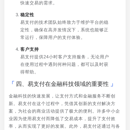
快速交易的需求。
稳定性
易支付的技术团队始终致力于维护平台的稳
定性，确保在高并发情况下，系统也能够正
常运行，保障用户的支付体验。
客户支持
易支付提供24小时客户支持服务，无论用户
在使用过程中遇到何种问题，都可以及时获
得帮助。
四、易支付在金融科技领域的重要性
金融科技的快速发展，让支付方式和金融服务不断创
新。易支付在这个过程中，凭借其创新的支付解决方
案，为社会的商业活动提供了极大的便利。许多中小企
业因为使用易支付而降低了交易成本，提升了支付效
率，从而实现了更好的发展。此外，易支付还通过与各