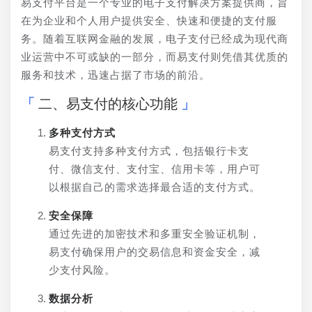
易支付平台是一个专业的电子支付解决方案提供商，旨
在为企业和个人用户提供安全、快速和便捷的支付服
务。随着互联网金融的发展，电子支付已经成为现代商
业运营中不可或缺的一部分，而易支付则凭借其优质的
服务和技术，迅速占据了市场的前沿。
二、易支付的核心功能
多种支付方式
易支付支持多种支付方式，包括银行卡支
付、微信支付、支付宝、信用卡等，用户可
以根据自己的需求选择最合适的支付方式。
安全保障
通过先进的加密技术和多重安全验证机制，
易支付确保用户的交易信息和资金安全，减
少支付风险。
数据分析