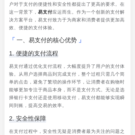
户对于支付的便捷性和安全性都提出了更高的要求。在
这一背景下，
易支付
应运而生。作为一个创新的支付解
决方案平台，易支付致力于为商家和消费者提供更加高
效、便捷的支付体验。
一、易支付的核心优势
1. 便捷的支付流程
易支付通过优化支付流程，大幅度提升了用户的支付体
验。从用户选择商品到完成支付，整个过程只需几个简
单的点击，避免了繁琐的操作环节，让消费者在购物时
能够更加专注于商品本身，而不是支付方式。无论是选
择银行卡支付还是使用移动支付，易支付都能够实现瞬
间到账，提高交易的效率。
2. 安全性保障
在支付过程中，安全性无疑是消费者最为关注的问题之