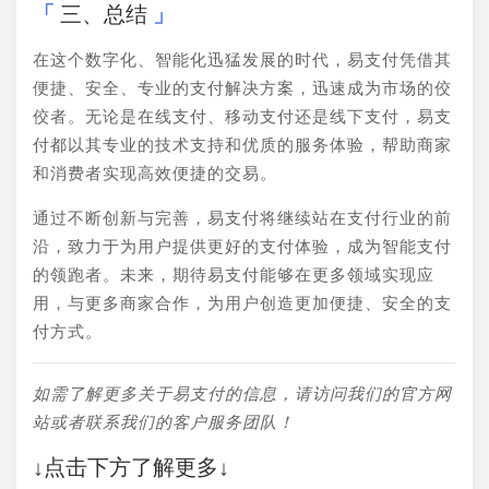
三、总结
在这个数字化、智能化迅猛发展的时代，易支付凭借其
便捷、安全、专业的支付解决方案，迅速成为市场的佼
佼者。无论是在线支付、移动支付还是线下支付，易支
付都以其专业的技术支持和优质的服务体验，帮助商家
和消费者实现高效便捷的交易。
通过不断创新与完善，易支付将继续站在支付行业的前
沿，致力于为用户提供更好的支付体验，成为智能支付
的领跑者。未来，期待易支付能够在更多领域实现应
用，与更多商家合作，为用户创造更加便捷、安全的支
付方式。
如需了解更多关于易支付的信息，请访问我们的官方网
站或者联系我们的客户服务团队！
↓点击下方了解更多↓