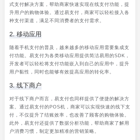
式支付解决方案，帮助商家快速实现在线支付功能，提
升用户的购物体验。通过易支付，商家可以轻松接入各
种支付渠道，满足不同消费者的支付需求。
2. 移动应用
随着手机支付的普及，越来越多的移动应用需要集成支
付功能。易支付为各类移动应用提供简洁易用的SDK，
开发者可以轻松将支付功能嵌入到自己的应用中，提升
用户黏性，同时也能够有效提高应用的转化率。
3. 线下商户
对于线下商户而言，易支付也同样提供了便捷的解决方
案。通过易支付的POS机，商家可以实现快速的线下支
付，不仅提升了结账效率，也改善了顾客的购物体验。
此外，易支付还提供了数据分析功能，帮助商家了解用
户消费习惯，制定更加精准的营销策略。