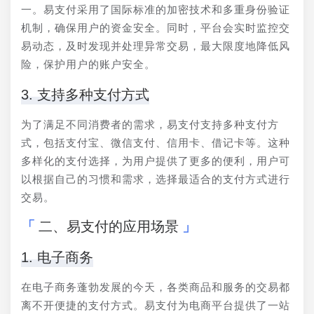
一。易支付采用了国际标准的加密技术和多重身份验证
机制，确保用户的资金安全。同时，平台会实时监控交
易动态，及时发现并处理异常交易，最大限度地降低风
险，保护用户的账户安全。
3. 支持多种支付方式
为了满足不同消费者的需求，易支付支持多种支付方
式，包括支付宝、微信支付、信用卡、借记卡等。这种
多样化的支付选择，为用户提供了更多的便利，用户可
以根据自己的习惯和需求，选择最适合的支付方式进行
交易。
二、易支付的应用场景
1. 电子商务
在电子商务蓬勃发展的今天，各类商品和服务的交易都
离不开便捷的支付方式。易支付为电商平台提供了一站