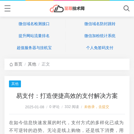
微信域名检测接口
微信域名防封跳转
提升网站流量排名
微信加粉统计系统
超值服务器与挂机宝
个人免签码支付
首页
其他
正文
/
/
其他
易支付：打造便捷高效的支付解决方案
0 评论
332 阅读
未收录，去提交
2025-01-08
/
/
/
在如今信息快速发展的时代，支付方式的多样化已成为
不可逆转的趋势。无论是线上购物，还是线下消费，用