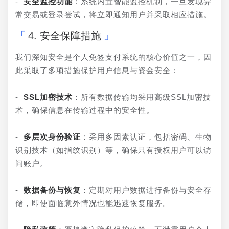
- 
安全监控功能
：系统内置智能监控机制，一旦发现异
常交易或登录尝试，将立即通知用户并采取相应措施。
4. 安全保障措施
我们深知安全是个人免签支付系统的核心价值之一，因
此采取了多项措施保护用户信息与资金安全：
- 
SSL加密技术
：所有数据传输均采用高级SSL加密技
术，确保信息在传输过程中的安全性。
- 
多层次身份验证
：采用多因素认证，包括密码、生物
识别技术（如指纹识别）等，确保只有授权用户可以访
问账户。
- 
数据备份与恢复
：定期对用户数据进行备份与安全存
储，即使面临意外情况也能迅速恢复服务。