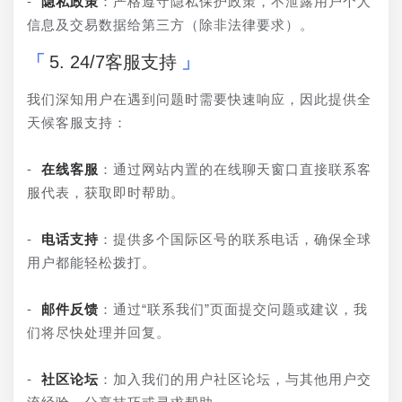
- 
隐私政策
：严格遵守隐私保护政策，不泄露用户个人
信息及交易数据给第三方（除非法律要求）。
5. 24/7客服支持
我们深知用户在遇到问题时需要快速响应，因此提供全
天候客服支持：
- 
在线客服
：通过网站内置的在线聊天窗口直接联系客
服代表，获取即时帮助。
- 
电话支持
：提供多个国际区号的联系电话，确保全球
用户都能轻松拨打。
- 
邮件反馈
：通过“联系我们”页面提交问题或建议，我
们将尽快处理并回复。
- 
社区论坛
：加入我们的用户社区论坛，与其他用户交