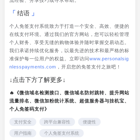
流经验、分享技巧或寻求帮助。
结语
个人免签支付系统致力于打造一个安全、高效、便捷的
在线支付环境。通过我们的官方网站，您可以轻松管理
个人财务、享受无缝的购物体验并随时掌握交易动态。
我们承诺持续优化服务，以最先进的技术和最严格的标
准保护每一位用户的权益。立即访问
www.personalsig
nlesspayments.com
，开启您的免签支付之旅吧！
↓点击下方了解更多↓
🔥《微信域名检测接口、微信域名防封跳转、提升网站
流量排名、微信加粉统计系统、超值服务器与挂机宝、
个人免签码支付》
支付安全
跨平台兼容性
便捷性
用户指南
个人免签支付系统