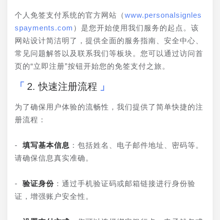
个人免签支付系统的官方网站（
www.personalsignles
spayments.com
）是您开始使用我们服务的起点。该
网站设计简洁明了，提供全面的服务指南、安全中心、
常见问题解答以及联系我们等板块。您可以通过访问首
页的“立即注册”按钮开始您的免签支付之旅。
2. 快速注册流程
为了确保用户体验的流畅性，我们提供了简单快捷的注
册流程：
- 
填写基本信息
：包括姓名、电子邮件地址、密码等。
请确保信息真实准确。
- 
验证身份
：通过手机验证码或邮箱链接进行身份验
证，增强账户安全性。