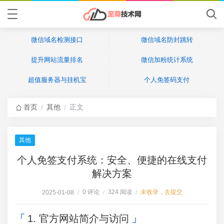
微信域名检测接口
微信域名防封跳转
提升网站流量排名
微信加粉统计系统
超值服务器与挂机宝
个人免签码支付
首页
其他
正文
/
/
其他
个人免签支付系统：安全、便捷的在线支付
解决方案
0 评论
324 阅读
未收录，去提交
2025-01-08
/
/
/
1. 官方网站简介与访问