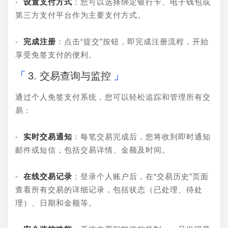
- 
设置支付方式
：您可以选择绑定银行卡、电子钱包或
第三方支付平台作为主要支付方式。
- 
完成注册
：点击“提交”按钮，即完成注册流程，开始
享受免签支付的便利。
3. 交易查询与监控
通过个人免签支付系统，您可以轻松追踪和管理所有交
易：
- 
实时交易通知
：每笔交易完成后，您将收到即时通知
邮件或短信，包括交易详情、金额及时间。
- 
在线交易记录
：登录个人账户后，在“交易历史”页面
查看所有交易的详细记录，包括状态（已处理、待处
理）、日期和金额等。