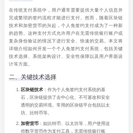
在传统支付系统中，用户通常需要提供大量个人信息并
完成繁琐的签约流程才能进行支付。然而，随着区块链
技术和加密货币的兴起，个人免签约支付成为了一种新
的趋势。这种支付方式允许用户在无需传统银行账户或
复杂身份验证的情况下进行安全、快速的交易。本文将
详细介绍如何开发一个个人免签约支付系统，包括关键
技术选择、系统架构设计、安全性保障以及用户界面设
计等方面。
二、关键技术选择
区块链技术
：作为个人免签约支付系统的基
石，区块链提供了去中心化、不可篡改和安全
透明的交易环境。常用的区块链平台包括以太
坊、比特币等。
加密货币
：如比特币、以太坊等，用户使用这
些数字货币作为支付工具，无需传统银行账