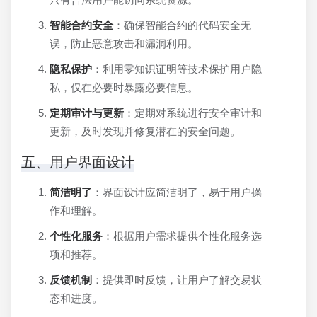
智能合约安全
：确保智能合约的代码安全无
误，防止恶意攻击和漏洞利用。
隐私保护
：利用零知识证明等技术保护用户隐
私，仅在必要时暴露必要信息。
定期审计与更新
：定期对系统进行安全审计和
更新，及时发现并修复潜在的安全问题。
五、用户界面设计
简洁明了
：界面设计应简洁明了，易于用户操
作和理解。
个性化服务
：根据用户需求提供个性化服务选
项和推荐。
反馈机制
：提供即时反馈，让用户了解交易状
态和进度。