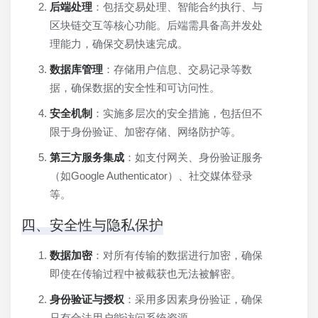
后端处理
：包括交易处理、智能合约执行、与
区块链交互等核心功能。后端需具备高并发处
理能力，确保交易快速完成。
数据库管理
：存储用户信息、交易记录等数
据，确保数据的安全性和可访问性。
安全机制
：实施多层次的安全措施，包括但不
限于身份验证、加密存储、网络防护等。
第三方服务集成
：如支付网关、身份验证服务
（如Google Authenticator）、社交媒体登录
等。
四、安全性与隐私保护
数据加密
：对所有传输的数据进行加密，确保
即使在传输过程中被截获也无法被解密。
身份验证与授权
：采用多因素身份验证，确保
只有合法用户能访问系统资源。