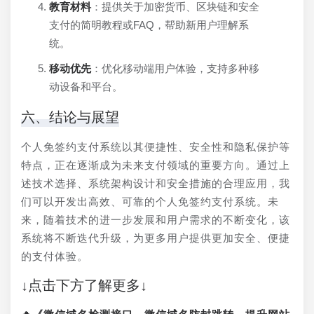
教育材料
：提供关于加密货币、区块链和安全
支付的简明教程或FAQ，帮助新用户理解系
统。
移动优先
：优化移动端用户体验，支持多种移
动设备和平台。
六、结论与展望
个人免签约支付系统以其便捷性、安全性和隐私保护等
特点，正在逐渐成为未来支付领域的重要方向。通过上
述技术选择、系统架构设计和安全措施的合理应用，我
们可以开发出高效、可靠的个人免签约支付系统。未
来，随着技术的进一步发展和用户需求的不断变化，该
系统将不断迭代升级，为更多用户提供更加安全、便捷
的支付体验。
↓点击下方了解更多↓