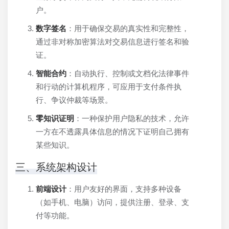
户。
数字签名
：用于确保交易的真实性和完整性，
通过非对称加密算法对交易信息进行签名和验
证。
智能合约
：自动执行、控制或文档化法律事件
和行动的计算机程序，可应用于支付条件执
行、争议仲裁等场景。
零知识证明
：一种保护用户隐私的技术，允许
一方在不透露具体信息的情况下证明自己拥有
某些知识。
三、系统架构设计
前端设计
：用户友好的界面，支持多种设备
（如手机、电脑）访问，提供注册、登录、支
付等功能。