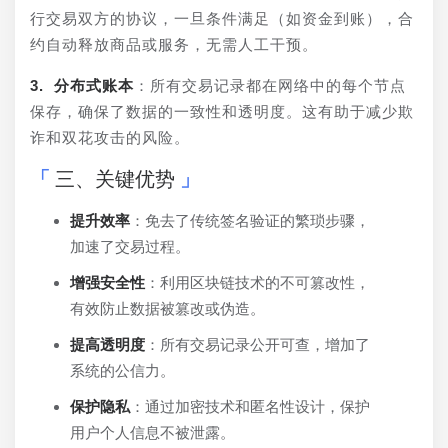
行交易双方的协议，一旦条件满足（如资金到账），合
约自动释放商品或服务，无需人工干预。
3. 分布式账本
：所有交易记录都在网络中的每个节点
保存，确保了数据的一致性和透明度。这有助于减少欺
诈和双花攻击的风险。
三、关键优势
提升效率
：免去了传统签名验证的繁琐步骤，
加速了交易过程。
增强安全性
：利用区块链技术的不可篡改性，
有效防止数据被篡改或伪造。
提高透明度
：所有交易记录公开可查，增加了
系统的公信力。
保护隐私
：通过加密技术和匿名性设计，保护
用户个人信息不被泄露。