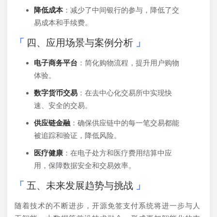
降低成本
：减少了中间银行的参与，降低了交
易成本和手续费。
四、应用场景与案例分析
电子商务平台
：简化购物流程，提升用户购物
体验。
数字货币交易
：在去中心化交易所中实现快
速、安全的交易。
供应链金融
：确保供应链中的每一笔交易都能
被追踪和验证，降低风险。
医疗健康
：在电子处方和医疗费用结算中应
用，保障数据安全和交易效率。
五、未来发展趋势与挑战
随着技术的不断进步，开源免签支付系统将进一步与人