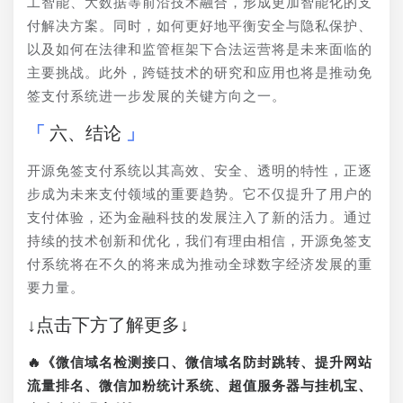
工智能、大数据等前沿技术融合，形成更加智能化的支
付解决方案。同时，如何更好地平衡安全与隐私保护、
以及如何在法律和监管框架下合法运营将是未来面临的
主要挑战。此外，跨链技术的研究和应用也将是推动免
签支付系统进一步发展的关键方向之一。
六、结论
开源免签支付系统以其高效、安全、透明的特性，正逐
步成为未来支付领域的重要趋势。它不仅提升了用户的
支付体验，还为金融科技的发展注入了新的活力。通过
持续的技术创新和优化，我们有理由相信，开源免签支
付系统将在不久的将来成为推动全球数字经济发展的重
要力量。
↓点击下方了解更多↓
🔥《微信域名检测接口、微信域名防封跳转、提升网站
流量排名、微信加粉统计系统、超值服务器与挂机宝、