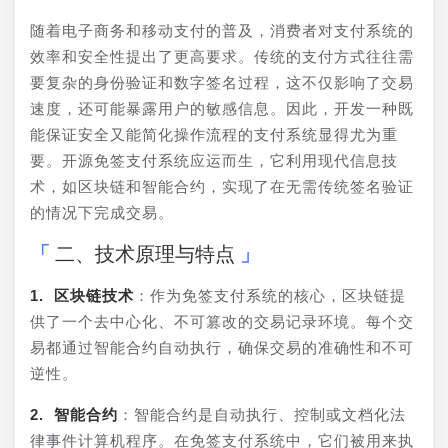
随着电子商务和移动支付的普及，消费者对支付系统的
效率和安全性提出了更高要求。传统的支付方式往往需
要复杂的身份验证和数字签名过程，这不仅影响了交易
速度，还可能暴露用户的敏感信息。因此，开发一种既
能保证安全又能简化操作流程的支付系统显得尤为重
要。开源免签支付系统应运而生，它利用现代信息技
术，如区块链和智能合约，实现了在无需传统签名验证
的情况下完成交易。
二、技术原理与特点
1. 区块链技术
：作为免签支付系统的核心，区块链提
供了一个去中心化、不可篡改的交易记录环境。每个交
易都通过智能合约自动执行，确保交易的准确性和不可
逆性。
2. 智能合约
：智能合约是自动执行、控制或文档化法
律事件计算机程序。在免签支付系统中，它们被用来执