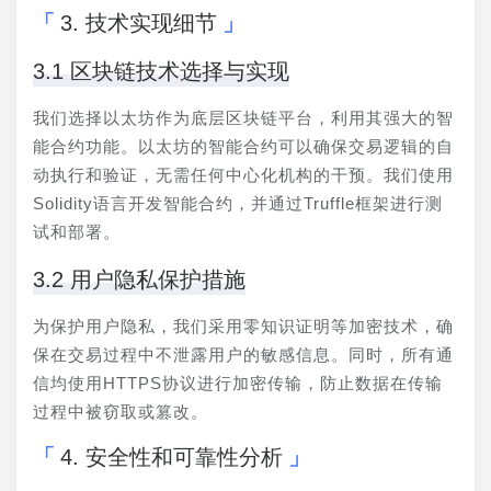
3. 技术实现细节
3.1 区块链技术选择与实现
我们选择以太坊作为底层区块链平台，利用其强大的智
能合约功能。以太坊的智能合约可以确保交易逻辑的自
动执行和验证，无需任何中心化机构的干预。我们使用
Solidity语言开发智能合约，并通过Truffle框架进行测
试和部署。
3.2 用户隐私保护措施
为保护用户隐私，我们采用零知识证明等加密技术，确
保在交易过程中不泄露用户的敏感信息。同时，所有通
信均使用HTTPS协议进行加密传输，防止数据在传输
过程中被窃取或篡改。
4. 安全性和可靠性分析