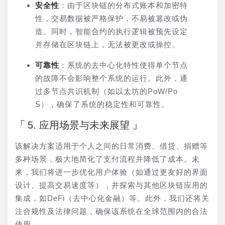
安全性
：由于区块链的分布式账本和加密特
性，交易数据被严格保护，不易被篡改或伪
造。同时，智能合约的执行逻辑被预先设定
并存储在区块链上，无法被更改或操控。
可靠性
：系统的去中心化特性使得单个节点
的故障不会影响整个系统的运行。此外，通
过多节点共识机制（如以太坊的PoW/Po
S），确保了系统的稳定性和可靠性。
5. 应用场景与未来展望
该解决方案适用于个人之间的日常消费、借贷、捐赠等
多种场景，极大地简化了支付流程并降低了成本。未
来，我们将进一步优化用户体验（如通过更友好的界面
设计、提高交易速度等），并探索与其他区块链应用的
集成，如DeFi（去中心化金融）等。此外，我们还将关
注合规性及法律问题，确保该系统在全球范围内的合法
使用。