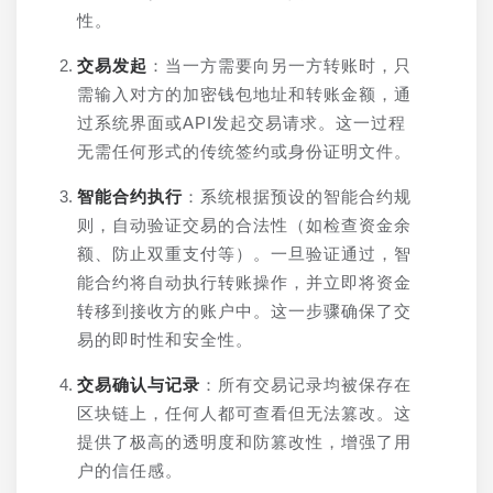
性。
交易发起
：当一方需要向另一方转账时，只
需输入对方的加密钱包地址和转账金额，通
过系统界面或API发起交易请求。这一过程
无需任何形式的传统签约或身份证明文件。
智能合约执行
：系统根据预设的智能合约规
则，自动验证交易的合法性（如检查资金余
额、防止双重支付等）。一旦验证通过，智
能合约将自动执行转账操作，并立即将资金
转移到接收方的账户中。这一步骤确保了交
易的即时性和安全性。
交易确认与记录
：所有交易记录均被保存在
区块链上，任何人都可查看但无法篡改。这
提供了极高的透明度和防篡改性，增强了用
户的信任感。