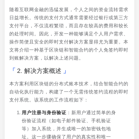
随着互联网金融的迅猛发展，个人之间的资金流转需求
日益增长。传统的支付方式通常需要经过银行或第三方
支付平台，不仅流程繁琐，而且存在较高的费用和较长
的处理时间。因此，开发一种能够满足个人用户需求、
操作简便且安全的即时支付解决方案显得尤为重要。本
文将介绍一种基于区块链和智能合约的个人免签约即时
到账解决方案，以解决上述问题。
2. 解决方案概述
本方案利用区块链的分布式账本技术，结合智能合约的
自动化执行能力，构建了一个无需传统签约流程的即时
支付系统。该系统的工作流程如下：
用户注册与身份验证
：新用户通过简单的身
份验证流程（如电子邮件验证、手机验证
等）加入系统，并生成唯一的加密钱包地
址。这一步骤确保了用户的真实性和唯一