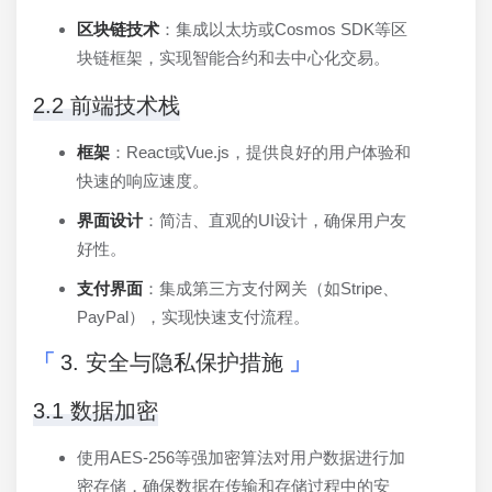
区块链技术
：集成以太坊或Cosmos SDK等区
块链框架，实现智能合约和去中心化交易。
2.2 前端技术栈
框架
：React或Vue.js，提供良好的用户体验和
快速的响应速度。
界面设计
：简洁、直观的UI设计，确保用户友
好性。
支付界面
：集成第三方支付网关（如Stripe、
PayPal），实现快速支付流程。
3. 安全与隐私保护措施
3.1 数据加密
使用AES-256等强加密算法对用户数据进行加
密存储，确保数据在传输和存储过程中的安