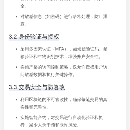
全。
对敏感信息（如密码）进行哈希处理，防止泄
露。
3.2 身份验证与授权
采用多因素认证（MFA），如短信验证码、邮
箱验证和生物识别技术，增强账户安全性。
实施严格的访问控制策略，仅允许授权用户访
问敏感数据和执行关键操作。
3.3 交易安全与防篡改
利用区块链的不可篡改性，确保每笔交易的真
实性和完整性。
实施智能合约，对交易进行自动化验证和执
行，减少人为干预和欺诈风险。