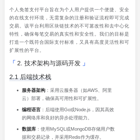
个人免签支付平台旨在为个人用户提供一个便捷、安全
的在线支付环境，无需复杂的注册和验证流程即可完成
交易。该平台利用区块链技术的不可篡改性和去中心化
特性，确保每笔交易的真实性和安全性。我们的目标是
打造一个既符合国际支付标准，又具有高度灵活性和可
扩展性的平台。
2. 技术架构与源码开发
2.1 后端技术栈
服务器架构
：采用云服务器（如AWS、阿里
云）部署，确保高可用性和可扩展性。
编程语言
：后端使用Go或Node.js，因其高效
的网络库和良好的异步处理能力。
数据库
：使用MySQL或MongoDB存储用户数
据和交易记录，并采用Redis作为缓存。