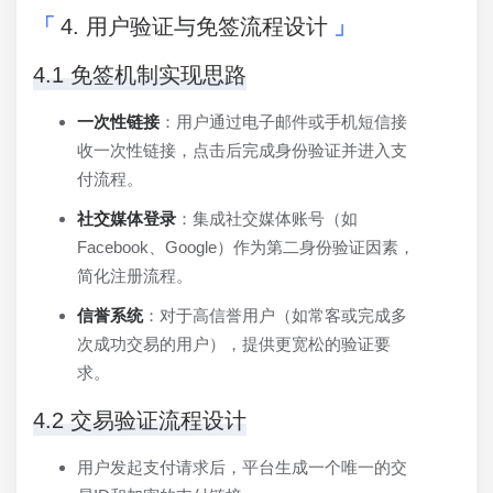
4. 用户验证与免签流程设计
4.1 免签机制实现思路
一次性链接
：用户通过电子邮件或手机短信接
收一次性链接，点击后完成身份验证并进入支
付流程。
社交媒体登录
：集成社交媒体账号（如
Facebook、Google）作为第二身份验证因素，
简化注册流程。
信誉系统
：对于高信誉用户（如常客或完成多
次成功交易的用户），提供更宽松的验证要
求。
4.2 交易验证流程设计
用户发起支付请求后，平台生成一个唯一的交