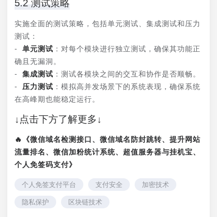
5.2 测试策略
实施全面的测试策略，包括单元测试、集成测试和压力
测试：
- 
单元测试
：对每个模块进行独立测试，确保其功能正
确且无漏洞。
- 
集成测试
：测试各模块之间的交互和协作是否顺畅。
- 
压力测试
：模拟高并发场景下的系统表现，确保系统
在高峰期也能稳定运行。
↓点击下方了解更多↓
🔥《微信域名检测接口、微信域名防封跳转、提升网站
流量排名、微信加粉统计系统、超值服务器与挂机宝、
个人免签码支付》
个人免签支付平台
支付安全
加密技术
隐私保护
区块链技术