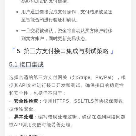
易ID和加密的支付链接。
用户通过链接完成支付操作，支付结果被发送
至智能合约进行验证和确认。
一旦交易被确认，资金将自动从买方账户转移
到卖方账户，同时更新交易状态。
5. 第三方支付接口集成与测试策略
5.1 接口集成
选择合适的第三方支付网关（如Stripe、PayPal），根
据其API文档进行接口开发和测试。确保接口的稳定性
和安全性，包括但不限于：
- 
安全性检查
：使用HTTPS、SSL/TLS等协议保障数
据传输安全。
- 
异常处理
：编写错误处理逻辑，确保在遇到网络问题
或API调用失败时能妥善处理。