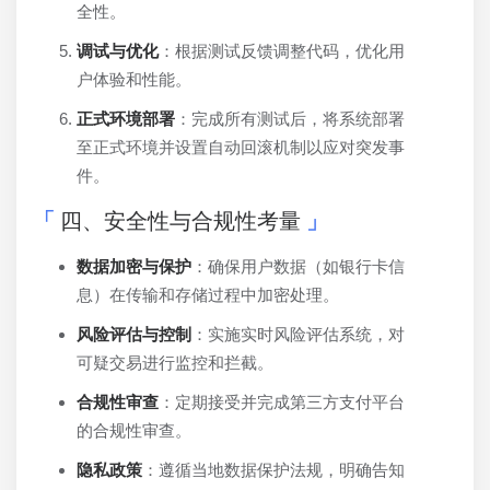
全性。
调试与优化
：根据测试反馈调整代码，优化用
户体验和性能。
正式环境部署
：完成所有测试后，将系统部署
至正式环境并设置自动回滚机制以应对突发事
件。
四、安全性与合规性考量
数据加密与保护
：确保用户数据（如银行卡信
息）在传输和存储过程中加密处理。
风险评估与控制
：实施实时风险评估系统，对
可疑交易进行监控和拦截。
合规性审查
：定期接受并完成第三方支付平台
的合规性审查。
隐私政策
：遵循当地数据保护法规，明确告知