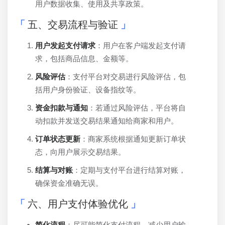
用户数据收集、使用及共享政策。
五、交易流程与验证
用户发起支付请求
：用户在客户端发起支付请
求，包括商品信息、金额等。
风险评估
：支付平台对交易进行风险评估，包
括用户身份验证、设备指纹等。
资金扣款与通知
：若通过风险评估，平台将自
动扣款并发送交易结果通知给商家和用户。
订单状态更新
：商家系统根据通知更新订单状
态，向用户展示交易结果。
结算与对账
：定期与支付平台进行结算对账，
确保资金准确无误。
六、用户支付体验优化
简化流程
：尽可能简化支付流程，减少用户输