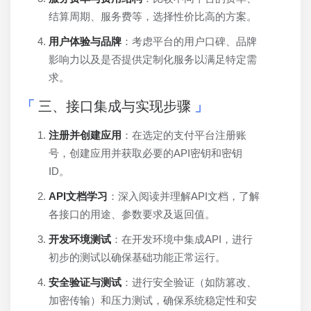
结算周期、服务费等，选择性价比高的方案。
用户体验与品牌
：考虑平台的用户口碑、品牌
影响力以及是否提供定制化服务以满足特定需
求。
三、接口集成与实现步骤
注册并创建应用
：在选定的支付平台注册账
号，创建应用并获取必要的API密钥和密钥
ID。
API文档学习
：深入阅读并理解API文档，了解
各接口的用途、参数要求及返回值。
开发环境测试
：在开发环境中集成API，进行
初步的测试以确保基础功能正常运行。
安全验证与测试
：进行安全验证（如防篡改、
加密传输）和压力测试，确保系统稳定性和安