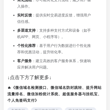
入操作。
实时反馈
：提供实时交易进度反馈，增强用户
信任感。
多渠道支持
：支持多种支付方式和设备（如手
机APP、网页、小程序等）。
个性化推荐
：基于用户行为数据进行个性化推
荐和优惠活动，提升转化率。
客户服务
：建立高效的客户服务体系，快速响
应并解决用户问题。
↓点击下方了解更多↓
🔥《微信域名检测接口、微信域名防封跳转、提升网站
流量排名、微信加粉统计系统、超值服务器与挂机宝、
个人免签码支付》