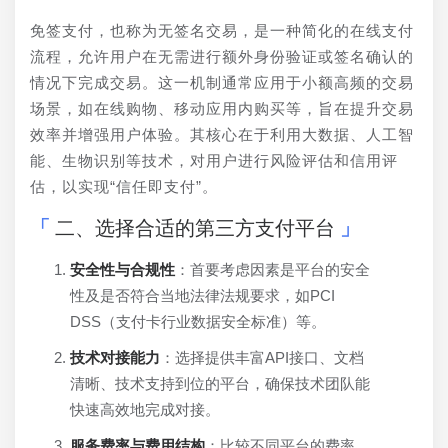
免签支付，也称为无签名交易，是一种简化的在线支付
流程，允许用户在无需进行额外身份验证或签名确认的
情况下完成交易。这一机制通常应用于小额高频的交易
场景，如在线购物、移动应用内购买等，旨在提升交易
效率并增强用户体验。其核心在于利用大数据、人工智
能、生物识别等技术，对用户进行风险评估和信用评
估，以实现“信任即支付”。
二、选择合适的第三方支付平台
安全性与合规性
：首要考虑因素是平台的安全
性及是否符合当地法律法规要求，如PCI
DSS（支付卡行业数据安全标准）等。
技术对接能力
：选择提供丰富API接口、文档
清晰、技术支持到位的平台，确保技术团队能
快速高效地完成对接。
服务费率与费用结构
：比较不同平台的费率、