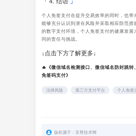
4. 结语
个人免签支付在提升交易效率的同时，也带
能够充分认识到潜在风险并采取相应防范措
的数字支付环境，个人免签支付的健康发展
同的责任与挑战。
↓点击下方了解更多↓
🔥《微信域名检测接口、微信域名防封跳
免签码支付》
法律风险
第三方支付平台
个人免签
版权属于：
至尊技术网