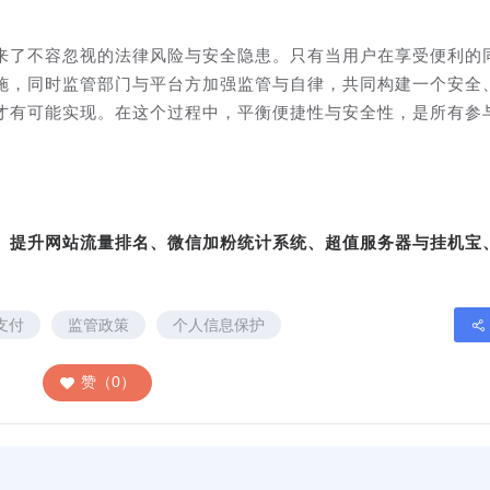
来了不容忽视的法律风险与安全隐患。只有当用户在享受便利的
施，同时监管部门与平台方加强监管与自律，共同构建一个安全
才有可能实现。在这个过程中，平衡便捷性与安全性，是所有参
转、提升网站流量排名、微信加粉统计系统、超值服务器与挂机宝
支付
监管政策
个人信息保护
赞（0）