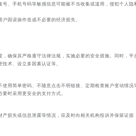
账号、手机号码等敏感信息可能被不当收集或滥用，侵犯个人隐
用户因误操作造成不必要的经济损失。
度，确保其严格遵守法律法规，实施必要的安全措施。同时，平
密技术、设立多因素认证等。
不使用简单密码、不随意点击不明链接、定期检查账户变动情况
必要时采用更安全的支付方式。
财产损失或信息泄露等情况，应及时向相关机构投诉并保留证据