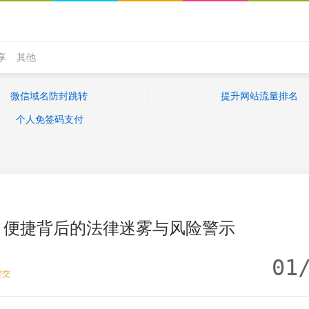
享
其他
微信域名防封跳转
提升网站流量排名
个人免签码支付
：便捷背后的法律迷雾与风险警示
01
提交