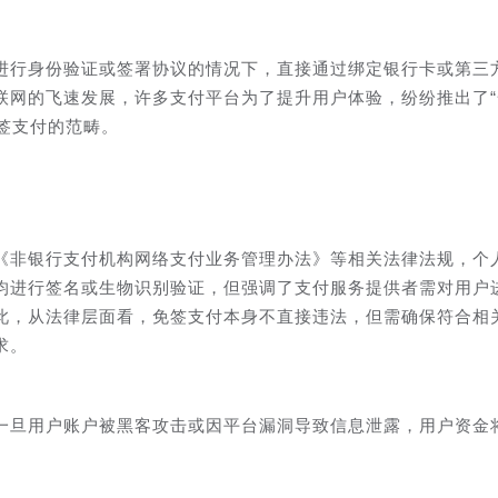
进行身份验证或签署协议的情况下，直接通过绑定银行卡或第三
联网的飞速发展，许多支付平台为了提升用户体验，纷纷推出了“
免签支付的范畴。
《非银行支付机构网络支付业务管理办法》等相关法律法规，个
均进行签名或生物识别验证，但强调了支付服务提供者需对用户
此，从法律层面看，免签支付本身不直接违法，但需确保符合相
求。
一旦用户账户被黑客攻击或因平台漏洞导致信息泄露，用户资金