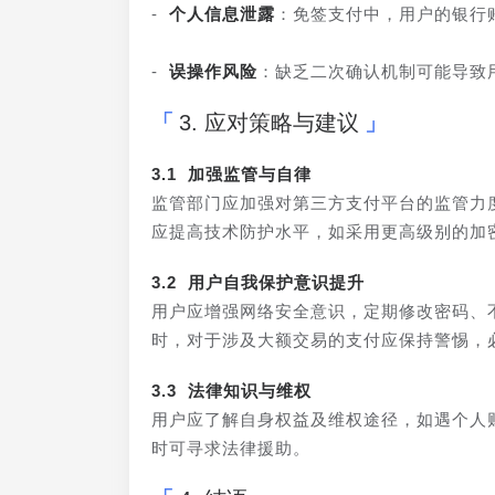
- 
个人信息泄露
：免签支付中，用户的银行
- 
误操作风险
：缺乏二次确认机制可能导致
3. 应对策略与建议
3.1 加强监管与自律
监管部门应加强对第三方支付平台的监管力
应提高技术防护水平，如采用更高级别的加
3.2 用户自我保护意识提升
用户应增强网络安全意识，定期修改密码、
时，对于涉及大额交易的支付应保持警惕，
3.3 法律知识与维权
用户应了解自身权益及维权途径，如遇个人
时可寻求法律援助。