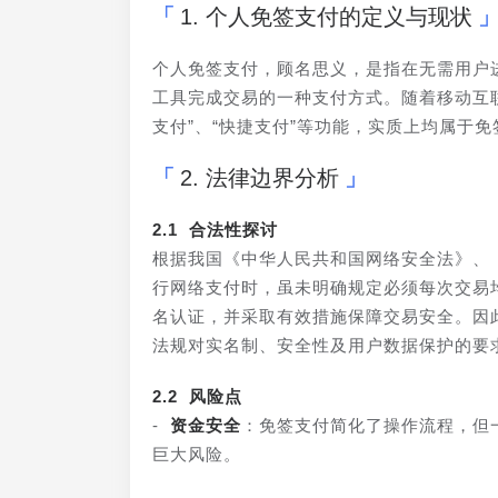
1. 个人免签支付的定义与现状
个人免签支付，顾名思义，是指在无需用户
工具完成交易的一种支付方式。随着移动互
支付”、“快捷支付”等功能，实质上均属于
2. 法律边界分析
2.1 合法性探讨
根据我国《中华人民共和国网络安全法》、
行网络支付时，虽未明确规定必须每次交易
名认证，并采取有效措施保障交易安全。因
法规对实名制、安全性及用户数据保护的要
2.2 风险点
- 
资金安全
：免签支付简化了操作流程，但
巨大风险。