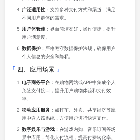
广泛适用性
：支持多种支付方式和渠道，满足
不同用户群体的需求。
用户体验佳
：界面简洁友好，操作便捷，提升
用户满意度。
数据保护
：严格遵守数据保护法规，确保用户
个人信息的安全和隐私。
四、应用场景
电子商务平台
：在购物网站或APP中集成个人
免签支付接口，提升用户购物体验和支付效
率。
移动应用服务
：如打车、外卖、共享经济等应
用中嵌入该系统，方便用户进行快速支付。
数字娱乐与游戏
：在游戏内购、音乐订阅等场
景中应用，简化支付流程，提高付费转化率。