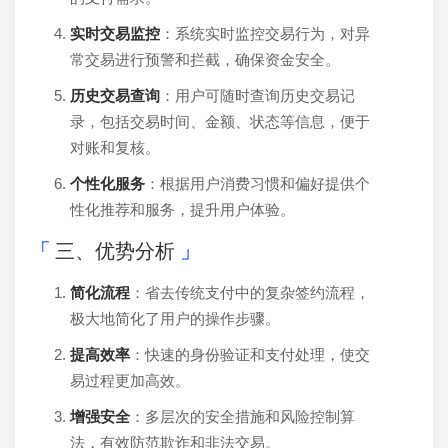
实时交易监控
：系统实时监控交易行为，对异
常交易进行预警和拦截，确保资金安全。
历史交易查询
：用户可随时查询历史交易记
录，包括交易时间、金额、状态等信息，便于
对账和复核。
个性化服务
：根据用户消费习惯和偏好提供个
性化推荐和服务，提升用户体验。
三、优势分析
简化流程
：省去传统支付中的复杂签约流程，
极大地简化了用户的操作步骤。
提高效率
：快速的身份验证和支付处理，使交
易过程更加高效。
增强安全
：多层次的安全措施和风险控制算
法，有效防范欺诈和非法交易。