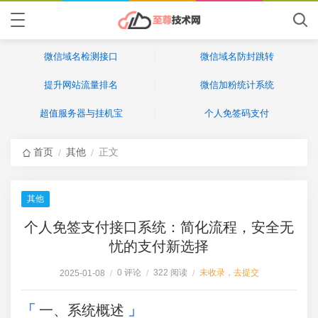
微信域名检测接口
微信域名防封跳转
提升网站流量排名
微信加粉统计系统
超值服务器与挂机宝
个人免签码支付
首页
其他
正文
/
/
其他
个人免签支付接口系统：简化流程，安全无
忧的支付新选择
0 评论
322 阅读
未收录，去提交
2025-01-08
/
/
/
一、系统概述