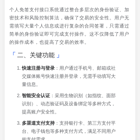
个人免签支付接口系统通过整合多层次的身份验证、加
密技术和风险控制算法，确保了交易的安全性。用户无
需填写大量个人信息或进行复杂的合同签署，只需通过
简单的身份验证即可完成支付操作。这不仅降低了用户
的操作成本，也提高了交易的效率。
二、关键功能
快速注册与登录
：用户通过手机号、邮箱或社
交媒体账号快速注册并登录，无需手动填写大
量信息。
智能安全认证
：采用生物识别（如指纹、面部
识别）、动态验证码及设备绑定等多种方式，
提高账户安全性。
多渠道支付支持
：支持银行卡、第三方支付平
台、电子钱包等多种支付方式，满足不同用户
的支付需求。