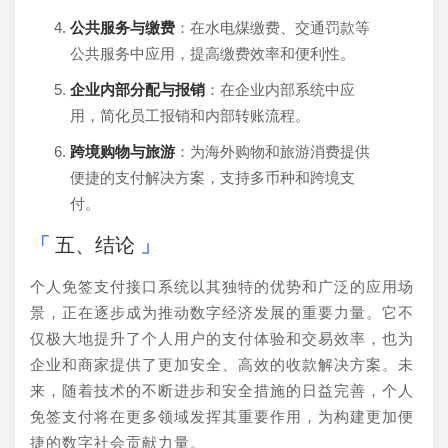
公共服务与缴费
：在水电煤缴费、交通罚款等
公共服务中应用，提高缴费效率和便利性。
企业内部分配与报销
：在企业内部系统中应
用，简化员工报销和内部转账流程。
跨境购物与旅游
：为海外购物和旅游消费提供
便捷的支付解决方案，支持多币种和跨境支
付。
五、结论
个人免签支付接口系统以其独特的优势和广泛的应用场
景，正在逐步成为推动数字经济发展的重要力量。它不
仅极大地提升了个人用户的支付体验和交易效率，也为
企业和商家提供了更加安全、高效的收款解决方案。未
来，随着技术的不断进步和安全措施的日益完善，个人
免签支付将在更多领域发挥其重要作用，为构建更加便
捷的数字社会贡献力量。