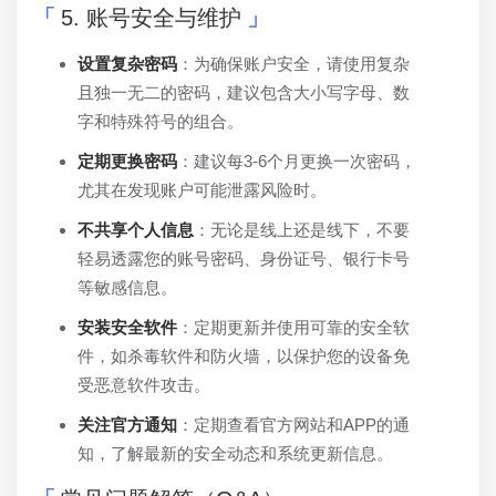
5. 账号安全与维护
设置复杂密码
：为确保账户安全，请使用复杂
且独一无二的密码，建议包含大小写字母、数
字和特殊符号的组合。
定期更换密码
：建议每3-6个月更换一次密码，
尤其在发现账户可能泄露风险时。
不共享个人信息
：无论是线上还是线下，不要
轻易透露您的账号密码、身份证号、银行卡号
等敏感信息。
安装安全软件
：定期更新并使用可靠的安全软
件，如杀毒软件和防火墙，以保护您的设备免
受恶意软件攻击。
关注官方通知
：定期查看官方网站和APP的通
知，了解最新的安全动态和系统更新信息。