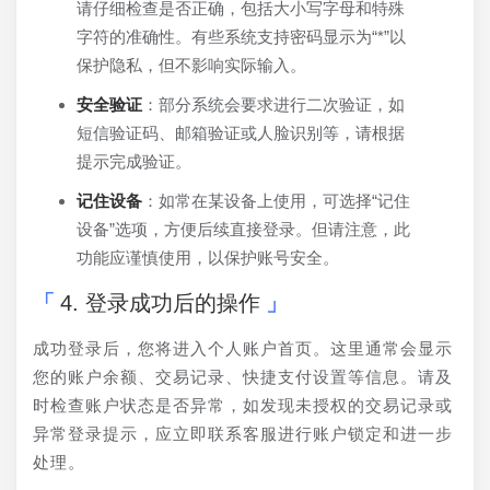
请仔细检查是否正确，包括大小写字母和特殊
字符的准确性。有些系统支持密码显示为“*”以
保护隐私，但不影响实际输入。
安全验证
：部分系统会要求进行二次验证，如
短信验证码、邮箱验证或人脸识别等，请根据
提示完成验证。
记住设备
：如常在某设备上使用，可选择“记住
设备”选项，方便后续直接登录。但请注意，此
功能应谨慎使用，以保护账号安全。
4. 登录成功后的操作
成功登录后，您将进入个人账户首页。这里通常会显示
您的账户余额、交易记录、快捷支付设置等信息。请及
时检查账户状态是否异常，如发现未授权的交易记录或
异常登录提示，应立即联系客服进行账户锁定和进一步
处理。