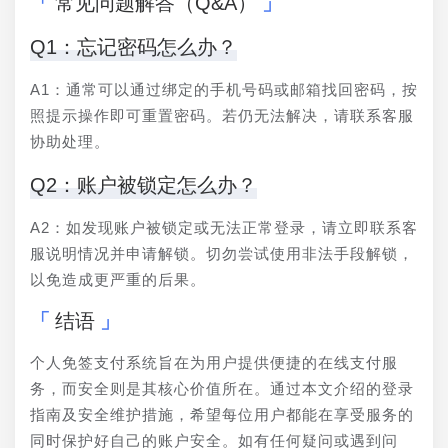
常见问题解答（Q&A）
Q1：忘记密码怎么办？
A1：通常可以通过绑定的手机号码或邮箱找回密码，按
照提示操作即可重置密码。若仍无法解决，请联系客服
协助处理。
Q2：账户被锁定怎么办？
A2：如发现账户被锁定或无法正常登录，请立即联系客
服说明情况并申请解锁。切勿尝试使用非法手段解锁，
以免造成更严重的后果。
结语
个人免签支付系统旨在为用户提供便捷的在线支付服
务，而安全则是其核心价值所在。通过本文介绍的登录
指南及安全维护措施，希望每位用户都能在享受服务的
同时保护好自己的账户安全。如有任何疑问或遇到问