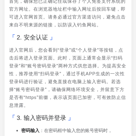
首先，确保您已正确记住或保存了个人免签支付系统的
官方网址。在浏览器地址栏中输入网址后按回车键，即
可进入官网首页。请务必通过官方渠道访问，避免点击
来自不明来源的链接，以防误入钓鱼网站。
2. 安全认证
进入官网后，您会看到“登录”或“个人登录”等按钮，点
击后将进入登录页面。此时，页面上通常会显示“扫码
登录”和“账号密码登录”两种方式供您选择。为提高安全
性，推荐使用“扫码登录”，通过手机APP生成的一次性
登录码进行验证，避免直接在电脑上输入密码。若选
择“账号密码登录”，请确保网络环境安全，并留意下方
是否有“https”前缀，表示该页面已加密，可有效防止信
息泄露。
3. 输入密码并登录
密码输入
：在密码框中输入您的账号密码时，