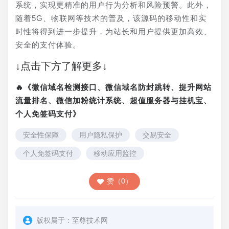
系统，实现更精准的用户行为分析和风险预警。此外，
随着5G、物联网等技术的普及，该源码的移动性和实
时性将得到进一步提升，为站长和用户提供更加高效、
安全的支付体验。
↓点击下方了解更多↓
🔥《微信域名检测接口、微信域名防封跳转、提升网站
流量排名、微信加粉统计系统、超值服务器与挂机宝、
个人免签码支付》
安全性保障
用户隐私保护
交易安全
个人免签码支付
移动应用监控
赞（0）
版权属于：
至尊技术网