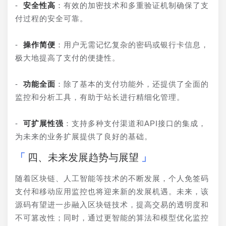
- 
安全性高
：有效的加密技术和多重验证机制确保了支
付过程的安全可靠。
- 
操作简便
：用户无需记忆复杂的密码或银行卡信息，
极大地提高了支付的便捷性。
- 
功能全面
：除了基本的支付功能外，还提供了全面的
监控和分析工具，有助于站长进行精细化管理。
- 
可扩展性强
：支持多种支付渠道和API接口的集成，
为未来的业务扩展提供了良好的基础。
四、未来发展趋势与展望
随着区块链、人工智能等技术的不断发展，个人免签码
支付和移动应用监控也将迎来新的发展机遇。未来，该
源码有望进一步融入区块链技术，提高交易的透明度和
不可篡改性；同时，通过更智能的算法和模型优化监控