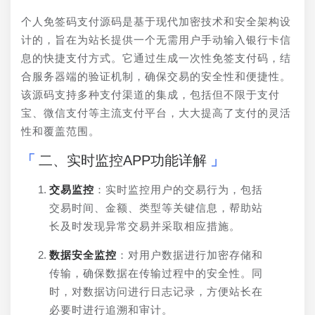
个人免签码支付源码是基于现代加密技术和安全架构设
计的，旨在为站长提供一个无需用户手动输入银行卡信
息的快捷支付方式。它通过生成一次性免签支付码，结
合服务器端的验证机制，确保交易的安全性和便捷性。
该源码支持多种支付渠道的集成，包括但不限于支付
宝、微信支付等主流支付平台，大大提高了支付的灵活
性和覆盖范围。
二、实时监控APP功能详解
交易监控
：实时监控用户的交易行为，包括
交易时间、金额、类型等关键信息，帮助站
长及时发现异常交易并采取相应措施。
数据安全监控
：对用户数据进行加密存储和
传输，确保数据在传输过程中的安全性。同
时，对数据访问进行日志记录，方便站长在
必要时进行追溯和审计。