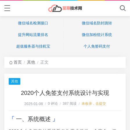
微信域名检测接口
微信域名防封跳转
提升网站流量排名
微信加粉统计系统
超值服务器与挂机宝
个人免签码支付
首页
其他
正文
/
/
其他
2020个人免签支付系统设计与实现
0 评论
387 阅读
未收录，去提交
2025-01-08
/
/
/
一、系统概述