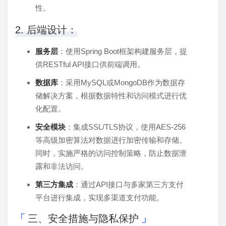
性。
2. 后端设计：
服务层
：使用Spring Boot框架构建服务层，提
供RESTful API接口供前端调用。
数据库
：采用MySQL或MongoDB作为数据存
储解决方案，根据数据特性和访问模式进行优
化配置。
安全模块
：集成SSL/TLS协议，使用AES-256
等高级加密算法对数据进行加密传输和存储。
同时，实施严格的访问控制策略，防止数据泄
露和非法访问。
第三方集成
：通过API接口与多家第三方支付
平台进行集成，实现多渠道支付功能。
三、安全措施与隐私保护