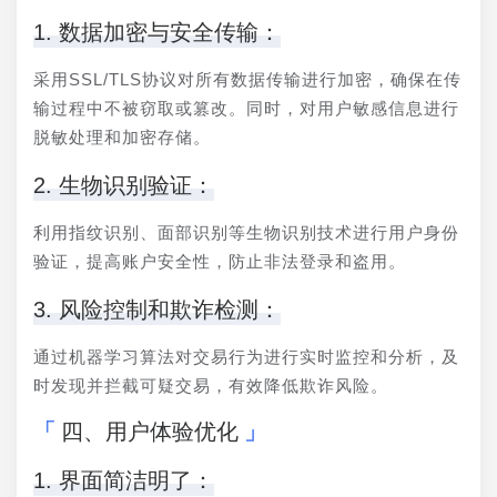
1. 数据加密与安全传输：
采用SSL/TLS协议对所有数据传输进行加密，确保在传
输过程中不被窃取或篡改。同时，对用户敏感信息进行
脱敏处理和加密存储。
2. 生物识别验证：
利用指纹识别、面部识别等生物识别技术进行用户身份
验证，提高账户安全性，防止非法登录和盗用。
3. 风险控制和欺诈检测：
通过机器学习算法对交易行为进行实时监控和分析，及
时发现并拦截可疑交易，有效降低欺诈风险。
四、用户体验优化
1. 界面简洁明了：