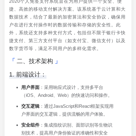
2020个人免签支付系统旨在为用户提供一个安全、便
捷、高效的移动支付解决方案。该系统基于云计算和大
数据技术，结合了最新的加密算法和安全协议，确保用
户在进行支付操作时的数据传输和存储的安全性。此
外，系统还支持多种支付方式，包括但不限于银行卡快
捷支付、第三方支付平台（如支付宝、微信支付）以及
数字货币等，满足不同用户的多样化需求。
二、技术架构
1. 前端设计：
用户界面
：采用响应式设计，支持多平台
（iOS、Android、Web）的快速访问和操作。
交互逻辑
：通过JavaScript和React框架实现用
户界面的交互逻辑，提供流畅的用户体验。
安全组件
：集成指纹识别、面部识别等生物识
别技术，提高用户身份验证的准确性和安全