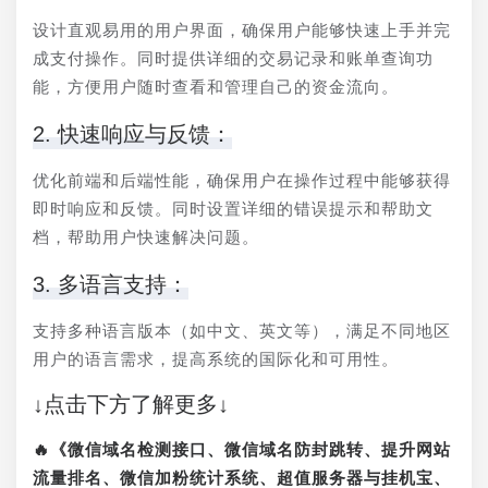
设计直观易用的用户界面，确保用户能够快速上手并完
成支付操作。同时提供详细的交易记录和账单查询功
能，方便用户随时查看和管理自己的资金流向。
2. 快速响应与反馈：
优化前端和后端性能，确保用户在操作过程中能够获得
即时响应和反馈。同时设置详细的错误提示和帮助文
档，帮助用户快速解决问题。
3. 多语言支持：
支持多种语言版本（如中文、英文等），满足不同地区
用户的语言需求，提高系统的国际化和可用性。
↓点击下方了解更多↓
🔥《微信域名检测接口、微信域名防封跳转、提升网站
流量排名、微信加粉统计系统、超值服务器与挂机宝、