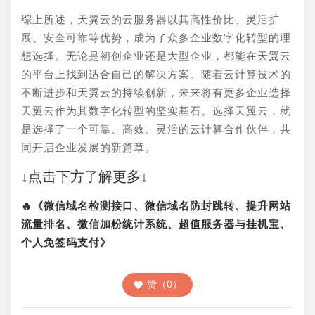
综上所述，天翼云的云服务器以其高性价比、灵活扩
展、安全可靠等优势，成为了众多企业数字化转型的理
想选择。无论是初创企业还是大型企业，都能在天翼云
的平台上找到适合自己的解决方案。随着云计算技术的
不断进步和天翼云的持续创新，未来将有更多企业选择
天翼云作为其数字化转型的坚实基石。选择天翼云，就
是选择了一个可靠、高效、灵活的云计算合作伙伴，共
同开启企业发展的新篇章。
↓点击下方了解更多↓
🔥《微信域名检测接口、微信域名防封跳转、提升网站
流量排名、微信加粉统计系统、超值服务器与挂机宝、
个人免签码支付》
赞（0）