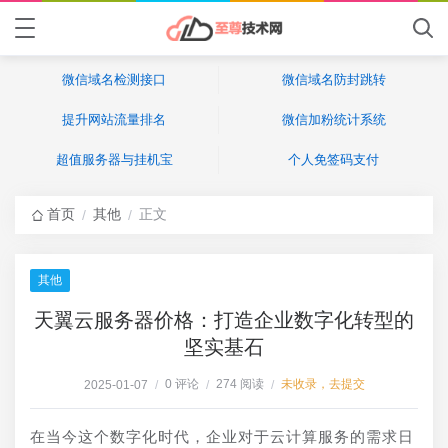
微信域名检测接口
微信域名防封跳转
提升网站流量排名
微信加粉统计系统
超值服务器与挂机宝
个人免签码支付
首页
其他
正文
/
/
其他
天翼云服务器价格：打造企业数字化转型的
坚实基石
0 评论
274 阅读
未收录，去提交
2025-01-07
/
/
/
在当今这个数字化时代，企业对于云计算服务的需求日