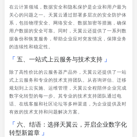
在云计算领域，数据安全和隐私保护是企业和用户最为
关心的问题之一。天翼云通过部署多层次的安全防护体
系，包括物理安全、网络安全、数据加密等措施，确保
用户数据的安全可靠。同时，天翼云还提供了一系列数
据备份和恢复服务，帮助企业应对突发情况，保障业务
的连续性和稳定性。
五、一站式上云服务与技术支持
除了高性价比的云服务器产品外，天翼云还提供了一站
式上云服务和专业的技术支持团队。从咨询评估、迁移
规划到上云实施、运维管理，天翼云全程陪伴企业完成
数字化转型的每一步。其专业的技术支持团队通过电
话、在线客服和社区论坛等多种渠道，为企业提供及时
有效的技术支持和问题解决方案。
六、结语：选择天翼云，开启企业数字化
转型新篇章