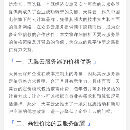
益增长，而选择一个既经济实惠又安全可靠的云服务器
提供商成为了企业成功转型的关键。天翼云，作为中国
电信旗下的云计算品牌，凭借其强大的技术实力和全面
的服务网络，在众多云服务提供商中脱颖而出，成为众
多企业信赖的合作伙伴。本文将详细解析天翼云服务器
的价格策略及其背后的价值，为企业的数字转型之路提
供有力支持。
一、天翼云服务器的价格优势
天翼云深知企业在成本控制上的考量，因此其云服务器
定价策略力求透明、合理且具有竞争力。具体而言，天
翼云的定价模式包括按需计费、包年包月等多种灵活的
计费方式，让企业可以根据自身业务需求和预算状况灵
活选择。此外，天翼云还推出了一系列优惠活动和新用
户专享的优惠政策，进一步降低了企业上云的门槛。
二、高性价比的云服务配置