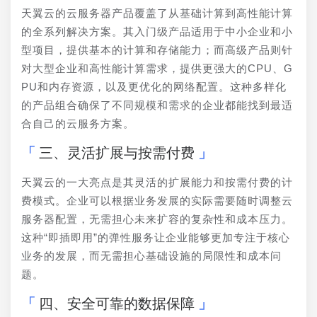
天翼云的云服务器产品覆盖了从基础计算到高性能计算
的全系列解决方案。其入门级产品适用于中小企业和小
型项目，提供基本的计算和存储能力；而高级产品则针
对大型企业和高性能计算需求，提供更强大的CPU、G
PU和内存资源，以及更优化的网络配置。这种多样化
的产品组合确保了不同规模和需求的企业都能找到最适
合自己的云服务方案。
三、灵活扩展与按需付费
天翼云的一大亮点是其灵活的扩展能力和按需付费的计
费模式。企业可以根据业务发展的实际需要随时调整云
服务器配置，无需担心未来扩容的复杂性和成本压力。
这种“即插即用”的弹性服务让企业能够更加专注于核心
业务的发展，而无需担心基础设施的局限性和成本问
题。
四、安全可靠的数据保障