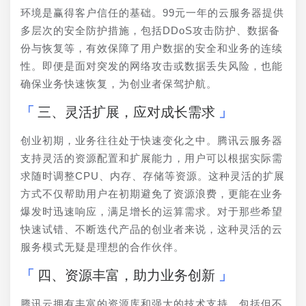
环境是赢得客户信任的基础。99元一年的云服务器提供
多层次的安全防护措施，包括DDoS攻击防护、数据备
份与恢复等，有效保障了用户数据的安全和业务的连续
性。即便是面对突发的网络攻击或数据丢失风险，也能
确保业务快速恢复，为创业者保驾护航。
三、灵活扩展，应对成长需求
创业初期，业务往往处于快速变化之中。腾讯云服务器
支持灵活的资源配置和扩展能力，用户可以根据实际需
求随时调整CPU、内存、存储等资源。这种灵活的扩展
方式不仅帮助用户在初期避免了资源浪费，更能在业务
爆发时迅速响应，满足增长的运算需求。对于那些希望
快速试错、不断迭代产品的创业者来说，这种灵活的云
服务模式无疑是理想的合作伙伴。
四、资源丰富，助力业务创新
腾讯云拥有丰富的资源库和强大的技术支持，包括但不