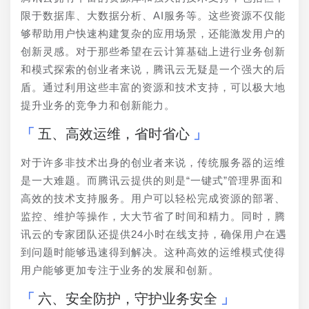
限于数据库、大数据分析、AI服务等。这些资源不仅能
够帮助用户快速构建复杂的应用场景，还能激发用户的
创新灵感。对于那些希望在云计算基础上进行业务创新
和模式探索的创业者来说，腾讯云无疑是一个强大的后
盾。通过利用这些丰富的资源和技术支持，可以极大地
提升业务的竞争力和创新能力。
五、高效运维，省时省心
对于许多非技术出身的创业者来说，传统服务器的运维
是一大难题。而腾讯云提供的则是“一键式”管理界面和
高效的技术支持服务。用户可以轻松完成资源的部署、
监控、维护等操作，大大节省了时间和精力。同时，腾
讯云的专家团队还提供24小时在线支持，确保用户在遇
到问题时能够迅速得到解决。这种高效的运维模式使得
用户能够更加专注于业务的发展和创新。
六、安全防护，守护业务安全