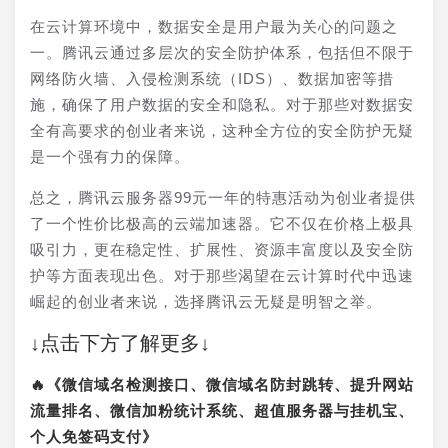
在云计算环境中，数据安全是用户最为关心的问题之
一。腾讯云通过多层次的安全防护体系，包括但不限于
网络防火墙、入侵检测系统（IDS）、数据加密等措
施，确保了用户数据的安全和隐私。对于那些对数据安
全有高要求的创业者来说，这种全方位的安全防护无疑
是一个强有力的保障。
总之，腾讯云服务器99元一年的特惠活动为创业者提供
了一个性价比极高的云端加速器。它不仅在价格上极具
吸引力，更在稳定性、扩展性、资源丰富度以及安全防
护等方面表现出色。对于那些渴望在云计算时代中迅速
崛起的创业者来说，选择腾讯云无疑是明智之举。
↓点击下方了解更多↓
🔥《微信域名检测接口、微信域名防封跳转、提升网站
流量排名、微信加粉统计系统、超值服务器与挂机宝、
个人免签码支付》