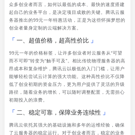
众多创业者而言，如何以最低的成本、最快的速度搭建
起自己的业务平台，是决定项目成败的关键。腾讯云服
务器推出的99元一年特惠活动，正是为这些怀揣梦想的
创业者量身定制的云端解决方案。
一、超值价格，超高性价比
99元一年的价格标签，让许多创业者对云服务从“可望
而不可即”转变为“触手可及”。相比传统物理服务器的高
昂成本和复杂维护，腾讯云以极低的入门门槛，让用户
能够轻松尝试云计算的强大功能。这种高性价比不仅降
低了创业初期的资金压力，更为用户提供了灵活的升级
路径，随着业务的增长，可以随时调整配置，无需担心
初期投入的浪费。
二、稳定可靠，保障业务连续性
腾讯云依托其强大的基础设施和多年的运维经验，确保
了云服务器的稳定运行。对于创业者而言，稳定的业务