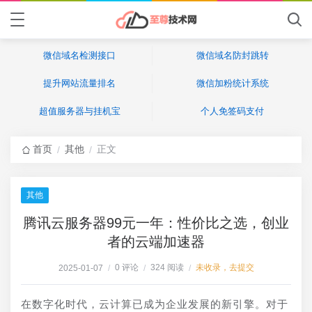
微信域名检测接口
微信域名防封跳转
提升网站流量排名
微信加粉统计系统
超值服务器与挂机宝
个人免签码支付
首页
其他
正文
/
/
其他
腾讯云服务器99元一年：性价比之选，创业
者的云端加速器
0 评论
324 阅读
未收录，去提交
2025-01-07
/
/
/
在数字化时代，云计算已成为企业发展的新引擎。对于