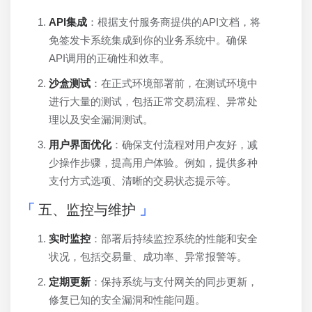
API集成
：根据支付服务商提供的API文档，将
免签发卡系统集成到你的业务系统中。确保
API调用的正确性和效率。
沙盒测试
：在正式环境部署前，在测试环境中
进行大量的测试，包括正常交易流程、异常处
理以及安全漏洞测试。
用户界面优化
：确保支付流程对用户友好，减
少操作步骤，提高用户体验。例如，提供多种
支付方式选项、清晰的交易状态提示等。
五、监控与维护
实时监控
：部署后持续监控系统的性能和安全
状况，包括交易量、成功率、异常报警等。
定期更新
：保持系统与支付网关的同步更新，
修复已知的安全漏洞和性能问题。