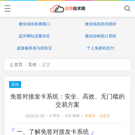
微信域名检测接口
微信域名防封跳转
提升网站流量排名
微信加粉统计系统
超值服务器与挂机宝
个人免签码支付
首页
其他
正文
/
/
其他
免签对接发卡系统：安全、高效、无门槛的
交易方案
0 评论
415 阅读
未收录，去提交
2025-01-05
/
/
/
一、了解免签对接发卡系统