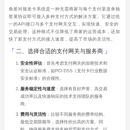
免签对接发卡系统是一种无需商家与每个支付渠道单独
签署协议即可接入多种支付方式的解决方案。它通过统
一的API接口与多个支付网关交互，实现快速、安全的
交易处理。这种模式不仅降低了商家的运营成本，还加
快了新支付方式的接入速度，提高了市场的灵活性。
二、选择合适的支付网关与服务商
安全性评估
：首先考虑支付网关的加密技术和
安全认证标准，如PCI DSS（支付卡行业数据
安全标准）的合规性。
服务稳定性与速度
：选择有良好声誉、高交易
成功率以及快速响应的技术支持团队的服务
商。
费用与灵活性
：比较不同服务商的费率结构、
最低交易限额等，选择性价比高的方案。同
时，确保服务商支持多种货币和支付方式，以