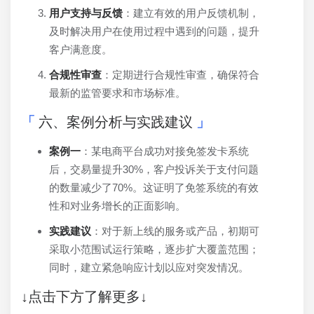
用户支持与反馈
：建立有效的用户反馈机制，
及时解决用户在使用过程中遇到的问题，提升
客户满意度。
合规性审查
：定期进行合规性审查，确保符合
最新的监管要求和市场标准。
六、案例分析与实践建议
案例一
：某电商平台成功对接免签发卡系统
后，交易量提升30%，客户投诉关于支付问题
的数量减少了70%。这证明了免签系统的有效
性和对业务增长的正面影响。
实践建议
：对于新上线的服务或产品，初期可
采取小范围试运行策略，逐步扩大覆盖范围；
同时，建立紧急响应计划以应对突发情况。
↓点击下方了解更多↓