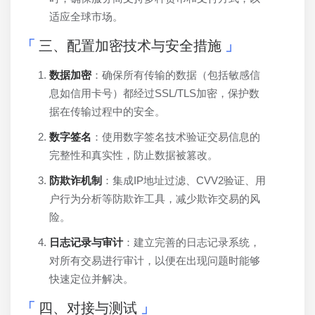
适应全球市场。
三、配置加密技术与安全措施
数据加密
：确保所有传输的数据（包括敏感信
息如信用卡号）都经过SSL/TLS加密，保护数
据在传输过程中的安全。
数字签名
：使用数字签名技术验证交易信息的
完整性和真实性，防止数据被篡改。
防欺诈机制
：集成IP地址过滤、CVV2验证、用
户行为分析等防欺诈工具，减少欺诈交易的风
险。
日志记录与审计
：建立完善的日志记录系统，
对所有交易进行审计，以便在出现问题时能够
快速定位并解决。
四、对接与测试