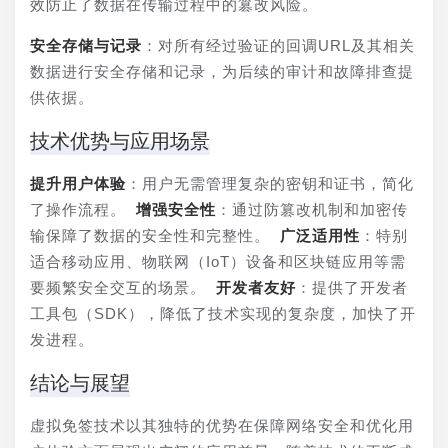
效防止了数据在传输过程中的篡改风险。
安全存储与记录
：对所有经过验证的回调URL及其相关
数据进行安全存储和记录，为后续的审计和故障排查提
供依据。
技术优势与应用场景
提升用户体验
：用户无需管理复杂的密钥和证书，简化
了操作流程。 
增强安全性
：通过防篡改机制和加密传
输保障了数据的安全性和完整性。 
广泛适用性
：特别
适合移动应用、物联网（IoT）设备和区块链应用等需
要频繁安全交互的场景。 
开发者友好
：提供了开发者
工具包（SDK），降低了技术实现的复杂度，加快了开
发进程。
结论与展望
虚拟免签技术以其独特的优势在保障网络安全和优化用