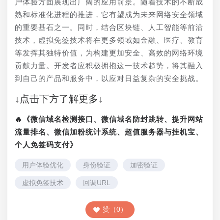
户体验方面展现出广阔的应用前景。随着技术的不断成
熟和标准化进程的推进，它有望成为未来网络安全领域
的重要基石之一。同时，结合区块链、人工智能等前沿
技术，虚拟免签技术将在更多领域如金融、医疗、教育
等发挥其独特价值，为构建更加安全、高效的网络环境
贡献力量。开发者应积极拥抱这一技术趋势，将其融入
到自己的产品和服务中，以应对日益复杂的安全挑战。
↓点击下方了解更多↓
🔥《微信域名检测接口、微信域名防封跳转、提升网站
流量排名、微信加粉统计系统、超值服务器与挂机宝、
个人免签码支付》
用户体验优化
身份验证
加密验证
虚拟免签技术
回调URL
赞（0）