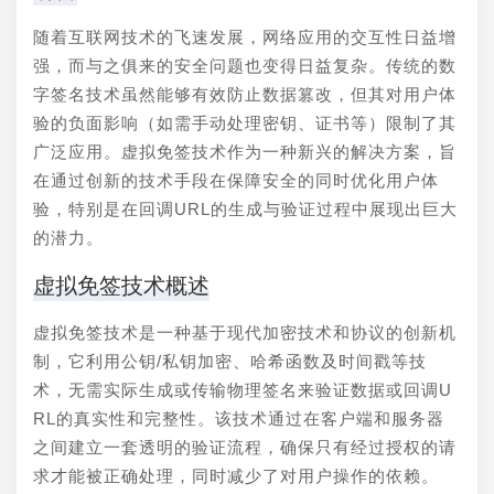
随着互联网技术的飞速发展，网络应用的交互性日益增
强，而与之俱来的安全问题也变得日益复杂。传统的数
字签名技术虽然能够有效防止数据篡改，但其对用户体
验的负面影响（如需手动处理密钥、证书等）限制了其
广泛应用。虚拟免签技术作为一种新兴的解决方案，旨
在通过创新的技术手段在保障安全的同时优化用户体
验，特别是在回调URL的生成与验证过程中展现出巨大
的潜力。
虚拟免签技术概述
虚拟免签技术是一种基于现代加密技术和协议的创新机
制，它利用公钥/私钥加密、哈希函数及时间戳等技
术，无需实际生成或传输物理签名来验证数据或回调U
RL的真实性和完整性。该技术通过在客户端和服务器
之间建立一套透明的验证流程，确保只有经过授权的请
求才能被正确处理，同时减少了对用户操作的依赖。