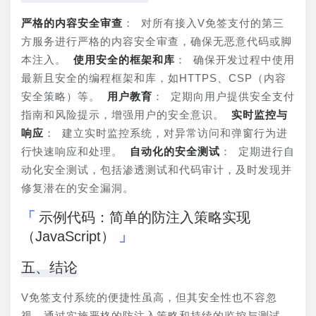
严格的内容安全审查
： 对所有接入V免签支付的第三
方服务进行严格的内容安全审查，确保无恶意代码或脚
本注入。 
使用安全的框架和库
： 确保开发过程中使用
最新且安全的编程框架和库，如HTTPS、CSP（内容
安全策略）等。 
用户教育
： 定期向用户提供安全支付
指南和风险提示，增强用户的安全意识。 
实时监控与
响应
： 建立实时监控系统，对异常访问和弹窗行为进
行快速响应和处理。 
自动化的安全测试
： 定期进行自
动化安全测试，包括渗透测试和代码审计，及时发现并
修复潜在的安全漏洞。
示例代码：简单的防注入策略实现
（JavaScript）
五、结论
V免签支付系统的便捷性虽高，但其安全性也不容忽
视。通过实施严格的防注入策略和持续的监控与测试，