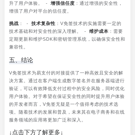
升了用户体验。 - 
增强信任度
：通过增强的安全性，
增强了用户对平台的信任度。
挑战
： - 
技术复杂性
：V免签技术的实施需要一定的
技术基础和对安全性的深入理解。 - 
维护成本
：需要
定期更新和维护SDK和密钥管理系统，以确保安全性和
兼容性。
五、结论
V免签技术为易支付的对接提供了一种高效且安全的解
决方案。通过在客户端生成数字签名并在服务器端进行
验证，可以有效降低支付过程中的安全风险，同时优化
用户体验。对于希望在保证安全性的同时提升用户体验
的开发者而言，V免签无疑是一个值得考虑的技术选
项。随着技术的发展和普及，未来其在电子商务和在线
服务领域的应用将更加广泛和深入。
↓点击下方了解更多↓