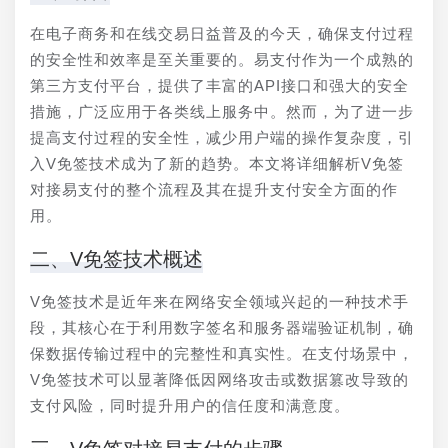
在电子商务和在线交易日益普及的今天，确保支付过程
的安全性和效率是至关重要的。易支付作为一个成熟的
第三方支付平台，提供了丰富的API接口和强大的安全
措施，广泛应用于各类线上服务中。然而，为了进一步
提高支付过程的安全性，减少用户端的操作复杂度，引
入V免签技术成为了新的趋势。本文将详细解析V免签
对接易支付的整个流程及其在提升支付安全方面的作
用。
二、V免签技术概述
V免签技术是近年来在网络安全领域兴起的一种技术手
段，其核心在于利用数字签名和服务器端验证机制，确
保数据传输过程中的完整性和真实性。在支付场景中，
V免签技术可以显著降低因网络攻击或数据篡改导致的
支付风险，同时提升用户的信任度和满意度。