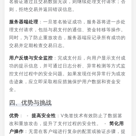
名验证通过且交易数据无误，则继续处理支付请求；否
则，拒绝交易并返回错误信息。
服务器端处理
：一旦签名验证成功，服务器将进一步处
理支付请求，包括与易支付的通信、资金转移等操作。
同时，为了防止重放攻击，服务器端应记录所有成功的
交易并定期检查交易日志。
用户反馈与安全监控
：完成支付后，向用户显示支付成
功的提示信息，并可通过日志分析、异常检测等方式监
控支付过程中的安全问题。如果发现任何异常行为或攻
击迹象，应立即采取相应措施保护用户数据和资金安
全。
四、优势与挑战
优势
： - 
提高安全性
：V免签技术有效防止了数据篡
改和重放攻击，提升了支付过程的安全性。 - 
简化用
户操作
：无需在客户端进行复杂的配置或验证步骤，提